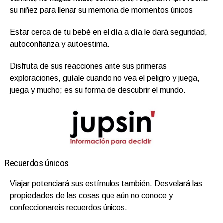
su niñez para llenar su memoria de momentos únicos
Estar cerca de tu bebé en el día a día le dará seguridad,
autoconfianza y autoestima.
Disfruta de sus reacciones ante sus primeras
exploraciones, guíale cuando no vea el peligro y juega,
juega y mucho; es su forma de descubrir el mundo.
Recuerdos únicos
Viajar potenciará sus estímulos también. Desvelará las
propiedades de las cosas que aún no conoce y
confeccionareis recuerdos únicos.