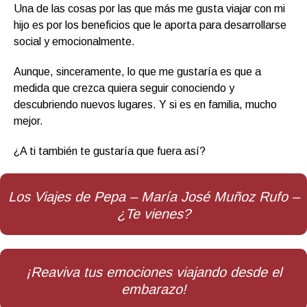
Una de las cosas por las que más me gusta viajar con mi
hijo es por los beneficios que le aporta para desarrollarse
social y emocionalmente.
Aunque, sinceramente, lo que me gustaría es que a
medida que crezca quiera seguir conociendo y
descubriendo nuevos lugares. Y si es en familia, mucho
mejor.
¿A ti también te gustaría que fuera así?
Los Viajes de Pepa – María José Muñoz Rufo –
¿Te vienes?
¡Reaviva tus emociones viajando desde el
embarazo!