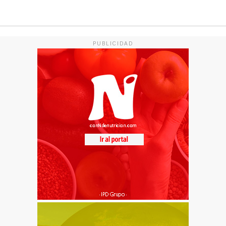
PUBLICIDAD