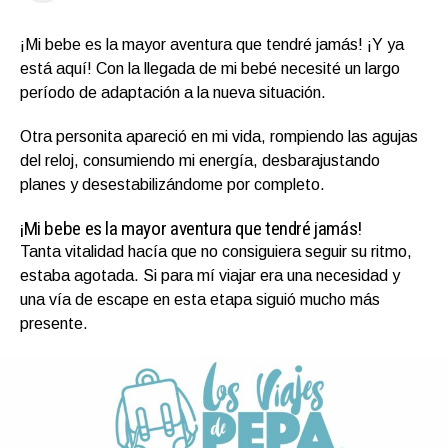
¡Mi bebe es la mayor aventura que tendré jamás! ¡Y ya
está aquí! Con la llegada de mi bebé necesité un largo
período de adaptación a la nueva situación.
Otra personita apareció en mi vida, rompiendo las agujas
del reloj, consumiendo mi energía, desbarajustando
planes y desestabilizándome por completo.
¡Mi bebe es la mayor aventura que tendré jamás!
Tanta vitalidad hacía que no consiguiera seguir su ritmo,
estaba agotada. Si para mí viajar era una necesidad y
una vía de escape en esta etapa siguió mucho más
presente.