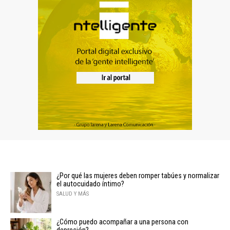
¿Por qué las mujeres deben romper tabúes y normalizar
el autocuidado íntimo?
SALUD Y MÁS
¿Cómo puedo acompañar a una persona con