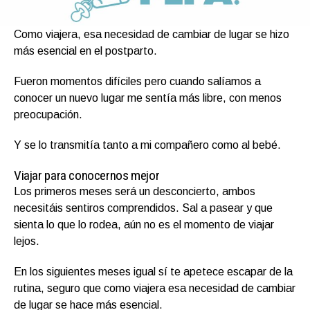
Como viajera, esa necesidad de cambiar de lugar se hizo
más esencial en el postparto.
Fueron momentos difíciles pero cuando salíamos a
conocer un nuevo lugar me sentía más libre, con menos
preocupación.
Y se lo transmitía tanto a mi compañero como al bebé.
Viajar para conocernos mejor
Los primeros meses será un desconcierto, ambos
necesitáis sentiros comprendidos. Sal a pasear y que
sienta lo que lo rodea, aún no es el momento de viajar
lejos.
En los siguientes meses igual sí te apetece escapar de la
rutina, seguro que como viajera esa necesidad de cambiar
de lugar se hace más esencial.