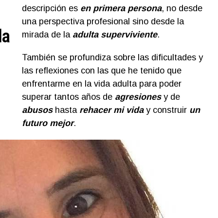
descripción es
en primera persona
, no desde
una perspectiva profesional sino desde la
la
mirada de la
adulta superviviente
.
También se profundiza sobre las dificultades y
las reflexiones con las que he tenido que
enfrentarme en la vida adulta para poder
superar tantos años de
agresiones
y de
abusos
hasta
rehacer mi vida
y construir
un
futuro mejor
.