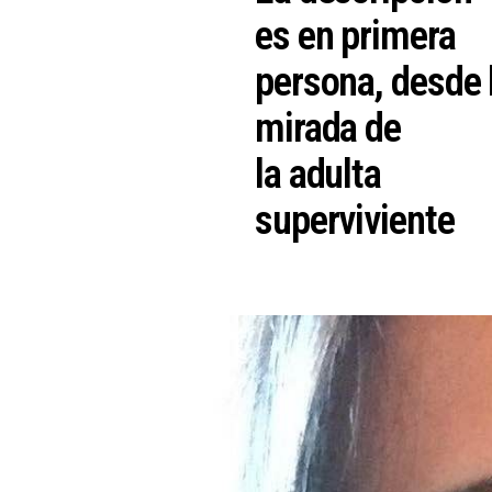
es en primera
persona, desde 
mirada de
la adulta
superviviente