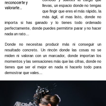
reconocerte y
llevas, un espacio donde no tengas
valorarte…
que fingir que eres el más rápido, la
más ágil, el mas listo, donde no
importa si has ganado y lo tienes todo ordenado
perfectamente, donde puedes permitirte parar y no hacer
nada un rato…
Donde no necesitas producir más ni conseguir un
resultado concreto. Un rincón donde las cosas no se
miden ni valoran con un marcador, donde importan los
momentos y las sensaciones más que las cifras, donde no
tienes que ser el mejor en nada ni hacerlo todo para
demostrar que vales…