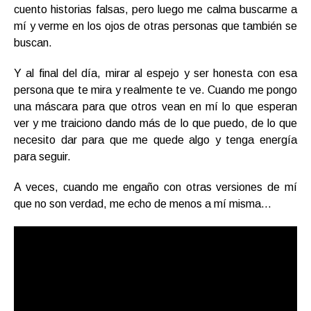
cuento historias falsas, pero luego me calma buscarme a
mí y verme en los ojos de otras personas que también se
buscan.
Y al final del día, mirar al espejo y ser honesta con esa
persona que te mira y realmente te ve. Cuando me pongo
una máscara para que otros vean en mí lo que esperan
ver y me traiciono dando más de lo que puedo, de lo que
necesito dar para que me quede algo y tenga energía
para seguir.
A veces, cuando me engaño con otras versiones de mí
que no son verdad, me echo de menos a mí misma…