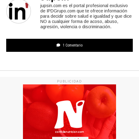
jupsin.com es el portal profesional exclusivo
de IPDGrupo.com que te ofrece información
para decidir sobre salud e igualdad y que dice
NO a cualquier forma de acoso, abuso,
agresión, violencia o discriminación.
1 Comentario
PUBLICIDAD