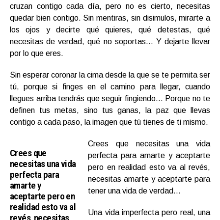
cruzan contigo cada día, pero no es cierto, necesitas
quedar bien contigo. Sin mentiras, sin disimulos, mirarte a
los ojos y decirte qué quieres, qué detestas, qué
necesitas de verdad, qué no soportas… Y dejarte llevar
por lo que eres.
Sin esperar coronar la cima desde la que se te permita ser
tú, porque si finges en el camino para llegar, cuando
llegues arriba tendrás que seguir fingiendo… Porque no te
definen tus metas, sino tus ganas, la paz que llevas
contigo a cada paso, la imagen que tú tienes de ti mismo.
Crees que necesitas una vida
Crees que
perfecta para amarte y aceptarte
necesitas una vida
pero en realidad esto va al revés,
perfecta para
necesitas amarte y aceptarte para
amarte y
tener una vida de verdad…
aceptarte pero en
realidad esto va al
Una vida imperfecta pero real, una
revés, necesitas