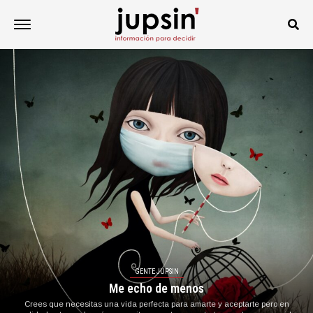
GENTE JUPSIN
Me echo de menos
Crees que necesitas una vida perfecta para amarte y aceptarte pero en