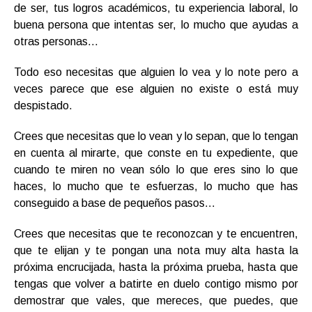
de ser, tus logros académicos, tu experiencia laboral, lo
buena persona que intentas ser, lo mucho que ayudas a
otras personas…
Todo eso necesitas que alguien lo vea y lo note pero a
veces parece que ese alguien no existe o está muy
despistado.
Crees que necesitas que lo vean y lo sepan, que lo tengan
en cuenta al mirarte, que conste en tu expediente, que
cuando te miren no vean sólo lo que eres sino lo que
haces, lo mucho que te esfuerzas, lo mucho que has
conseguido a base de pequeños pasos…
Crees que necesitas que te reconozcan y te encuentren,
que te elijan y te pongan una nota muy alta hasta la
próxima encrucijada, hasta la próxima prueba, hasta que
tengas que volver a batirte en duelo contigo mismo por
demostrar que vales, que mereces, que puedes, que