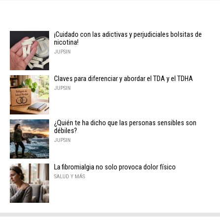
¡Cuidado con las adictivas y perjudiciales bolsitas de
nicotina!
JUPSIN
Claves para diferenciar y abordar el TDA y el TDHA
JUPSIN
¿Quién te ha dicho que las personas sensibles son
débiles?
JUPSIN
La fibromialgia no solo provoca dolor físico
SALUD Y MÁS