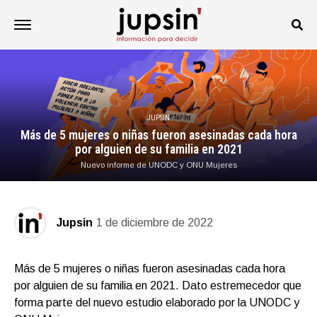
JUPSIN
Más de 5 mujeres o niñas fueron asesinadas cada hora
por alguien de su familia en 2021
Nuevo informe de UNODC y ONU Mujeres
Jupsin
1 de diciembre de 2022
Más de 5 mujeres o niñas fueron asesinadas cada hora
por alguien de su familia en 2021. Dato estremecedor que
forma parte del nuevo estudio elaborado por la UNODC y