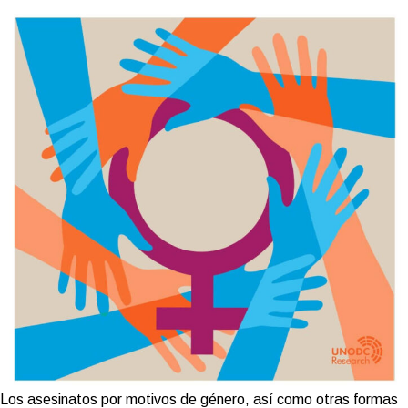
Los asesinatos por motivos de género, así como otras formas