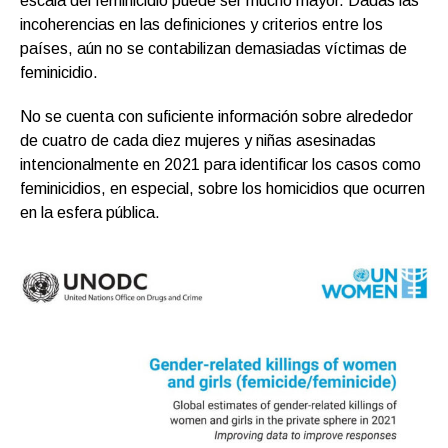
escala del feminicidio puede ser mucho mayor. Dadas las
incoherencias en las definiciones y criterios entre los
países, aún no se contabilizan demasiadas víctimas de
feminicidio.
No se cuenta con suficiente información sobre alrededor
de cuatro de cada diez mujeres y niñas asesinadas
intencionalmente en 2021 para identificar los casos como
feminicidios, en especial, sobre los homicidios que ocurren
en la esfera pública.