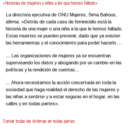
«Historias de mujeres y niñas a las que hemos fallado»
La directora ejecutiva de ONU Mujeres, Sima Bahous,
afirma: «Detrás de cada caso de feminicidio está la
historia de una mujer o una niña a la que le hemos fallado.
Estas muertes se pueden prevenir, dado que ya existen
las herramientas y el conocimiento para poder hacerlo …
… Las organizaciones de mujeres ya se encuentran
supervisando los datos y abogando por un cambio en las
políticas y la rendición de cuentas…
… Ahora necesitamos la acción concertada en toda la
sociedad que haga realidad el derecho de las mujeres y
las niñas a sentirse y a estar seguras en el hogar, en las
calles y en todas partes».
Contar todas las víctimas en todas partes