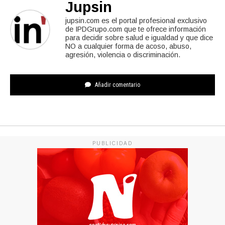
Jupsin
jupsin.com es el portal profesional exclusivo
de IPDGrupo.com que te ofrece información
para decidir sobre salud e igualdad y que dice
NO a cualquier forma de acoso, abuso,
agresión, violencia o discriminación.
Añadir comentario
PUBLICIDAD