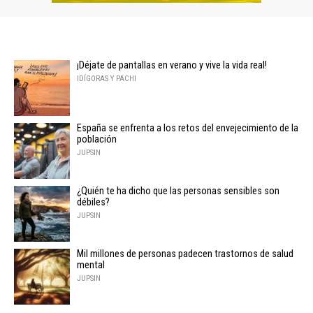
¡Déjate de pantallas en verano y vive la vida real!
IDÍGORAS Y PACHI
España se enfrenta a los retos del envejecimiento de la
población
JUPSIN
¿Quién te ha dicho que las personas sensibles son
débiles?
JUPSIN
Mil millones de personas padecen trastornos de salud
mental
JUPSIN