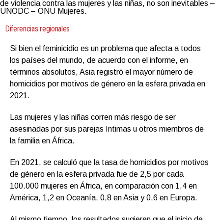
de violencia contra las mujeres y las niñas, no son inevitables –
UNODC – ONU Mujeres.
Diferencias regionales
Si bien el feminicidio es un problema que afecta a todos
los países del mundo, de acuerdo con el informe, en
términos absolutos, Asia registró el mayor número de
homicidios por motivos de género en la esfera privada en
2021.
Las mujeres y las niñas corren más riesgo de ser
asesinadas por sus parejas íntimas u otros miembros de
la familia en África.
En 2021, se calculó que la tasa de homicidios por motivos
de género en la esfera privada fue de 2,5 por cada
100.000 mujeres en África, en comparación con 1,4 en
América, 1,2 en Oceanía, 0,8 en Asia y 0,6 en Europa.
Al mismo tiempo, los resultados sugieren que el inicio de