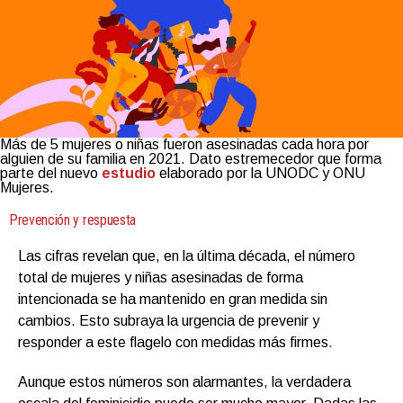
Más de 5 mujeres o niñas fueron asesinadas cada hora por
alguien de su familia en 2021. Dato estremecedor que forma
parte del nuevo
estudio
elaborado por la UNODC y ONU
Mujeres.
Prevención y respuesta
Las cifras revelan que, en la última década, el número
total de mujeres y niñas asesinadas de forma
intencionada se ha mantenido en gran medida sin
cambios. Esto subraya la urgencia de prevenir y
responder a este flagelo con medidas más firmes.
Aunque estos números son alarmantes, la verdadera