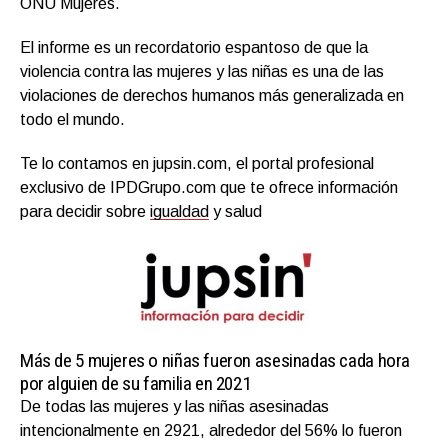
ONU Mujeres.
El informe es un recordatorio espantoso de que la
violencia contra las mujeres y las niñas es una de las
violaciones de derechos humanos más generalizada en
todo el mundo.
Te lo contamos en jupsin.com, el portal profesional
exclusivo de IPDGrupo.com que te ofrece información
para decidir sobre
igualdad
y salud
Más de 5 mujeres o niñas fueron asesinadas cada hora
por alguien de su familia en 2021
De todas las mujeres y las niñas asesinadas
intencionalmente en 2921, alrededor del 56% lo fueron