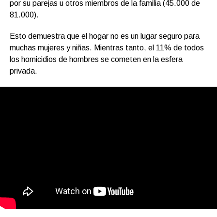
por su parejas u otros miembros de la familia (45.000 de
81.000).
Esto demuestra que el hogar no es un lugar seguro para
muchas mujeres y niñas. Mientras tanto, el 11% de todos
los homicidios de hombres se cometen en la esfera
privada.