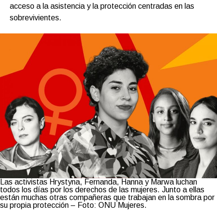
acceso a la asistencia y la protección centradas en las
sobrevivientes.
Las activistas Hrystyna, Fernanda, Hanna y Marwa luchan
todos los días por los derechos de las mujeres. Junto a ellas
están muchas otras compañeras que trabajan en la sombra por
su propia protección – Foto: ONU Mujeres.