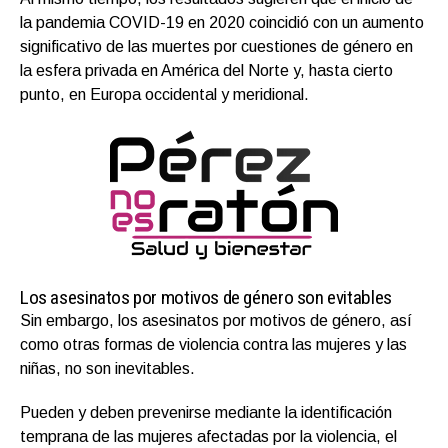
la pandemia COVID-19 en 2020 coincidió con un aumento
significativo de las muertes por cuestiones de género en
la esfera privada en América del Norte y, hasta cierto
punto, en Europa occidental y meridional.
Los asesinatos por motivos de género son evitables
Sin embargo, los asesinatos por motivos de género, así
como otras formas de violencia contra las mujeres y las
niñas, no son inevitables.
Pueden y deben prevenirse mediante la identificación
temprana de las mujeres afectadas por la violencia, el