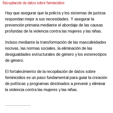
Recopilación de datos sobre feminicidios
Hay que asegurar que la policía y los sistemas de justicia
respondan mejor a sus necesidades. Y asegurar la
prevención primaria mediante el abordaje de las causas
profundas de la violencia contra las mujeres y las niñas.
Incluso mediante la transformación de las masculinidades
nocivas, las normas sociales, la eliminación de las
desigualdades estructurales de género y los estereotipos
de género.
El fortalecimiento de la recopilación de datos sobre
feminicidios es un paso fundamental para guiar la creación
de políticas y programas destinados a prevenir y eliminar
la violencia contra las mujeres y las niñas.