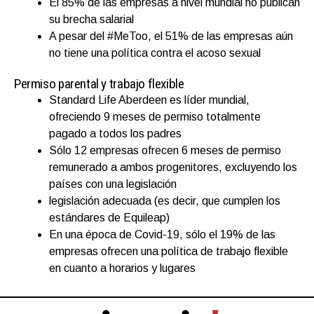
El 85% de las empresas a nivel mundial no publican
su brecha salarial
A pesar del #MeToo, el 51% de las empresas aún
no tiene una política contra el acoso sexual
Permiso parental y trabajo flexible
Standard Life Aberdeen es líder mundial,
ofreciendo 9 meses de permiso totalmente
pagado a todos los padres
Sólo 12 empresas ofrecen 6 meses de permiso
remunerado a ambos progenitores, excluyendo los
países con una legislación
legislación adecuada (es decir, que cumplen los
estándares de Equileap)
En una época de Covid-19, sólo el 19% de las
empresas ofrecen una política de trabajo flexible
en cuanto a horarios y lugares