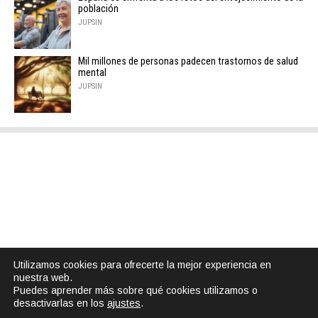
población
JUPSIN
Mil millones de personas padecen trastornos de salud
mental
JUPSIN
Utilizamos cookies para ofrecerte la mejor experiencia en
nuestra web.
Puedes aprender más sobre qué cookies utilizamos o
desactivarlas en los
ajustes
.