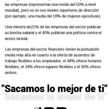
las empresas (representan una media del 50% a nivel
mundial), pero no en sus niveles superiores de dirección
(por ejemplo, una media del 18% de mujeres ejecutivas).
Una minoría de21% de las empresas del sector publican
su brecha salarial y el 40% publican una política contra el
acoso sexual.
Las empresas del sector financiero tienen la puntuación
media más alta en cuanto a la oferta de acuerdos de
trabajo flexibles a los empleados; el 48% ofrece horarios
flexibles, el 34% ofrece lugares flexibles y el 30% ofrece
ambos.