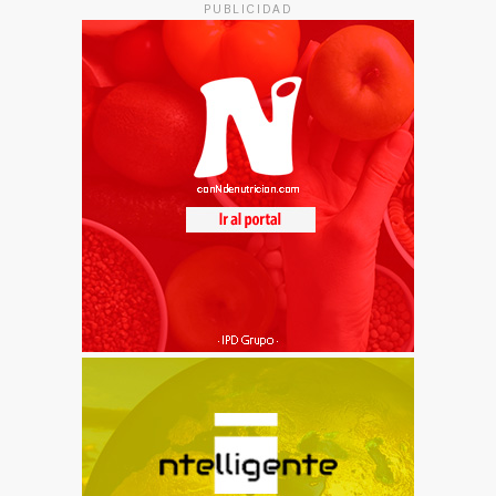
PUBLICIDAD