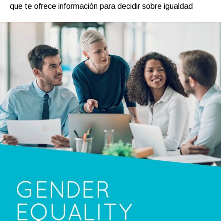
que te ofrece información para decidir sobre igualdad