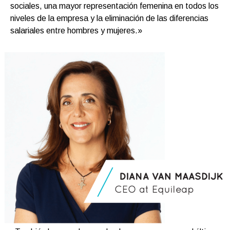
sociales, una mayor representación femenina en todos los
niveles de la empresa y la eliminación de las diferencias
salariales entre hombres y mujeres.»