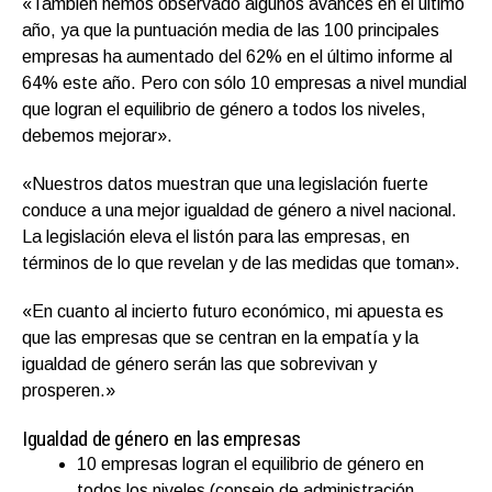
«También hemos observado algunos avances en el último
año, ya que la puntuación media de las 100 principales
empresas ha aumentado del 62% en el último informe al
64% este año. Pero con sólo 10 empresas a nivel mundial
que logran el equilibrio de género a todos los niveles,
debemos mejorar».
«Nuestros datos muestran que una legislación fuerte
conduce a una mejor igualdad de género a nivel nacional.
La legislación eleva el listón para las empresas, en
términos de lo que revelan y de las medidas que toman».
«En cuanto al incierto futuro económico, mi apuesta es
que las empresas que se centran en la empatía y la
igualdad de género serán las que sobrevivan y
prosperen.»
Igualdad de género en las empresas
10 empresas logran el equilibrio de género en
todos los niveles (consejo de administración,