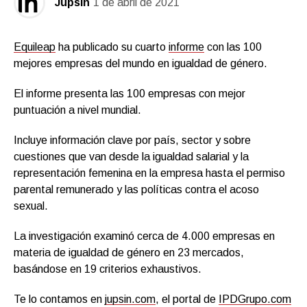
Jupsin
1 de abril de 2021
Equileap
ha publicado su cuarto
informe
con las 100
mejores empresas del mundo en igualdad de género.
El informe presenta las 100 empresas con mejor
puntuación a nivel mundial.
Incluye información clave por país, sector y sobre
cuestiones que van desde la igualdad salarial y la
representación femenina en la empresa hasta el permiso
parental remunerado y las políticas contra el acoso
sexual.
La investigación examinó cerca de 4.000 empresas en
materia de igualdad de género en 23 mercados,
basándose en 19 criterios exhaustivos.
Te lo contamos en
jupsin.com
, el portal de
IPDGrupo.com