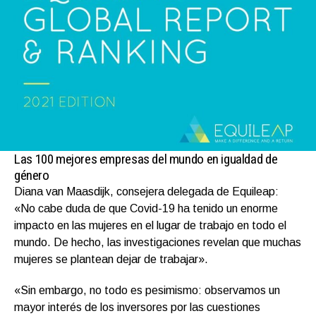
Las 100 mejores empresas del mundo en igualdad de
género
Diana van Maasdijk, consejera delegada de Equileap:
«No cabe duda de que Covid-19 ha tenido un enorme
impacto en las mujeres en el lugar de trabajo en todo el
mundo. De hecho, las investigaciones revelan que muchas
mujeres se plantean dejar de trabajar».
«Sin embargo, no todo es pesimismo: observamos un
mayor interés de los inversores por las cuestiones