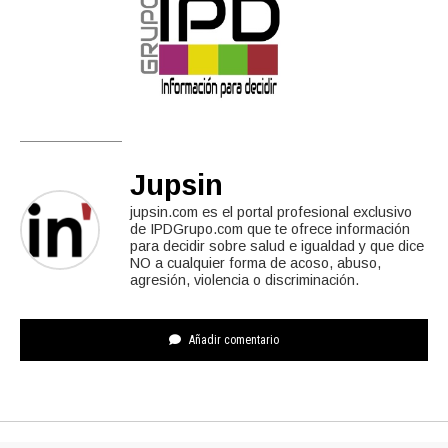
Jupsin
jupsin.com es el portal profesional exclusivo
de IPDGrupo.com que te ofrece información
para decidir sobre salud e igualdad y que dice
NO a cualquier forma de acoso, abuso,
agresión, violencia o discriminación.
Añadir comentario