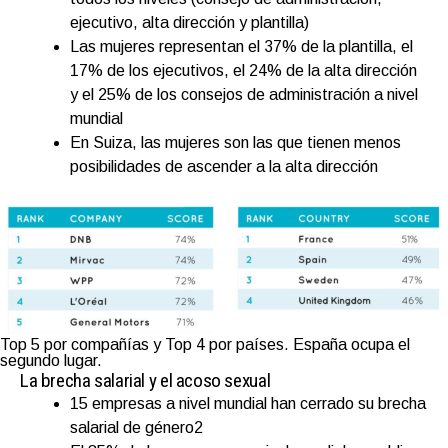
ejecutivo, alta dirección y plantilla)
Las mujeres representan el 37% de la plantilla, el
17% de los ejecutivos, el 24% de la alta dirección
y el 25% de los consejos de administración a nivel
mundial
En Suiza, las mujeres son las que tienen menos
posibilidades de ascender a la alta dirección
Top 5 por compañías y Top 4 por países. España ocupa el
segundo lugar.
La brecha salarial y el acoso sexual
15 empresas a nivel mundial han cerrado su brecha
salarial de género2