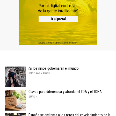
¡Si los niños gobernaran el mundo!
IDÍGORAS Y PACHI
Claves para diferenciar y abordar el TDA y el TDHA
JUPSIN
España se enfrenta a los retos del envejecimiento de la