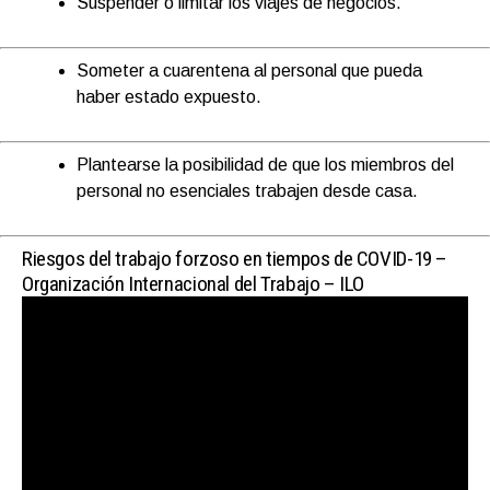
Suspender o limitar los viajes de negocios.
Someter a cuarentena al personal que pueda
haber estado expuesto.
Plantearse la posibilidad de que los miembros del
personal no esenciales trabajen desde casa.
Riesgos del trabajo forzoso en tiempos de COVID-19 –
Organización Internacional del Trabajo – ILO