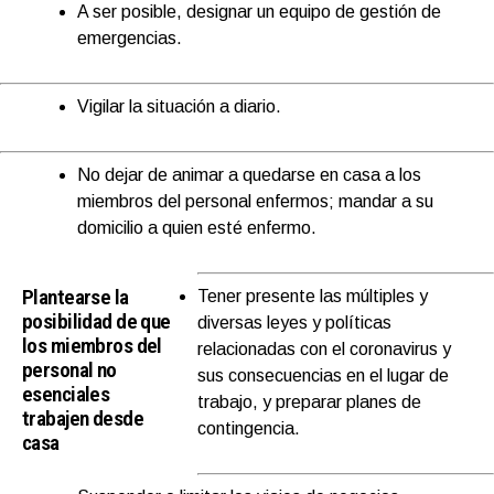
A ser posible, designar un equipo de gestión de
emergencias.
Vigilar la situación a diario.
No dejar de animar a quedarse en casa a los
miembros del personal enfermos; mandar a su
domicilio a quien esté enfermo.
Plantearse la
Tener presente las múltiples y
posibilidad de que
diversas leyes y políticas
los miembros del
relacionadas con el coronavirus y
personal no
sus consecuencias en el lugar de
esenciales
trabajo, y preparar planes de
trabajen desde
contingencia.
casa