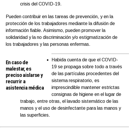
crisis del COVID-19.
Pueden contribuir en las tareas de prevención, y en la
protección de los trabajadores mediante la difusión de
información fiable. Asimismo, pueden promover la
solidaridad y la no discriminación y/o estigmatización de
los trabajadores y las personas enfermas.
Habida cuenta de que el COVID-
En caso de
19 se propaga sobre todo a través
malestar, es
de las partículas procedentes del
preciso aislarse y
recurrir a
sistema respiratorio, es
asistencia médica
imprescindible mantener estrictas
consignas de higiene en el lugar de
trabajo, entre otras, el lavado sistemático de las
manos y el uso de desinfectante para las manos y
las superficies.