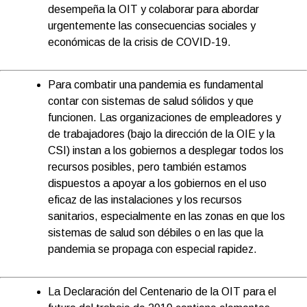
desempeña la OIT y colaborar para abordar
urgentemente las consecuencias sociales y
económicas de la crisis de COVID-19.
Para combatir una pandemia es fundamental
contar con sistemas de salud sólidos y que
funcionen. Las organizaciones de empleadores y
de trabajadores (bajo la dirección de la OIE y la
CSI) instan a los gobiernos a desplegar todos los
recursos posibles, pero también estamos
dispuestos a apoyar a los gobiernos en el uso
eficaz de las instalaciones y los recursos
sanitarios, especialmente en las zonas en que los
sistemas de salud son débiles o en las que la
pandemia se propaga con especial rapidez.
La Declaración del Centenario de la OIT para el