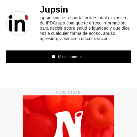
Jupsin
jupsin.com es el portal profesional exclusivo
de IPDGrupo.com que te ofrece información
para decidir sobre salud e igualdad y que dice
NO a cualquier forma de acoso, abuso,
agresión, violencia o discriminación.
Añadir comentario
PUBLICIDAD