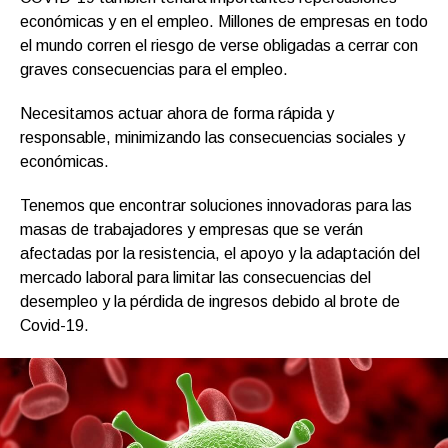
económicas y en el empleo. Millones de empresas en todo
el mundo corren el riesgo de verse obligadas a cerrar con
graves consecuencias para el empleo.
Necesitamos actuar ahora de forma rápida y
responsable, minimizando las consecuencias sociales y
económicas.
Tenemos que encontrar soluciones innovadoras para las
masas de trabajadores y empresas que se verán
afectadas por la resistencia, el apoyo y la adaptación del
mercado laboral para limitar las consecuencias del
desempleo y la pérdida de ingresos debido al brote de
Covid-19.