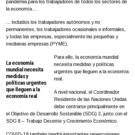
pandemia para los trabajadores de todos los sectores de
la economía…
… incluidos los trabajadores autónomos y no
permanentes, los trabajadores ocasionales e informales,
y todas las empresas, especialmente las pequeñas y
medianas empresas (PYME).
Para ello, la economía mundial
La economía
necesita medidas y políticas
mundial necesita
urgentes que lleguen a la economía
medidas y
real.
políticas urgentes
que lleguen a la
A nivel nacional, el Coordinador
economía real
Residente de las Naciones Unidas
debe centrarse principalmente en
el Objetivo de Desarrollo Sostenible (SDG) 3, junto con el
SDG 8 – Trabajo Decente y Crecimiento Económico.
COVID-19 también tendrá importantes repercusiones