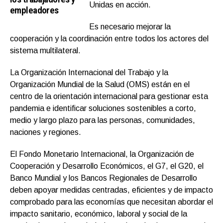
Unidas en acción.
empleadores
Es necesario mejorar la
cooperación y la coordinación entre todos los actores del
sistema multilateral.
La Organización Internacional del Trabajo y la
Organización Mundial de la Salud (OMS) están en el
centro de la orientación internacional para gestionar esta
pandemia e identificar soluciones sostenibles a corto,
medio y largo plazo para las personas, comunidades,
naciones y regiones.
El Fondo Monetario Internacional, la Organización de
Cooperación y Desarrollo Económicos, el G7, el G20, el
Banco Mundial y los Bancos Regionales de Desarrollo
deben apoyar medidas centradas, eficientes y de impacto
comprobado para las economías que necesitan abordar el
impacto sanitario, económico, laboral y social de la