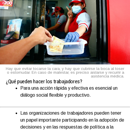
Hay que evitar tocarse la cara, y hay que cubrirse la boca al toser
o estornudar. En caso de malestar, es preciso aislarse y recurrir a
asistencia médica.
¿Qué pueden hacer los trabajadores?
Para una acción rápida y efectiva es esencial un
diálogo social flexible y productivo.
Las organizaciones de trabajadores pueden tener
un papel importante participando en la adopción de
decisiones y en las respuestas de política a la