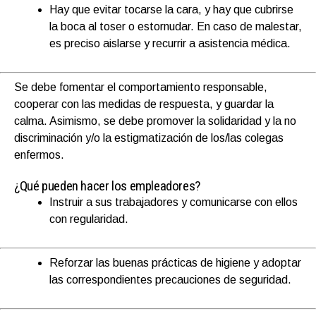
Hay que evitar tocarse la cara, y hay que cubrirse
la boca al toser o estornudar. En caso de malestar,
es preciso aislarse y recurrir a asistencia médica.
Se debe fomentar el comportamiento responsable,
cooperar con las medidas de respuesta, y guardar la
calma. Asimismo, se debe promover la solidaridad y la no
discriminación y/o la estigmatización de los/las colegas
enfermos.​
¿Qué pueden hacer los empleadores?
Instruir a sus trabajadores y comunicarse con ellos
con regularidad.
Reforzar las buenas prácticas de higiene y adoptar
las correspondientes precauciones de seguridad.