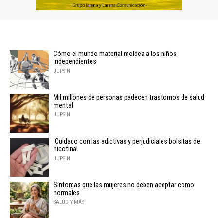
Cómo el mundo material moldea a los niños
independientes
JUPSIN
Mil millones de personas padecen trastornos de salud
mental
JUPSIN
¡Cuidado con las adictivas y perjudiciales bolsitas de
nicotina!
JUPSIN
Síntomas que las mujeres no deben aceptar como
normales
SALUD Y MÁS