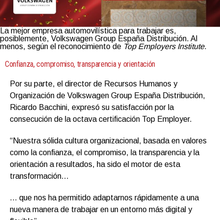
La mejor empresa automovilística para trabajar es,
posiblemente, Volkswagen Group España Distribución. Al
menos, según el reconocimiento de
Top Employers Institute
.
Confianza, compromiso, transparencia y orientación
Por su parte, el director de Recursos Humanos y
Organización de Volkswagen Group España Distribución,
Ricardo Bacchini, expresó su satisfacción por la
consecución de la octava certificación Top Employer.
“Nuestra sólida cultura organizacional, basada en valores
como la confianza, el compromiso, la transparencia y la
orientación a resultados, ha sido el motor de esta
transformación…
… que nos ha permitido adaptarnos rápidamente a una
nueva manera de trabajar en un entorno más digital y