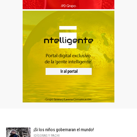
¡Si los niños gobernaran el mundo!
IDÍGORAS Y PACHI