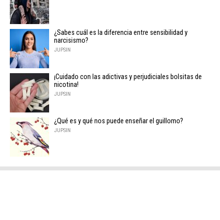
¿Sabes cuál es la diferencia entre sensibilidad y
narcisismo?
JUPSIN
¡Cuidado con las adictivas y perjudiciales bolsitas de
nicotina!
JUPSIN
¿Qué es y qué nos puede enseñar el guillomo?
JUPSIN