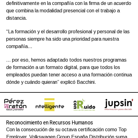
definitivamente en la compañía con la firma de un acuerdo
que combina la modalidad presencial con el trabajo a
distancia.
“La formación y el desarrollo profesional y personal de las
personas siempre ha sido una prioridad para nuestra
compañía…
… por eso, hemos adaptado todos nuestros programas
de formación a un formato digital, para que todos los
empleados puedan tener acceso a una formación continua
dónde y cuándo quieran” explicó Bacchini.
Reconocimiento en Recursos Humanos
Con la consecución de su octava certificación como Top
Employer, Volkswagen Group España Distribución suma