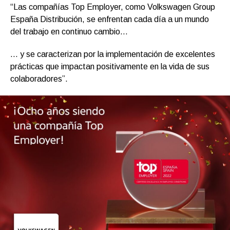
“Las compañías Top Employer, como Volkswagen Group
España Distribución, se enfrentan cada día a un mundo
del trabajo en continuo cambio…
… y se caracterizan por la implementación de excelentes
prácticas que impactan positivamente en la vida de sus
colaboradores”.