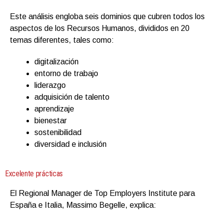
Este análisis engloba seis dominios que cubren todos los
aspectos de los Recursos Humanos, divididos en 20
temas diferentes, tales como:
digitalización
entorno de trabajo
liderazgo
adquisición de talento
aprendizaje
bienestar
sostenibilidad
diversidad e inclusión
Excelente prácticas
El Regional Manager de Top Employers Institute para
España e Italia, Massimo Begelle, explica: