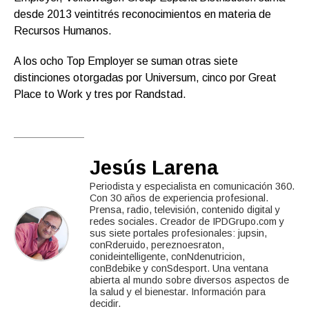
desde 2013 veintitrés reconocimientos en materia de
Recursos Humanos.
A los ocho Top Employer se suman otras siete
distinciones otorgadas por Universum, cinco por Great
Place to Work y tres por Randstad.
Jesús Larena
Periodista y especialista en comunicación 360.
Con 30 años de experiencia profesional.
Prensa, radio, televisión, contenido digital y
redes sociales. Creador de IPDGrupo.com y
sus siete portales profesionales: jupsin,
conRderuido, pereznoesraton,
conideintelligente, conNdenutricion,
conBdebike y conSdesport. Una ventana
abierta al mundo sobre diversos aspectos de
la salud y el bienestar. Información para
decidir.