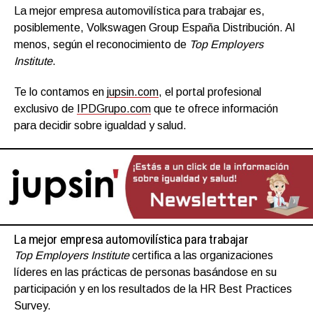
La mejor empresa automovilística para trabajar es,
posiblemente, Volkswagen Group España Distribución. Al
menos, según el reconocimiento de
Top Employers
Institute
.
Te lo contamos en
jupsin.com
, el portal profesional
exclusivo de
IPDGrupo.com
que te ofrece información
para decidir sobre igualdad y salud.
La mejor empresa automovilística para trabajar
Top Employers Institute
certifica a las organizaciones
líderes en las prácticas de personas basándose en su
participación y en los resultados de la HR Best Practices
Survey.