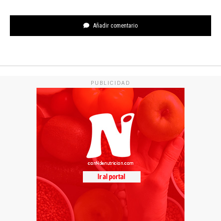
Añadir comentario
PUBLICIDAD