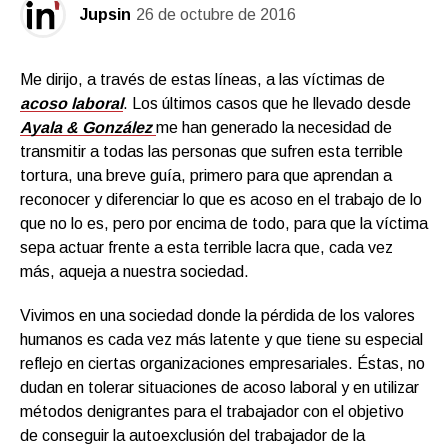
Jupsin
26 de octubre de 2016
Me dirijo, a través de estas líneas, a las víctimas de
acoso laboral
. Los últimos casos que he llevado desde
Ayala & González
me han generado la necesidad de
transmitir a todas las personas que sufren esta terrible
tortura, una breve guía, primero para que aprendan a
reconocer y diferenciar lo que es acoso en el trabajo de lo
que no lo es, pero por encima de todo, para que la víctima
sepa actuar frente a esta terrible lacra que, cada vez
más, aqueja a nuestra sociedad.
Vivimos en una sociedad donde la pérdida de los valores
humanos es cada vez más latente y que tiene su especial
reflejo en ciertas organizaciones empresariales. Éstas, no
dudan en tolerar situaciones de acoso laboral y en utilizar
métodos denigrantes para el trabajador con el objetivo
de conseguir la autoexclusión del trabajador de la