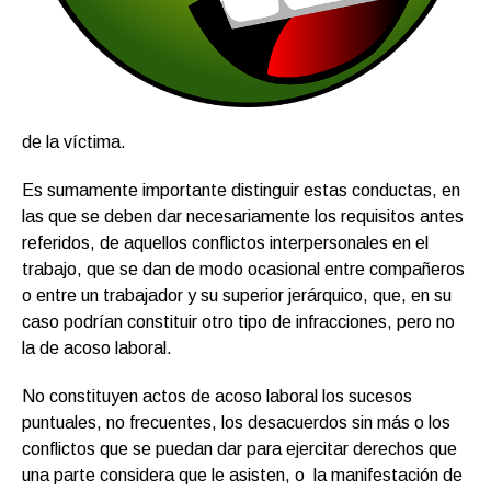
de la víctima.
Es sumamente importante distinguir estas conductas, en
las que se deben dar necesariamente los requisitos antes
referidos, de aquellos conflictos interpersonales en el
trabajo, que se dan de modo ocasional entre compañeros
o entre un trabajador y su superior jerárquico, que, en su
caso podrían constituir otro tipo de infracciones, pero no
la de acoso laboral.
No constituyen actos de acoso laboral los sucesos
puntuales, no frecuentes, los desacuerdos sin más o los
conflictos que se puedan dar para ejercitar derechos que
una parte considera que le asisten, o la manifestación de