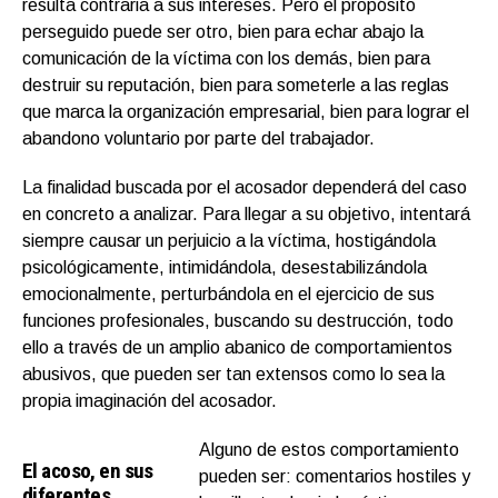
resulta contraria a sus intereses. Pero el propósito
perseguido puede ser otro, bien para echar abajo la
comunicación de la víctima con los demás, bien para
destruir su reputación, bien para someterle a las reglas
que marca la organización empresarial, bien para lograr el
abandono voluntario por parte del trabajador.
La finalidad buscada por el acosador dependerá del caso
en concreto a analizar. Para llegar a su objetivo, intentará
siempre causar un perjuicio a la víctima, hostigándola
psicológicamente, intimidándola, desestabilizándola
emocionalmente, perturbándola en el ejercicio de sus
funciones profesionales, buscando su destrucción, todo
ello a través de un amplio abanico de comportamientos
abusivos, que pueden ser tan extensos como lo sea la
propia imaginación del acosador.
Alguno de estos comportamiento
El acoso, en sus
pueden ser: comentarios hostiles y
diferentes