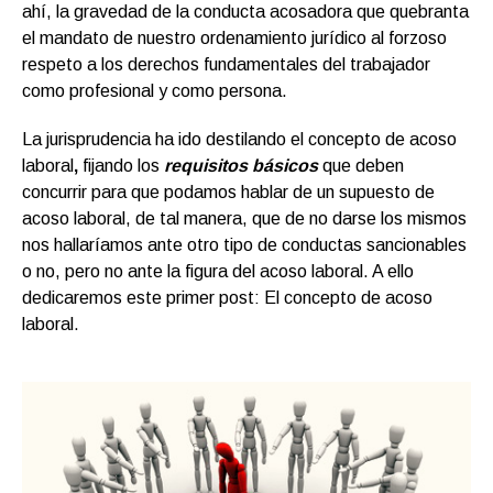
ahí, la gravedad de la conducta acosadora que quebranta
el mandato de nuestro ordenamiento jurídico al forzoso
respeto a los derechos fundamentales del trabajador
como profesional y como persona.
La jurisprudencia ha ido destilando el concepto de acoso
laboral
,
fijando los
requisitos básicos
que deben
concurrir para que podamos hablar de un supuesto de
acoso laboral, de tal manera, que de no darse los mismos
nos hallaríamos ante otro tipo de conductas sancionables
o no, pero no ante la figura del acoso laboral. A ello
dedicaremos este primer post: El concepto de acoso
laboral.