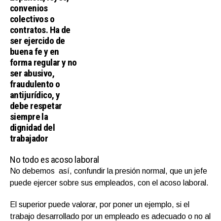
convenios
colectivos o
contratos. Ha de
ser ejercido de
buena fe y en
forma regular y no
ser abusivo,
fraudulento o
antijurídico, y
debe respetar
siempre la
dignidad del
trabajador
No todo es acoso laboral
No debemos así, confundir la presión normal, que un jefe
puede ejercer sobre sus empleados, con el acoso laboral.
El superior puede valorar, por poner un ejemplo, si el
trabajo desarrollado por un empleado es adecuado o no al