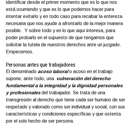
identificar desde el primer momento que es lo que nos
está ocurriendo y que es lo que podemos hacer para
intentar evitarlo y en todo caso para recabar la entereza
necesaria que nos ayude a afrontarlo de la mejor manera
posible. Y sobre todo y en lo que aquí interesa, para
poder probarlo en el supuesto de que tengamos que
solicitar la tutela de nuestros derechos ante un juzgado.
Empecemos.
Personas antes que trabajadores
El denominado
acoso laboral
o acoso en el trabajo
supone, ante todo, una
vulneración del derecho
fundamental a la integridad y la dignidad personales
y profesionales
del trabajador. Se trata de una
transgresión al derecho que tiene cada ser humano de ser
respetado y valorado como ser individual y social, con sus
características y condiciones específicas y que ostenta
por el solo hecho de ser persona.