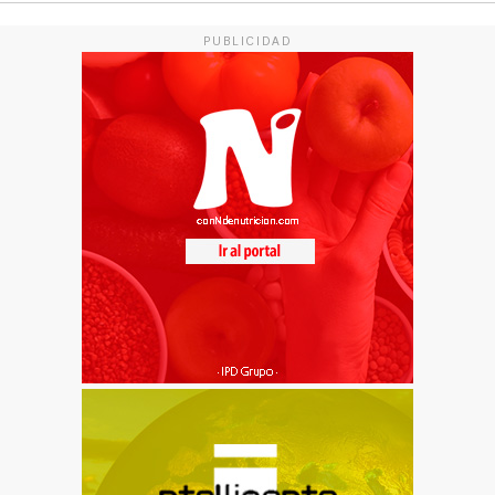
PUBLICIDAD