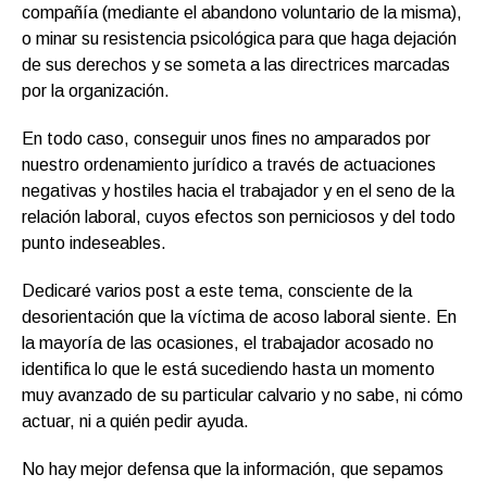
compañía (mediante el abandono voluntario de la misma),
o minar su resistencia psicológica para que haga dejación
de sus derechos y se someta a las directrices marcadas
por la organización.
En todo caso, conseguir unos fines no amparados por
nuestro ordenamiento jurídico a través de actuaciones
negativas y hostiles hacia el trabajador y en el seno de la
relación laboral, cuyos efectos son perniciosos y del todo
punto indeseables.
Dedicaré varios post a este tema, consciente de la
desorientación que la víctima de acoso laboral siente. En
la mayoría de las ocasiones, el trabajador acosado no
identifica lo que le está sucediendo hasta un momento
muy avanzado de su particular calvario y no sabe, ni cómo
actuar, ni a quién pedir ayuda.
No hay mejor defensa que la información, que sepamos