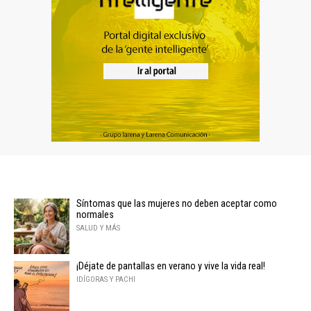
Síntomas que las mujeres no deben aceptar como
normales
SALUD Y MÁS
¡Déjate de pantallas en verano y vive la vida real!
IDÍGORAS Y PACHI