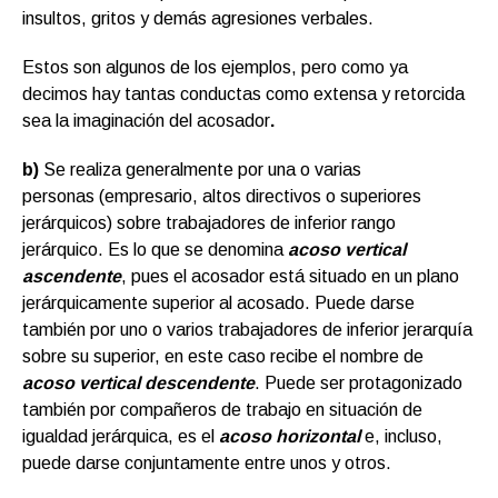
insultos, gritos y demás agresiones verbales.
Estos son algunos de los ejemplos, pero como ya
decimos hay tantas conductas como extensa y retorcida
sea la imaginación del acosador
.
b)
Se realiza generalmente por una o varias
personas (empresario, altos directivos o superiores
jerárquicos) sobre trabajadores de inferior rango
jerárquico. Es lo que se denomina
acoso vertical
ascendente
, pues el acosador está situado en un plano
jerárquicamente superior al acosado. Puede darse
también por uno o varios trabajadores de inferior jerarquía
sobre su superior, en este caso recibe el nombre de
acoso vertical descendente
. Puede ser protagonizado
también por compañeros de trabajo en situación de
igualdad jerárquica, es el
acoso horizontal
e, incluso,
puede darse conjuntamente entre unos y otros.