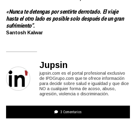
«Nunca te detengas por sentirte derrotado.
El viaje
hasta el otro lado es posible solo después de un gran
sufrimiento”.
Santosh Kalwar
Jupsin
jupsin.com es el portal profesional exclusivo
de IPDGrupo.com que te ofrece información
para decidir sobre salud e igualdad y que dice
NO a cualquier forma de acoso, abuso,
agresión, violencia o discriminación.
3 Comentarios