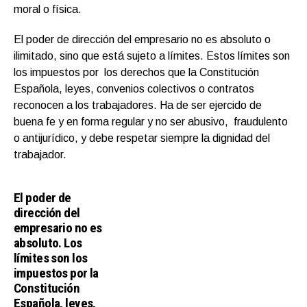
moral o física.
El poder de dirección del empresario no es absoluto o
ilimitado, sino que está sujeto a límites. Estos límites son
los impuestos por los derechos que la Constitución
Española, leyes, convenios colectivos o contratos
reconocen a los trabajadores. Ha de ser ejercido de
buena fe y en forma regular y no ser abusivo, fraudulento
o antijurídico, y debe respetar siempre la dignidad del
trabajador.
El poder de
dirección del
empresario no es
absoluto. Los
límites son los
impuestos por la
Constitución
Española, leyes,