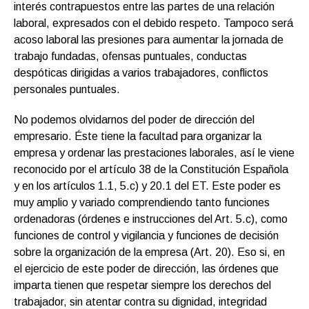
interés contrapuestos entre las partes de una relación
laboral, expresados con el debido respeto. Tampoco será
acoso laboral las presiones para aumentar la jornada de
trabajo fundadas, ofensas puntuales, conductas
despóticas dirigidas a varios trabajadores, conflictos
personales puntuales.
No podemos olvidarnos del poder de dirección del
empresario. Éste tiene la facultad para organizar la
empresa y ordenar las prestaciones laborales, así le viene
reconocido por el artículo 38 de la Constitución Española
y en los artículos 1.1, 5.c) y 20.1 del ET. Este poder es
muy amplio y variado comprendiendo tanto funciones
ordenadoras (órdenes e instrucciones del Art. 5.c), como
funciones de control y vigilancia y funciones de decisión
sobre la organización de la empresa (Art. 20). Eso si, en
el ejercicio de este poder de dirección, las órdenes que
imparta tienen que respetar siempre los derechos del
trabajador, sin atentar contra su dignidad, integridad