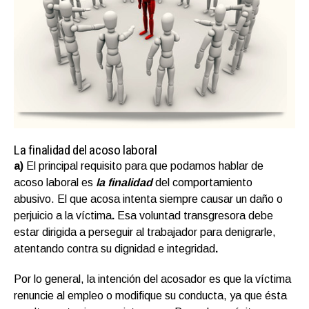
La finalidad del acoso laboral
a)
El principal requisito para que podamos hablar de
acoso laboral es
la finalidad
del comportamiento
abusivo. El que acosa intenta siempre causar un daño o
perjuicio a la víctima
.
Esa voluntad transgresora debe
estar dirigida a perseguir al trabajador para denigrarle,
atentando contra su dignidad e integridad
.
Por lo general, la intención del acosador es que la víctima
renuncie al empleo o modifique su conducta, ya que ésta