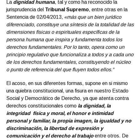
La
dignidad humana
, tal y como ha reconocido la
jurisprudencia del
Tribunal Supremo
, entre otras en la
Sentencia de 02/04/2013
, «más que un bien jurídico
diferenciado, constituye una síntesis de la totalidad de las
dimensiones físicas o espirituales específicas de la
persona humana que inspira y fundamenta todos los
derechos fundamentales. Por lo tanto, opera como un
principio regulativo que funcionaliza a todos y a cada uno
de los derechos fundamentales, constituyendo el núcleo
o punto de referencia del que fluyen todos ellos.”
El acoso, en sus diferentes formas, supone en si mismo
una quiebra constitucional, una fisura en nuestro Estado
Social y Democrático de Derecho, ya que atenta contra
derechos constitucionales como
la dignidad, la
integridad física y moral, el honor e intimidad
personal y familiar, la propia imagen, la igualdad y no
discriminación, la libertad de expresión y
comunicación y el derecho al trabajo
entre otros. De