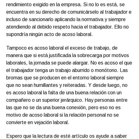
rendimiento exigido en la empresa. Si no lo es está, se
encuentra en su derecho de comunicárselo al trabajador e
incluso de sancionarlo aplicando la normativa y siempre
atendiendo al debido respeto hacia el trabajador. Ello no
supondría ningún acto de acoso laboral.
Tampoco es acoso laboral el exceso de trabajo, de
manera que si está justificada la sobrecarga por motivos
laborales, la jornada se puede alargar. No es acoso el que
el trabajador tenga un trabajo aburrido o monótono. Las
bromas que se producen en el entorno laboral siempre
que no sean humillantes y reiteradas. Y desde luego, no
es acoso laboral la falta de una buena relación con un
compañero o un superior jerárquico. Hay personas entre
las que no se da una buena conexión, pero eso no es
motivo de acoso laboral si la relación personal no se
convierte en vejación laboral.
Espero que la lectura de esté artículo os ayude a saber