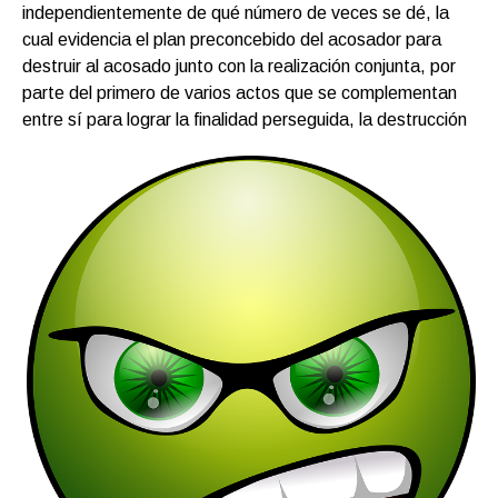
independientemente de qué número de veces se dé, la
cual evidencia el plan preconcebido del acosador para
destruir al acosado junto con la realización conjunta, por
parte del primero de varios actos que se complementan
entre sí para lograr la finalidad perseguida, la destrucción