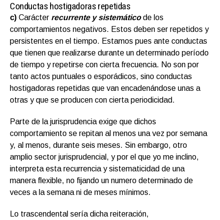
Conductas hostigadoras repetidas
c)
Carácter
recurrente y sistemático
de los
comportamientos negativos. Estos deben ser repetidos y
persistentes en el tiempo. Estamos pues ante conductas
que tienen que realizarse durante un determinado período
de tiempo y repetirse con cierta frecuencia. No son por
tanto actos puntuales o esporádicos, sino conductas
hostigadoras repetidas que van encadenándose unas a
otras y que se producen con cierta periodicidad.
Parte de la jurisprudencia exige que dichos
comportamiento se repitan al menos una vez por semana
y, al menos, durante seis meses. Sin embargo, otro
amplio sector jurisprudencial, y por el que yo me inclino,
interpreta esta recurrencia y sistematicidad de una
manera flexible, no fijando un numero determinado de
veces a la semana ni de meses mínimos.
Lo trascendental sería dicha reiteración,