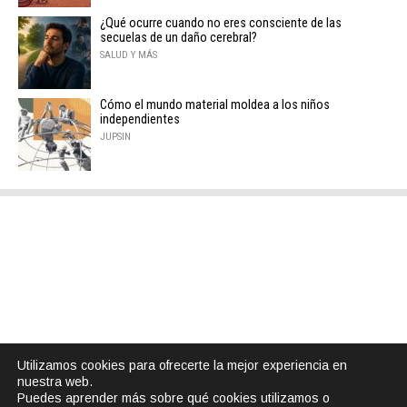
¿Qué ocurre cuando no eres consciente de las
secuelas de un daño cerebral?
SALUD Y MÁS
Cómo el mundo material moldea a los niños
independientes
JUPSIN
Utilizamos cookies para ofrecerte la mejor experiencia en
nuestra web.
Puedes aprender más sobre qué cookies utilizamos o