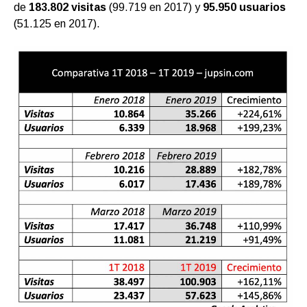
de
183.802 visitas
(99.719 en 2017) y
95.950 usuarios
(51.125 en 2017).