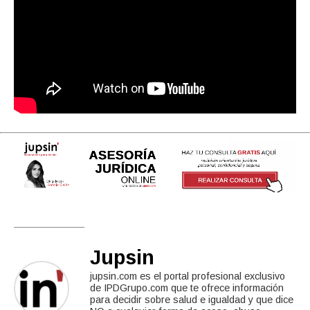
Jupsin
jupsin.com es el portal profesional exclusivo
de IPDGrupo.com que te ofrece información
para decidir sobre salud e igualdad y que dice