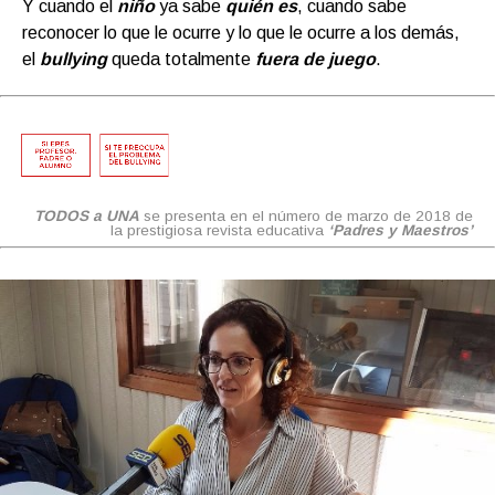
Y cuando el
niño
ya sabe
quién es
, cuando sabe
reconocer lo que le ocurre y lo que le ocurre a los demás,
el
bullying
queda totalmente
fuera de juego
.
TODOS a UNA
se presenta en el número de marzo de 2018 de
la prestigiosa revista educativa
‘Padres y Maestros’