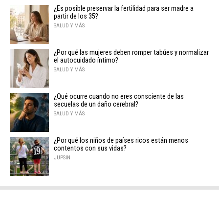
¿Es posible preservar la fertilidad para ser madre a
partir de los 35?
SALUD Y MÁS
¿Por qué las mujeres deben romper tabúes y normalizar
el autocuidado íntimo?
SALUD Y MÁS
¿Qué ocurre cuando no eres consciente de las
secuelas de un daño cerebral?
SALUD Y MÁS
¿Por qué los niños de países ricos están menos
contentos con sus vidas?
JUPSIN