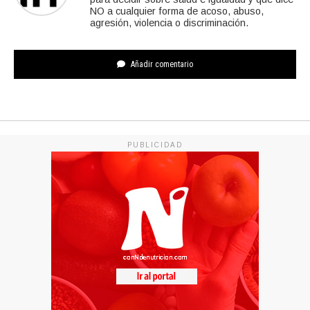
NO a cualquier forma de acoso, abuso,
agresión, violencia o discriminación.
Añadir comentario
PUBLICIDAD