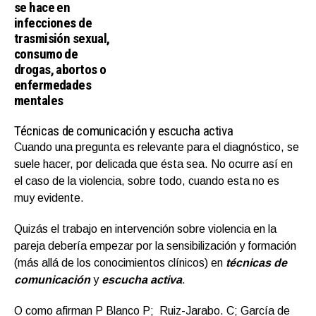
se hace en
infecciones de
trasmisión sexual,
consumo de
drogas, abortos o
enfermedades
mentales
Técnicas de comunicación y escucha activa
Cuando una pregunta es relevante para el diagnóstico, se
suele hacer, por delicada que ésta sea. No ocurre así en
el caso de la violencia, sobre todo, cuando esta no es
muy evidente.
Quizás el trabajo en intervención sobre violencia en la
pareja debería empezar por la sensibilización y formación
(más allá de los conocimientos clínicos) en
técnicas de
comunicación
y
escucha activa
.
O como afirman P Blanco P; Ruiz-Jarabo. C; García de