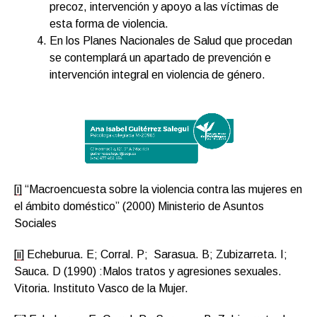
precoz, intervención y apoyo a las víctimas de
esta forma de violencia.
En los Planes Nacionales de Salud que procedan
se contemplará un apartado de prevención e
intervención integral en violencia de género.
[i]
“Macroencuesta sobre la violencia contra las mujeres en
el ámbito doméstico” (2000) Ministerio de Asuntos
Sociales
[ii]
Echeburua. E; Corral. P; Sarasua. B; Zubizarreta. I;
Sauca. D (1990) :Malos tratos y agresiones sexuales.
Vitoria. Instituto Vasco de la Mujer.