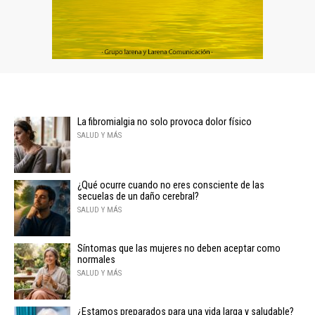
La fibromialgia no solo provoca dolor físico
SALUD Y MÁS
¿Qué ocurre cuando no eres consciente de las
secuelas de un daño cerebral?
SALUD Y MÁS
Síntomas que las mujeres no deben aceptar como
normales
SALUD Y MÁS
¿Estamos preparados para una vida larga y saludable?