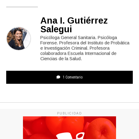
Ana I. Gutiérrez
Salegui
Psicóloga General Sanitaria. Psicóloga
Forense. Profesora del Instituto de Probática
e Investigación Criminal. Profesora
colaboradora Escuela Internacional de
Ciencias de la Salud.
1 Comentario
PUBLICIDAD