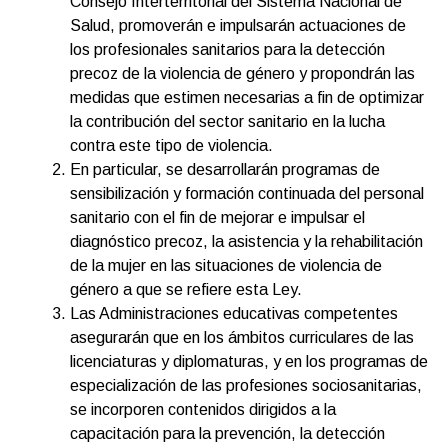
Consejo Interterritorial del Sistema Nacional de
Salud, promoverán e impulsarán actuaciones de
los profesionales sanitarios para la detección
precoz de la violencia de género y propondrán las
medidas que estimen necesarias a fin de optimizar
la contribución del sector sanitario en la lucha
contra este tipo de violencia.
En particular, se desarrollarán programas de
sensibilización y formación continuada del personal
sanitario con el fin de mejorar e impulsar el
diagnóstico precoz, la asistencia y la rehabilitación
de la mujer en las situaciones de violencia de
género a que se refiere esta Ley.
Las Administraciones educativas competentes
asegurarán que en los ámbitos curriculares de las
licenciaturas y diplomaturas, y en los programas de
especialización de las profesiones sociosanitarias,
se incorporen contenidos dirigidos a la
capacitación para la prevención, la detección