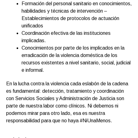
Formación del personal sanitario en conocimientos,
habilidades y técnicas de intervención –
Establecimientos de protocolos de actuación
unificados
Coordinación efectiva de las instituciones
implicadas.
Conocimientos por parte de los implicados en la
erradicación de la violencia doméstica de los
recursos existentes a nivel sanitario, social, judicial
e informal.
En la lucha contra la violencia cada eslabón de la cadena
es fundamental: detección, tratamiento y coordinación
con Servicios Sociales y Administración de Justicia son
parte de nuestra labor como clínicos. Ni debemos ni
podemos mirar para otro lado, esa es nuestra
responsabilidad para que no haya #NiUnaMenos.