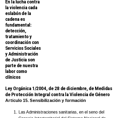
En la lucha contra
la violencia cada
eslabón de la
cadena es
fundamental:
detección,
tratamiento y
coordinación con
Servicios Sociales
y Administración
de Justicia son
parte de nuestra
labor como
clínicos
Ley Orgánica 1/2004, de 28 de diciembre, de Medidas
de Protección Integral contra la Violencia de Género
Artículo 15. Sensibilización y formación
Las Administraciones sanitarias, en el seno del