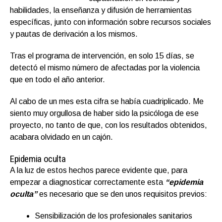
habilidades, la enseñanza y difusión de herramientas
específicas, junto con información sobre recursos sociales
y pautas de derivación a los mismos.
Tras el programa de intervención, en solo 15 días, se
detectó el mismo número de afectadas por la violencia
que en todo el año anterior.
Al cabo de un mes esta cifra se había cuadriplicado. Me
siento muy orgullosa de haber sido la psicóloga de ese
proyecto, no tanto de que, con los resultados obtenidos,
acabara olvidado en un cajón.
Epidemia oculta
A la luz de estos hechos parece evidente que, para
empezar a diagnosticar correctamente esta
“epidemia
oculta”
es necesario que se den unos requisitos previos:
Sensibilización de los profesionales sanitarios