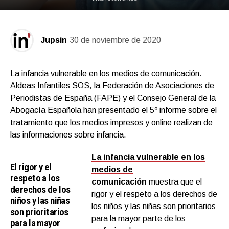
Jupsin
30 de noviembre de 2020
La infancia vulnerable en los medios de comunicación.
Aldeas Infantiles SOS, la Federación de Asociaciones de
Periodistas de España (FAPE) y el Consejo General de la
Abogacía Española han presentado el 5º informe sobre el
tratamiento que los medios impresos y online realizan de
las informaciones sobre infancia.
La infancia vulnerable en los
El rigor y el
medios de
respeto a los
comunicación
muestra que el
derechos de los
rigor y el respeto a los derechos de
niños y las niñas
los niños y las niñas son prioritarios
son prioritarios
para la mayor parte de los
para la mayor