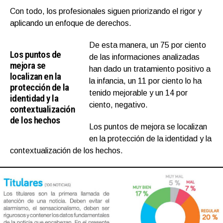
Con todo, los profesionales siguen priorizando el rigor y
aplicando un enfoque de derechos.
De esta manera, un 75 por ciento
Los puntos de
de las informaciones analizadas
mejora se
han dado un tratamiento positivo a
localizan en la
la infancia, un 11 por ciento lo ha
protección de la
tenido mejorable y un 14 por
identidad y la
ciento, negativo.
contextualización
de los hechos
Los puntos de mejora se localizan
en la protección de la identidad y la
contextualización de los hechos.