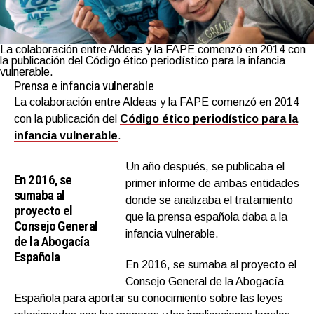
La colaboración entre Aldeas y la FAPE comenzó en 2014 con
la publicación del Código ético periodístico para la infancia
vulnerable.
Prensa e infancia vulnerable
La colaboración entre Aldeas y la FAPE comenzó en 2014
con la publicación del
Código ético periodístico para la
infancia vulnerable
.
Un año después, se publicaba el
En 2016, se
primer informe de ambas entidades
sumaba al
donde se analizaba el tratamiento
proyecto el
que la prensa española daba a la
Consejo General
infancia vulnerable.
de la Abogacía
Española
En 2016, se sumaba al proyecto el
Consejo General de la Abogacía
Española para aportar su conocimiento sobre las leyes