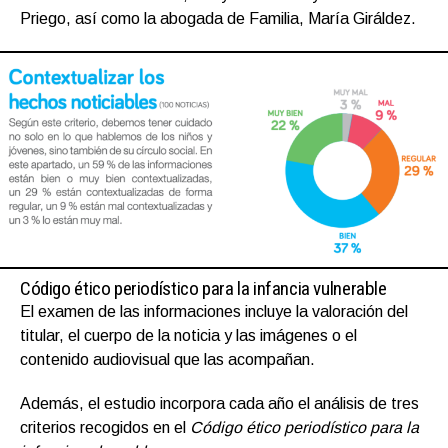
Priego, así como la abogada de Familia, María Giráldez.
Código ético periodístico para la infancia vulnerable
El examen de las informaciones incluye la valoración del
titular, el cuerpo de la noticia y las imágenes o el
contenido audiovisual que las acompañan.
Además, el estudio incorpora cada año el análisis de tres
criterios recogidos en el
Código ético periodístico para la