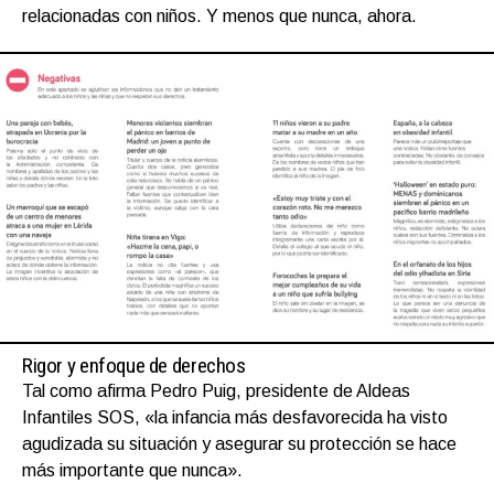
relacionadas con niños. Y menos que nunca, ahora.
Rigor y enfoque de derechos
Tal como afirma Pedro Puig, presidente de Aldeas
Infantiles SOS, «la infancia más desfavorecida ha visto
agudizada su situación y asegurar su protección se hace
más importante que nunca».