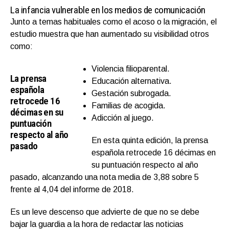
La infancia vulnerable en los medios de comunicación
Junto a temas habituales como el acoso o la migración, el
estudio muestra que han aumentado su visibilidad otros
como:
Violencia filioparental.
La prensa
Educación alternativa.
española
Gestación subrogada.
retrocede 16
Familias de acogida.
décimas en su
Adicción al juego.
puntuación
respecto al año
En esta quinta edición, la prensa
pasado
española retrocede 16 décimas en
su puntuación respecto al año
pasado, alcanzando una nota media de 3,88 sobre 5
frente al 4,04 del informe de 2018.
Es un leve descenso que advierte de que no se debe
bajar la guardia a la hora de redactar las noticias