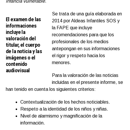
infancia vulnerable
.
Se trata de una guía elaborada en
El examen de las
2014 por Aldeas Infantiles SOS y
informaciones
la FAPE que incluye
incluye la
recomendaciones para que los
valoración del
profesionales de los medios
titular, el cuerpo
antepongan en sus informaciones
de la noticia y las
el rigor y respeto hacia los
imágenes o el
menores.
contenido
audiovisual
Para la valoración de las noticias
incluidas en el presente informe, se
han tenido en cuenta los siguientes criterios:
Contextualización de los hechos noticiables.
Respeto a la identidad de los niños y niñas.
Nivel de alarmismo y magnificación de la
información.