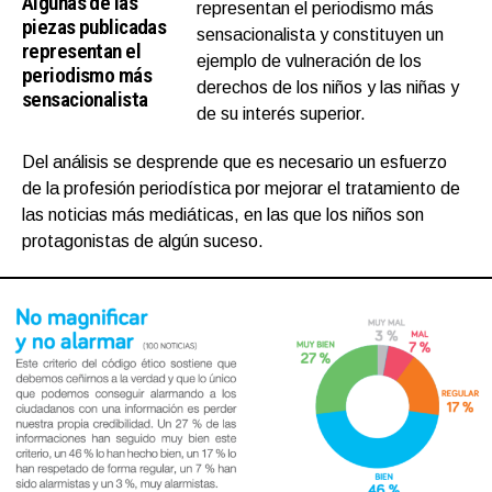
Algunas de las
representan el periodismo más
piezas publicadas
sensacionalista y constituyen un
representan el
ejemplo de vulneración de los
periodismo más
derechos de los niños y las niñas y
sensacionalista
de su interés superior.
Del análisis se desprende que es necesario un esfuerzo
de la profesión periodística por mejorar el tratamiento de
las noticias más mediáticas, en las que los niños son
protagonistas de algún suceso.