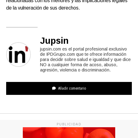
relacionadas con los menores y las implicaciones legales
de la vulneración de sus derechos.
Jupsin
jupsin.com es el portal profesional exclusivo
de IPDGrupo.com que te ofrece información
para decidir sobre salud e igualdad y que dice
NO a cualquier forma de acoso, abuso,
agresión, violencia o discriminación.
Añadir comentario
PUBLICIDAD