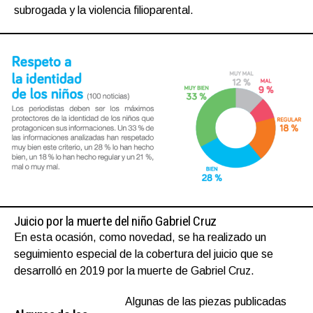
subrogada y la violencia filioparental.
Juicio por la muerte del niño Gabriel Cruz
En esta ocasión, como novedad, se ha realizado un
seguimiento especial de la cobertura del juicio que se
desarrolló en 2019 por la muerte de Gabriel Cruz.
Algunas de las piezas publicadas