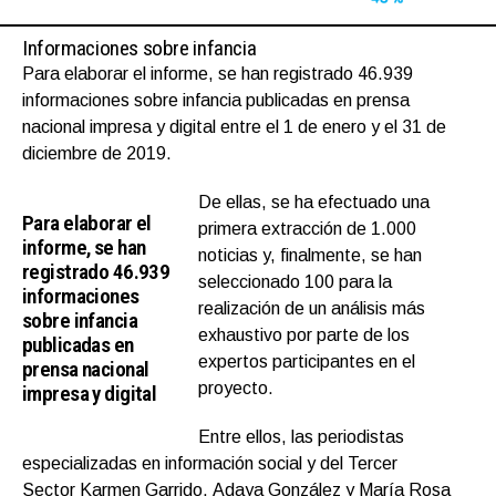
Informaciones sobre infancia
Para elaborar el informe, se han registrado 46.939
informaciones sobre infancia publicadas en prensa
nacional impresa y digital entre el 1 de enero y el 31 de
diciembre de 2019.
De ellas, se ha efectuado una
Para elaborar el
primera extracción de 1.000
informe, se han
noticias y, finalmente, se han
registrado 46.939
seleccionado 100 para la
informaciones
realización de un análisis más
sobre infancia
exhaustivo por parte de los
publicadas en
expertos participantes en el
prensa nacional
proyecto.
impresa y digital
Entre ellos, las periodistas
especializadas en información social y del Tercer
Sector Karmen Garrido, Adaya González y María Rosa