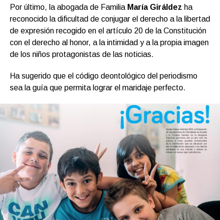
Por último, la abogada de Familia
María Giráldez
ha
reconocido la dificultad de conjugar el derecho a la libertad
de expresión recogido en el artículo 20 de la Constitución
con el derecho al honor, a la intimidad y a la propia imagen
de los niños protagonistas de las noticias.
Ha sugerido que el código deontológico del periodismo
sea la guía que permita lograr el maridaje perfecto.