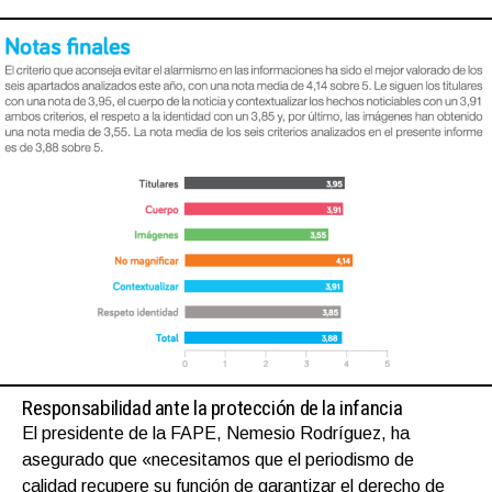
Responsabilidad ante la protección de la infancia
El presidente de la FAPE, Nemesio Rodríguez, ha
asegurado que «necesitamos que el periodismo de
calidad recupere su función de garantizar el derecho de