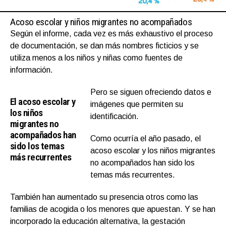
Acoso escolar y niños migrantes no acompañados
Según el informe, cada vez es más exhaustivo el proceso
de documentación, se dan más nombres ficticios y se
utiliza menos a los niños y niñas como fuentes de
información.
Pero se siguen ofreciendo datos e
El acoso escolar y
imágenes que permiten su
los niños
identificación.
migrantes no
acompañados han
Como ocurría el año pasado, el
sido los temas
acoso escolar y los niños migrantes
más recurrentes
no acompañados han sido los
temas más recurrentes.
También han aumentado su presencia otros como las
familias de acogida o los menores que apuestan. Y se han
incorporado la educación alternativa, la gestación