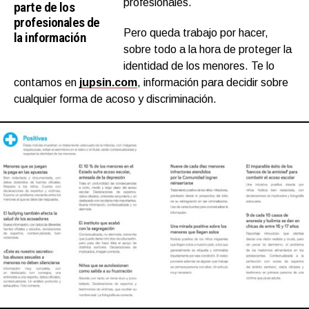
profesionales.
parte de los
profesionales de
Pero queda trabajo por hacer,
la información
sobre todo a la hora de proteger la
identidad de los menores. Te lo
contamos en
jupsin.com
, información para decidir sobre
cualquier forma de acoso y discriminación.