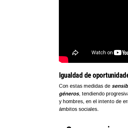
Igualdad de oportunidad
Con estas medidas de
sensib
géneros
, tendiendo progresi
y hombres, en el intento de e
ámbitos sociales.