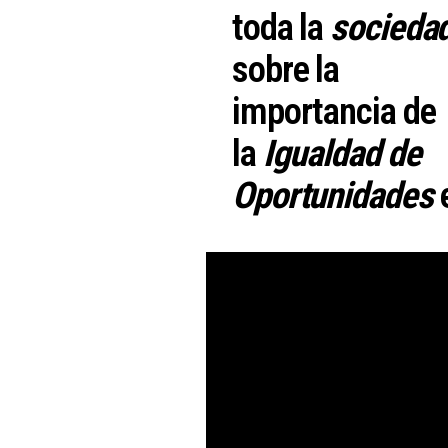
toda la
socieda
sobre la
importancia de
la
Igualdad de
Oportunidades