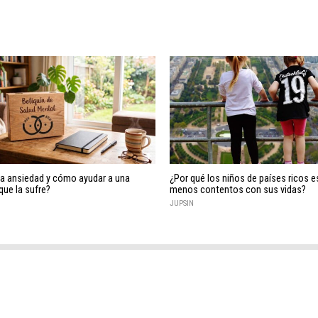
la ansiedad y cómo ayudar a una
¿Por qué los niños de países ricos e
que la sufre?
menos contentos con sus vidas?
JUPSIN