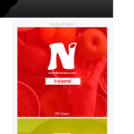
PUBLICIDAD