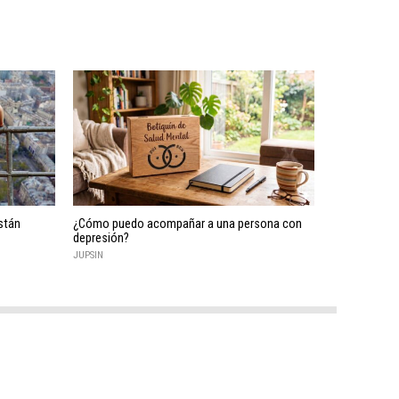
stán
¿Cómo puedo acompañar a una persona con
depresión?
JUPSIN