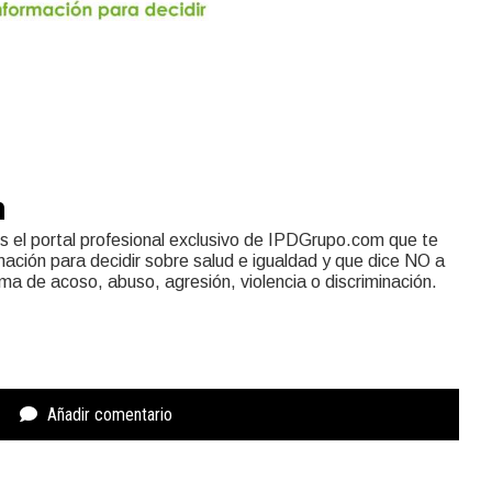
n
s el portal profesional exclusivo de IPDGrupo.com que te
mación para decidir sobre salud e igualdad y que dice NO a
rma de acoso, abuso, agresión, violencia o discriminación.
Añadir comentario