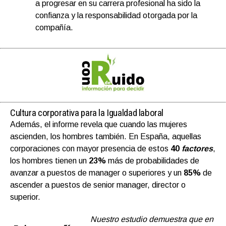
a progresar en su carrera profesional ha sido la
confianza y la responsabilidad otorgada por la
compañía.
Cultura corporativa para la Igualdad laboral
Además, el informe revela que cuando las mujeres
ascienden, los hombres también. En España, aquellas
corporaciones con mayor presencia de estos
40
factores
,
los hombres tienen un
23%
más de probabilidades de
avanzar a puestos de manager o superiores y un
85%
de
ascender a puestos de senior manager, director o
superior.
Nuestro estudio demuestra que en