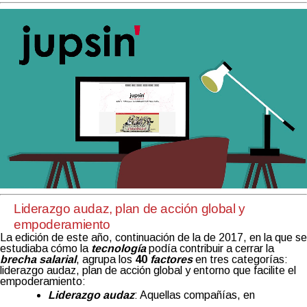
Liderazgo audaz, plan de acción global y
empoderamiento
La edición de este año, continuación de la de 2017, en la que se
estudiaba cómo la
tecnología
podía contribuir a cerrar la
brecha salarial
, agrupa los
40
factores
en tres categorías:
liderazgo audaz, plan de acción global y entorno que facilite el
empoderamiento:
Liderazgo audaz
: Aquellas compañías, en