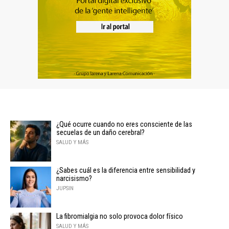
¿Qué ocurre cuando no eres consciente de las
secuelas de un daño cerebral?
SALUD Y MÁS
¿Sabes cuál es la diferencia entre sensibilidad y
narcisismo?
JUPSIN
La fibromialgia no solo provoca dolor físico
SALUD Y MÁS