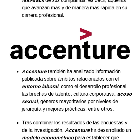
fast-track
de sus compañías, es decir, aquellas
que avanzan más y de manera más rápida en su
carrera profesional.
Accenture
también ha analizado información
publicada sobre ámbitos relacionados con el
entorno laboral
, como el desarrollo profesional,
las brechas de talento, cultura corporativa,
acoso
sexual
, géneros mayoritarios por niveles de
jerarquía y mejores prácticas, entre otros.
Tras combinar los resultados de las encuestas y
de la investigación,
Accenture
ha desarrollado un
modelo econométrico
para establecer qué