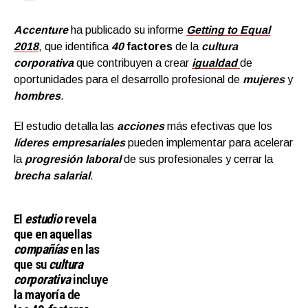
Accenture
ha publicado su informe
Getting to Equal
2018
, que identifica
40
factores
de la
cultura
corporativa
que contribuyen a crear
igualdad
de
oportunidades para el desarrollo profesional de
mujeres
y
hombres
.
El estudio detalla las
acciones
más efectivas que los
líderes empresariales
pueden implementar para acelerar
la
progresión laboral
de sus profesionales y cerrar la
brecha salarial
.
El
estudio
revela
que en aquellas
compañías
en las
que su
cultura
corporativa
incluye
la mayoría de