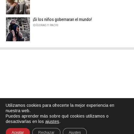
¡Si los niños gobernaran el mundo!
IDÍGORAS Y PACHI
Utilizamos cookies para ofrecerte la mejor experiencia en
nuestra web.
Puedes aprender más sobre qué cookies utilizamos o
desactivarlas en los
ajustes
.
Aceptar
Rechazar
Ajustes