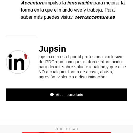
Accenture
impulsa la
innovación
para mejorar la
forma en la que el mundo vive y trabaja. Para
saber más puedes visitar
www.accenture.es
Jupsin
jupsin.com es el portal profesional exclusivo
de IPDGrupo.com que te ofrece información
para decidir sobre salud e igualdad y que dice
NO a cualquier forma de acoso, abuso,
agresión, violencia o discriminación.
Añadir comentario
PUBLICIDAD