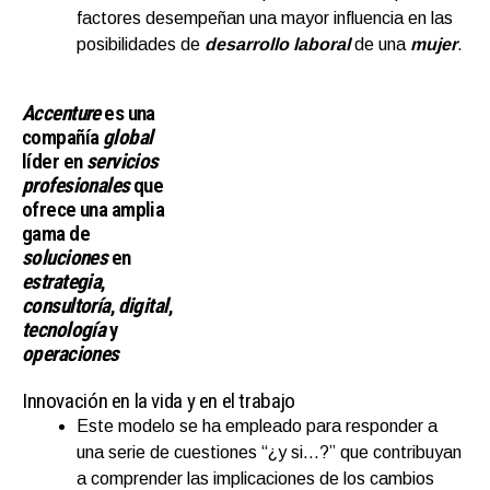
factores desempeñan una mayor influencia en las
posibilidades de
desarrollo laboral
de una
mujer
.
Accenture
es una
compañía
global
líder en
servicios
profesionales
que
ofrece una amplia
gama de
soluciones
en
estrategia
,
consultoría
,
digital
,
tecnología
y
operaciones
Innovación en la vida y en el trabajo
Este modelo se ha empleado para responder a
una serie de cuestiones “¿y si…?” que contribuyan
a comprender las implicaciones de los cambios