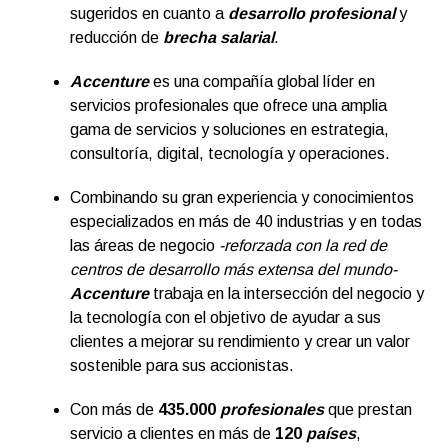
sugeridos en cuanto a
desarrollo profesional
y
reducción de
brecha salarial
.
Accenture
es una compañía global líder en
servicios profesionales que ofrece una amplia
gama de servicios y soluciones en estrategia,
consultoría, digital, tecnología y operaciones.
Combinando su gran experiencia y conocimientos
especializados en más de 40 industrias y en todas
las áreas de negocio
-reforzada con la red de
centros de desarrollo más extensa del mundo-
Accenture
trabaja en la intersección del negocio y
la tecnología con el objetivo de ayudar a sus
clientes a mejorar su rendimiento y crear un valor
sostenible para sus accionistas.
Con más de
435.000
profesionales
que prestan
servicio a clientes en más de
120
países
,