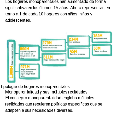
Los hogares monoparentales han aumentado de forma
significativa en los últimos 15 años. Ahora representan en
torno a 1 de cada 10 hogares con niños, niñas y
adolescentes.
Tipología de hogares monoparentales
Monoparentalidad y sus múltiples realidades
El concepto monoparentalidad engloba múltiples
realidades que requieren políticas específicas que se
adapten a sus necesidades diversas.