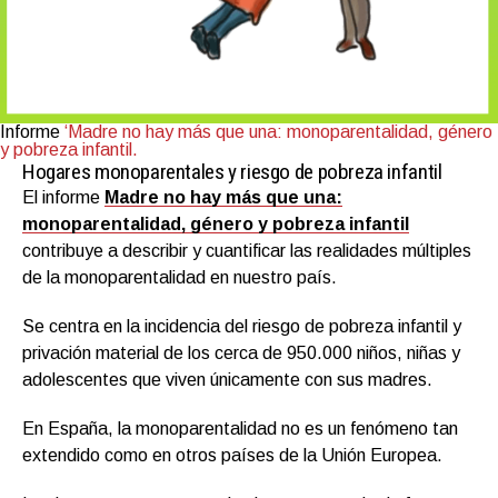
Informe
‘Madre no hay más que una: monoparentalidad, género
y pobreza infantil.
Hogares monoparentales y riesgo de pobreza infantil
El informe
Madre no hay más que una:
monoparentalidad, género y pobreza infantil
contribuye a describir y cuantificar las realidades múltiples
de la monoparentalidad en nuestro país.
Se centra en la incidencia del riesgo de pobreza infantil y
privación material de los cerca de 950.000 niños, niñas y
adolescentes que viven únicamente con sus madres.
En España, la monoparentalidad no es un fenómeno tan
extendido como en otros países de la Unión Europea.