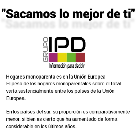
Hogares monoparentales en la Unión Europea
El peso de los hogares monoparentales sobre el total
varía sustancialmente entre los países de la Unión
Europea.
En los países del sur, su proporción es comparativamente
menor, si bien es cierto que ha aumentado de forma
considerable en los últimos años.