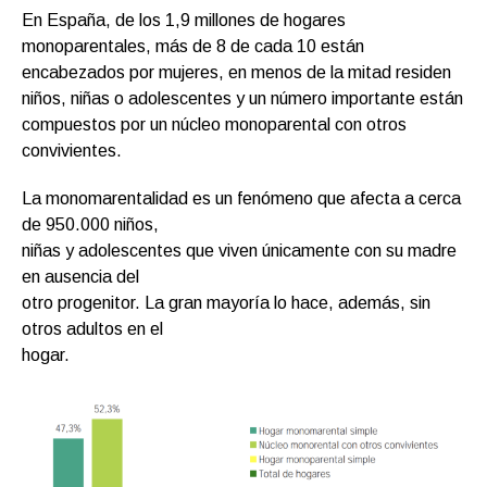
En España, de los 1,9 millones de hogares
monoparentales, más de 8 de cada 10 están
encabezados por mujeres, en menos de la mitad residen
niños, niñas o adolescentes y un número importante están
compuestos por un núcleo monoparental con otros
convivientes.
La monomarentalidad es un fenómeno que afecta a cerca
de 950.000 niños,
niñas y adolescentes que viven únicamente con su madre
en ausencia del
otro progenitor. La gran mayoría lo hace, además, sin
otros adultos en el
hogar.