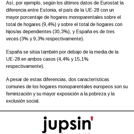
Así, por ejemplo, según los últimos datos de Eurostat la
diferencia entre Estonia, el país de la UE-28 con un
mayor porcentaje de hogares monoparentales sobre el
total de hogares (9,4%) y sobre el total de hogares con
hijos/as dependientes (30,3%), y España es de tres
veces (3% y 9,3% respectivamente).
España se sitúa también por debajo de la media de la
UE-28 en ambos casos (4,4% y 15,1%
respectivamente).
A pesar de estas diferencias, dos características
comunes de los hogares monoparentales europeos son su
feminización y su mayor exposición a la pobreza y la
exclusión social.