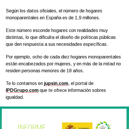
Según los datos oficiales, el número de hogares
monoparentales en España es de 1,9 millones.
Este número esconde hogares con realidades muy
distintas, lo que dificulta el diseño de políticas públicas
que den respuesta a sus necesidades específicas.
Por ejemplo, ocho de cada diez hogares monoparentales
están encabezados por mujeres, y en más de la mitad no
residen personas menores de 18 años.
Te lo contamos en
jupsin.com
, el portal de
IPDGrupo.com
que te ofrece información sobres
igualdad.