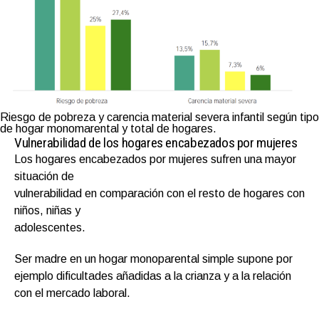
Riesgo de pobreza y carencia material severa infantil según tipo
de hogar monomarental y total de hogares.
Vulnerabilidad de los hogares encabezados por mujeres
Los hogares encabezados por mujeres sufren una mayor
situación de
vulnerabilidad en comparación con el resto de hogares con
niños, niñas y
adolescentes.
Ser madre en un hogar monoparental simple supone por
ejemplo dificultades añadidas a la crianza y a la relación
con el mercado laboral.