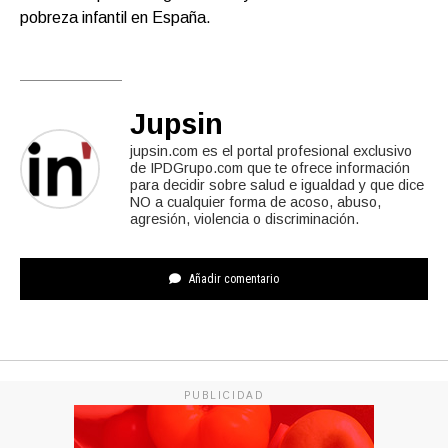
pobreza infantil en España.
Jupsin
jupsin.com es el portal profesional exclusivo
de IPDGrupo.com que te ofrece información
para decidir sobre salud e igualdad y que dice
NO a cualquier forma de acoso, abuso,
agresión, violencia o discriminación.
Añadir comentario
PUBLICIDAD