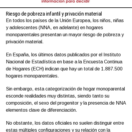
Riesgo de pobreza infantil y privación material
En todos los países de la Unión Europea, los niños, niñas
y adolescentes (NNA, en adelante) en hogares
monoparentales presentan un mayor riesgo de pobreza y
privación material.
En España, los últimos datos publicados por el Instituto
Nacional de Estadística en base a la Encuesta Continua
de Hogares (ECH) indican que hay un total de 1.887.500
hogares monoparentales.
Sin embargo, esta categorización de hogar monoparental
esconde realidades muy distintas, siendo tanto su
composición, el sexo del progenitor y la presencia de NNA
elementos clave de diferenciación.
No obstante, los datos oficiales no suelen distinguir entre
estas múltiples configuraciones y su relación con la