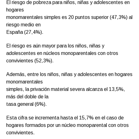
El riesgo de pobreza para niños, niñas y adolescentes en
hogares
monomarentales simples es 20 puntos superior (47,3%) al
riesgo medio en
España (27,4%).
El riesgo es aún mayor para los niños, niñas y
adolescentes en núcleos monoparentales con otros
convivientes (52,3%).
Además, entre los niños, niñas y adolescentes en hogares
monomarentales
simples, la privación material severa alcanza el 13,5%,
más del doble de la
tasa general (6%).
Esta cifra se incrementa hasta el 15,7% en el caso de
hogares formados por un núcleo monoparental con otros
convivientes.