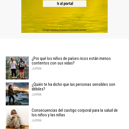
¿Por qué los niños de países ricos están menos
contentos con sus vidas?
JUPSIN
¿Quién te ha dicho que las personas sensibles son
débiles?
JUPSIN
Consecuencias del castigo corporal para la salud de
los niños y las niñas
JUPSIN