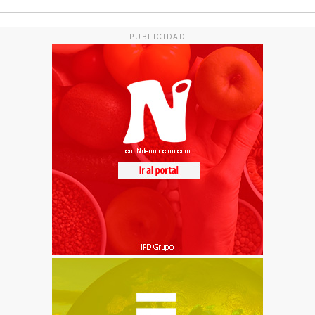
PUBLICIDAD