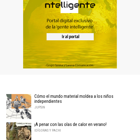
Cómo el mundo material moldea a los niños
independientes
JUPSIN
¡A penar con las olas de calor en verano!
IDÍGORAS Y PACHI