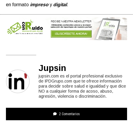
en formato
impreso
y
digital
.
Jupsin
jupsin.com es el portal profesional exclusivo
de IPDGrupo.com que te ofrece información
para decidir sobre salud e igualdad y que dice
NO a cualquier forma de acoso, abuso,
agresión, violencia o discriminación.
2 Comentarios