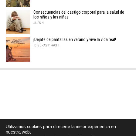
Consecuencias del castigo corporal para la salud de
los niños y las niñas
JUPSIN
¡Déjate de pantallas en verano y vive la vida real!
IDÍGORAS Y PACHI
Utilizamos cookies para ofrecerte la mejor experiencia en
nuestra web.