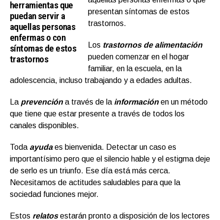
herramientas que
presentan síntomas de estos
puedan servir a
trastornos.
aquellas personas
enfermas o con
Los
trastornos de alimentación
síntomas de estos
pueden comenzar en el hogar
trastornos
familiar, en la escuela, en la
adolescencia, incluso trabajando y a edades adultas.
La
prevención
a través de la
información
en un método
que tiene que estar presente a través de todos los
canales disponibles.
Toda
ayuda
es bienvenida. Detectar un caso es
importantísimo pero que el silencio hable y el estigma deje
de serlo es un triunfo. Ese día está más cerca.
Necesitamos de actitudes saludables para que la
sociedad funciones mejor.
Estos
relatos
estarán pronto a disposición de los lectores