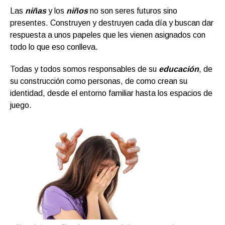
Las
niñas
y los
niños
no son seres futuros sino
presentes. Construyen y destruyen cada día y buscan dar
respuesta a unos papeles que les vienen asignados con
todo lo que eso conlleva.
Todas y todos somos responsables de su
educación
, de
su construcción como personas, de como crean su
identidad, desde el entorno familiar hasta los espacios de
juego.