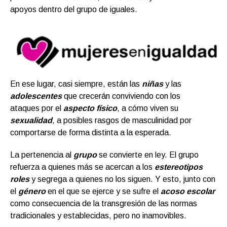
apoyos dentro del grupo de iguales.
En ese lugar, casi siempre, están las
niñas
y las
adolescentes
que crecerán conviviendo con los
ataques por el
aspecto físico
, a cómo viven su
sexualidad
, a posibles rasgos de masculinidad por
comportarse de forma distinta a la esperada.
La pertenencia al
grupo
se convierte en ley. El grupo
refuerza a quienes más se acercan a los
estereotipos
roles
y segrega a quienes no los siguen. Y esto, junto con
el
género
en el que se ejerce y se sufre el
acoso escolar
como consecuencia de la transgresión de las normas
tradicionales y establecidas, pero no inamovibles.