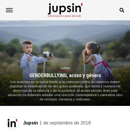
JUPSIN
GENDERBULLYING, acoso y género
Los avances en la lucha frente a la violencia contra las mujeres deben
impulsar la erradicación de otro grave problema, que limita y vulnera los
derechos de la infancia y de la juventud, el acoso escolar. Ante esta
situación no debemos adoptar una reacción contemplativa o valorativa sino
de rechazo, condena y activismo.
Jupsin
1 de septiembre de 2018