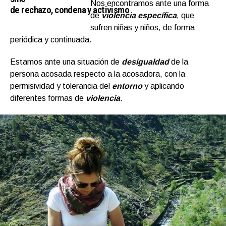
Nos encontramos ante una forma
de rechazo, condena y activismo
de
violencia específica
, que
sufren niñas y niños, de forma
periódica y continuada.
Estamos ante una situación de
desigualdad
de la
persona acosada respecto a la acosadora, con la
permisividad y tolerancia del
entorno
y aplicando
diferentes formas de
violencia
.