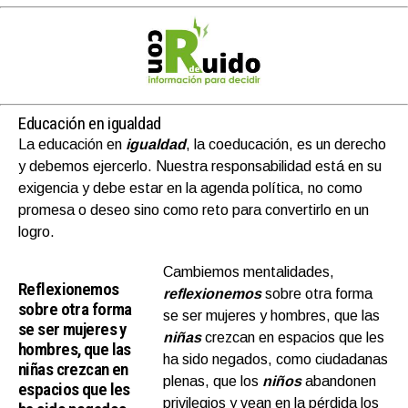
Educación en igualdad
La educación en
igualdad
, la coeducación, es un derecho
y debemos ejercerlo. Nuestra responsabilidad está en su
exigencia y debe estar en la agenda política, no como
promesa o deseo sino como reto para convertirlo en un
logro.
Cambiemos mentalidades,
Reflexionemos
reflexionemos
sobre otra forma
sobre otra forma
se ser mujeres y hombres, que las
se ser mujeres y
niñas
crezcan en espacios que les
hombres, que las
ha sido negados, como ciudadanas
niñas crezcan en
plenas, que los
niños
abandonen
espacios que les
privilegios y vean en la pérdida los