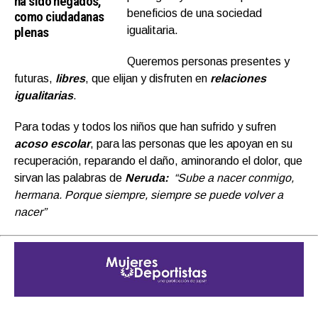
ha sido negados,
beneficios de una sociedad
como ciudadanas
plenas
igualitaria.
Queremos personas presentes y
futuras,
libres
, que elijan y disfruten en
relaciones
igualitarias
.
Para todas y todos los niños que han sufrido y sufren
acoso escolar
, para las personas que les apoyan en su
recuperación, reparando el daño, aminorando el dolor, que
sirvan las palabras de
Neruda:
“Sube a nacer conmigo,
hermana. Porque siempre, siempre se puede volver a
nacer”