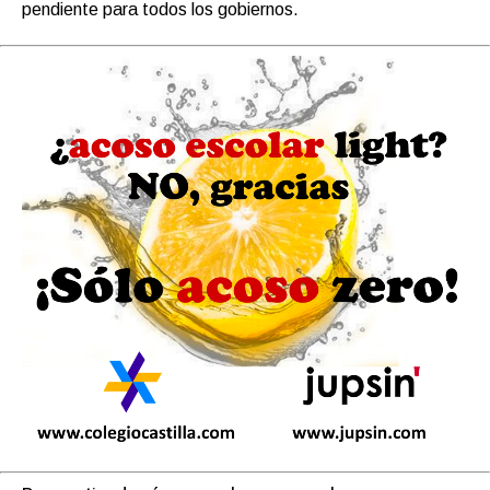
pendiente para todos los gobiernos.