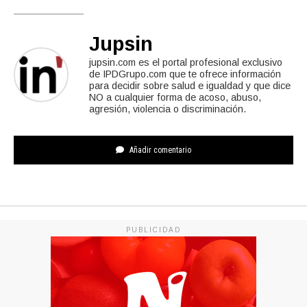
Jupsin
jupsin.com es el portal profesional exclusivo
de IPDGrupo.com que te ofrece información
para decidir sobre salud e igualdad y que dice
NO a cualquier forma de acoso, abuso,
agresión, violencia o discriminación.
Añadir comentario
PUBLICIDAD