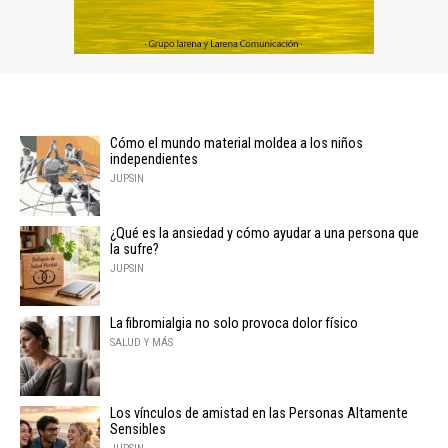
Cómo el mundo material moldea a los niños
independientes
JUPSIN
¿Qué es la ansiedad y cómo ayudar a una persona que
la sufre?
JUPSIN
La fibromialgia no solo provoca dolor físico
SALUD Y MÁS
Los vínculos de amistad en las Personas Altamente
Sensibles