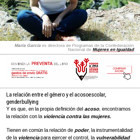
María García
es directora de Programas de la Confederación
Nacional de
Mujeres en Igualdad
La relación entre el género y el acosoescolar,
genderbullying
Y es que, en la propia definición del
acoso
, encontramos
la relación con la
violencia contra las mujeres.
Tienen en común la relación de
poder
, la instrumentalidad
de la
violencia
para ejercer el control, la
vulnerabilidad