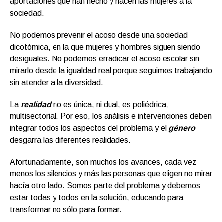
aportaciones que han hecho y hacen las mujeres a la
sociedad.
No podemos prevenir el acoso desde una sociedad
dicotómica, en la que mujeres y hombres siguen siendo
desiguales. No podemos erradicar el acoso escolar sin
mirarlo desde la igualdad real porque seguimos trabajando
sin atender a la diversidad.
La
realidad
no es única, ni dual, es poliédrica,
multisectorial. Por eso, los análisis e intervenciones deben
integrar todos los aspectos del problema y el
género
desgarra las diferentes realidades.
Afortunadamente, son muchos los avances, cada vez
menos los silencios y más las personas que eligen no mirar
hacía otro lado. Somos parte del problema y debemos
estar todas y todos en la solución, educando para
transformar no sólo para formar.