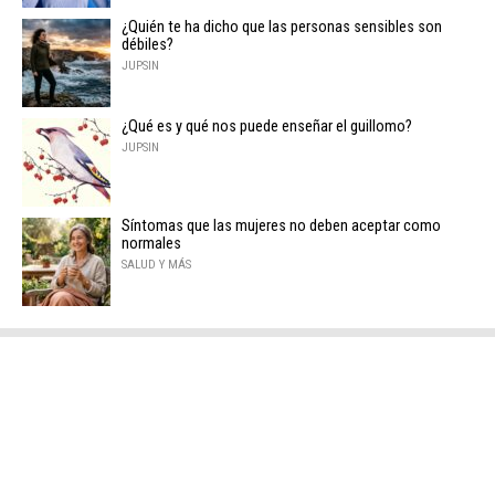
¿Quién te ha dicho que las personas sensibles son
débiles?
JUPSIN
¿Qué es y qué nos puede enseñar el guillomo?
JUPSIN
Síntomas que las mujeres no deben aceptar como
normales
SALUD Y MÁS