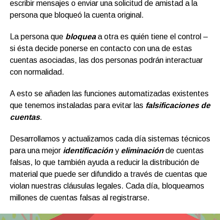
escribir mensajes o enviar una solicitud de amistad a la
persona que bloqueó la cuenta original.
La persona que
bloquea
a otra es quién tiene el control –
si ésta decide ponerse en contacto con una de estas
cuentas asociadas, las dos personas podrán interactuar
con normalidad.
A esto se añaden las funciones automatizadas existentes
que tenemos instaladas para evitar las
falsificaciones de
cuentas
.
Desarrollamos y actualizamos cada día sistemas técnicos
para una mejor
identificación
y
eliminación
de cuentas
falsas, lo que también ayuda a reducir la distribución de
material que puede ser difundido a través de cuentas que
violan nuestras cláusulas legales. Cada día, bloqueamos
millones de cuentas falsas al registrarse.