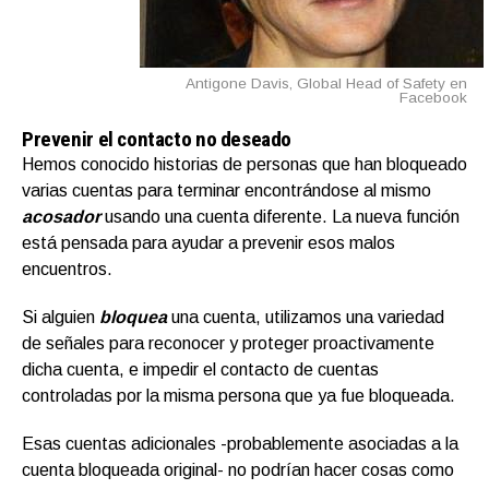
Antigone Davis, Global Head of Safety en
Facebook
Prevenir el contacto no deseado
Hemos conocido historias de personas que han bloqueado
varias cuentas para terminar encontrándose al mismo
acosador
usando una cuenta diferente. La nueva función
está pensada para ayudar a prevenir esos malos
encuentros.
Si alguien
bloquea
una cuenta, utilizamos una variedad
de señales para reconocer y proteger proactivamente
dicha cuenta, e impedir el contacto de cuentas
controladas por la misma persona que ya fue bloqueada.
Esas cuentas adicionales -probablemente asociadas a la
cuenta bloqueada original- no podrían hacer cosas como