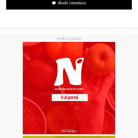
Añadir comentario
PUBLICIDAD