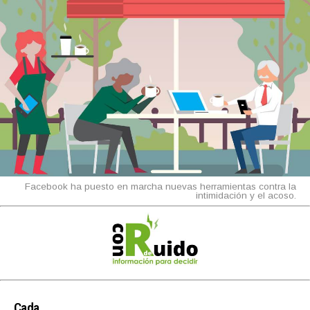
Facebook ha puesto en marcha nuevas herramientas contra la
intimidación y el acoso.
Cada