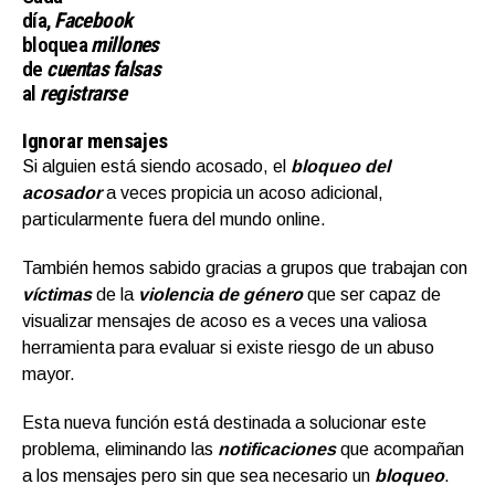
día,
Facebook
bloquea
millones
de
cuentas falsas
al
registrarse
Ignorar mensajes
Si alguien está siendo acosado, el
bloqueo del
acosador
a veces propicia un acoso adicional,
particularmente fuera del mundo online.
También hemos sabido gracias a grupos que trabajan con
víctimas
de la
violencia de género
que ser capaz de
visualizar mensajes de acoso es a veces una valiosa
herramienta para evaluar si existe riesgo de un abuso
mayor.
Esta nueva función está destinada a solucionar este
problema, eliminando las
notificaciones
que acompañan
a los mensajes pero sin que sea necesario un
bloqueo
.