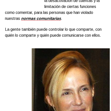
la desactivación de cuentas y la
limitación de ciertas funciones
como comentar, para las personas que han violado
nuestras
normas comunitarias
.
La gente también puede controlar lo que comparte, con
quién lo comparte y quién puede comunicarse con ellos.