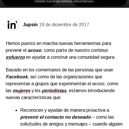
violado nuestras normas comunitarias».
Jupsin
19 de diciembre de 2017
Hemos puesto en marcha nuevas herramientas para
prevenir el
acoso
, como parte de nuestro continuo
esfuerzo
en ayudar a construir una comunidad segura.
Basado en los comentarios de las personas que usan
Facebook
, así como de las organizaciones que
representan a grupos que experimentan el acoso, como
la
s
mujeres
y los
periodistas
,
estamos introduciendo
nuevas características que:
Reconocen y ayudan de manera proactiva a
prevenir el contacto no deseado
– como las
solicitudes de amigos y mensajes – cuando alguien