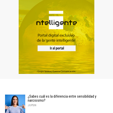
¿Sabes cuál es la diferencia entre sensibilidad y
narcisismo?
JUPSIN