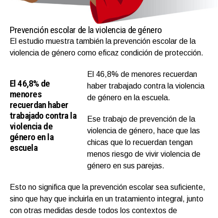
Prevención escolar de la violencia de género
El estudio muestra también la prevención escolar de la
violencia de género como eficaz condición de protección.
El 46,8% de menores recuerdan
El 46,8% de
haber trabajado contra la violencia
menores
de género en la escuela.
recuerdan haber
trabajado contra la
Ese trabajo de prevención de la
violencia de
violencia de género, hace que las
género en la
chicas que lo recuerdan tengan
escuela
menos riesgo de vivir violencia de
género en sus parejas.
Esto no significa que la prevención escolar sea suficiente,
sino que hay que incluirla en un tratamiento integral, junto
con otras medidas desde todos los contextos de