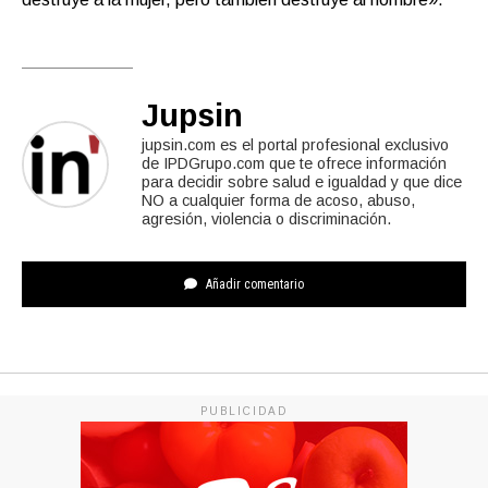
Jupsin
jupsin.com es el portal profesional exclusivo
de IPDGrupo.com que te ofrece información
para decidir sobre salud e igualdad y que dice
NO a cualquier forma de acoso, abuso,
agresión, violencia o discriminación.
Añadir comentario
PUBLICIDAD