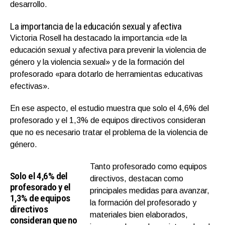
desarrollo.
La importancia de la educación sexual y afectiva
Victoria Rosell ha destacado la importancia «de la
educación sexual y afectiva para prevenir la violencia de
género y la violencia sexual» y de la formación del
profesorado «para dotarlo de herramientas educativas
efectivas».
En ese aspecto, el estudio muestra que solo el 4,6% del
profesorado y el 1,3% de equipos directivos consideran
que no es necesario tratar el problema de la violencia de
género.
Tanto profesorado como equipos
Solo el 4,6% del
directivos, destacan como
profesorado y el
principales medidas para avanzar,
1,3% de equipos
la formación del profesorado y
directivos
materiales bien elaborados,
consideran que no