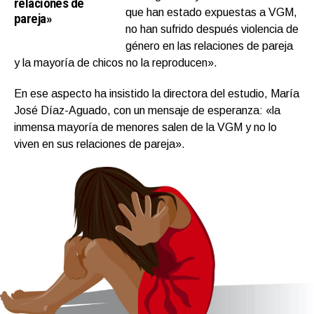
relaciones de
que han estado expuestas a VGM,
pareja»
no han sufrido después violencia de
género en las relaciones de pareja
y la mayoría de chicos no la reproducen».
En ese aspecto ha insistido la directora del estudio, María
José Díaz-Aguado, con un mensaje de esperanza: «la
inmensa mayoría de menores salen de la VGM y no lo
viven en sus relaciones de pareja».