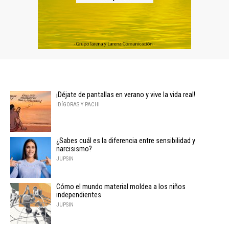
¡Déjate de pantallas en verano y vive la vida real!
IDÍGORAS Y PACHI
¿Sabes cuál es la diferencia entre sensibilidad y
narcisismo?
JUPSIN
Cómo el mundo material moldea a los niños
independientes
JUPSIN