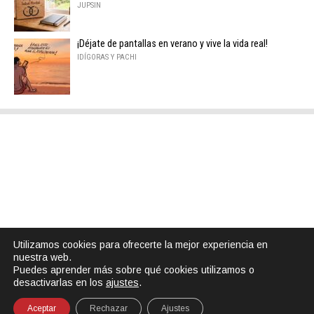
JUPSIN
¡Déjate de pantallas en verano y vive la vida real!
IDÍGORAS Y PACHI
Utilizamos cookies para ofrecerte la mejor experiencia en
nuestra web.
Puedes aprender más sobre qué cookies utilizamos o
desactivarlas en los
ajustes
.
Aceptar
Rechazar
Ajustes