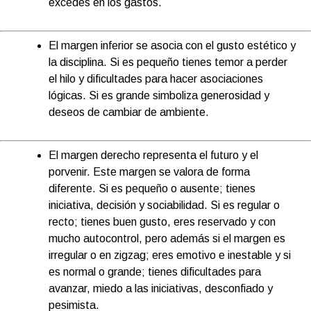
excedes en los gastos.
El margen inferior se asocia con el gusto estético y
la disciplina. Si es pequeño tienes temor a perder
el hilo y dificultades para hacer asociaciones
lógicas. Si es grande simboliza generosidad y
deseos de cambiar de ambiente.
El margen derecho representa el futuro y el
porvenir. Este margen se valora de forma
diferente. Si es pequeño o ausente; tienes
iniciativa, decisión y sociabilidad. Si es regular o
recto; tienes buen gusto, eres reservado y con
mucho autocontrol, pero además si el margen es
irregular o en zigzag; eres emotivo e inestable y si
es normal o grande; tienes dificultades para
avanzar, miedo a las iniciativas, desconfiado y
pesimista.