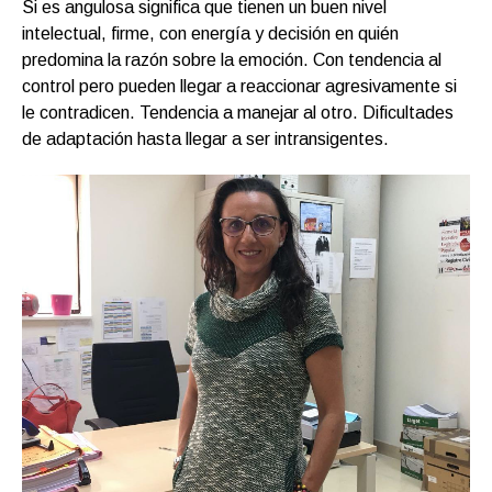
Si es angulosa significa que tienen un buen nivel
intelectual, firme, con energía y decisión en quién
predomina la razón sobre la emoción. Con tendencia al
control pero pueden llegar a reaccionar agresivamente si
le contradicen. Tendencia a manejar al otro. Dificultades
de adaptación hasta llegar a ser intransigentes.