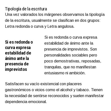
Tipología de la escritura
Una vez valorados los márgenes observamos la tipología
de la escritura, usualmente se clasifican en dos grupos:
Letra redonda o curva y Letra angulosa.
Si es redonda o curva expresa
Si es redonda o
estabilidad de ánimo ante la
curva expresa
presencia de imprevistos. Son
estabilidad de
personalidades sociables pero
ánimo ante la
poco demostrativas, reposadas,
presencia de
tranquilas, que no manifiestan
imprevistos
entusiasmo ni ambición.
Satisfacen su vacío existencial con placeres
gastronómicos o vicios como el alcohol y tabaco. Tienen
la necesidad de sentirse reconocidos y suelen manifestar
dependencia emocional.