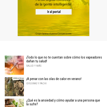
¡Todo lo que no te cuentan sobre cómo los vapeadores
dañan tu salud!
SALUD Y MÁS
¡A penar con las olas de calor en verano!
IDÍGORAS Y PACHI
¿Qué es la ansiedad y cómo ayudar a una persona que
la sufre?