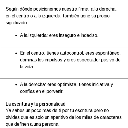
Según dónde posicionemos nuestra firma; a la derecha,
en el centro o a la izquierda, también tiene su propio
significado.
A la izquierda: eres inseguro e indeciso.
En el centro: tienes autocontrol, eres espontáneo,
dominas los impulsos y eres espectador pasivo de
la vida.
A la derecha: eres optimista, tienes iniciativa y
confías en el porvenir.
La escritura y tu personalidad
Ya sabes un poco más de ti por tu escritura pero no
olvides que es solo un aperitivo de los miles de caracteres
que definen a una persona.