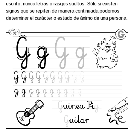
escrito, nunca letras o rasgos sueltos. Sólo si existen
signos que se repiten de manera continuada podemos
determinar el carácter o estado de ánimo de una persona.