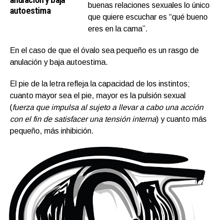
buenas relaciones sexuales lo único
autoestima
que quiere escuchar es “qué bueno
eres en la cama”.
En el caso de que el óvalo sea pequeño es un rasgo de
anulación y baja autoestima.
El pie de la letra refleja la capacidad de los instintos;
cuanto mayor sea el pie, mayor es la pulsión sexual
(
fuerza que impulsa al sujeto a llevar a cabo una acción
con el fin de satisfacer una tensión interna
) y cuanto más
pequeño, más inhibición.