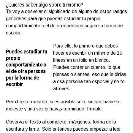
¿Quieres saber algo sobre ti mismo?
Te voy a desvelar el significado de alguno de estos rasgos
generales para que puedas estudiar tu propio
comportamiento o el de otra persona según su forma de
escribir.
Para ello, lo primero que debes
Puedes estudiar tu
hacer es escribir un mínimo de 15
propio
líneas en un folio en blanco.
comportamiento o
Puedes contar un cuento, lo que
el de otra persona
piensas o sientes, eso que le dirías
por la forma de
a esa persona tan especial y no te
escribir
atreves…
Pero hazlo tranquilo, si es posible solo, sin que nadie te
moleste y una vez lo hayas terminado, fírmalo
.
Observa el texto al completo: márgenes, forma de la
escritura y firma. Solo entonces puedes empezar a leer