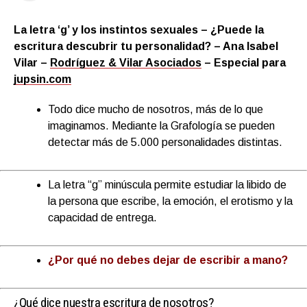
La letra ‘g’ y los instintos sexuales – ¿Puede la
escritura descubrir tu personalidad? – Ana Isabel
Vilar –
Rodríguez & Vilar Asociados
– Especial para
jupsin.com
Todo dice mucho de nosotros, más de lo que
imaginamos. Mediante la Grafología se pueden
detectar más de 5.000 personalidades distintas.
La letra “g” minúscula permite estudiar la libido de
la persona que escribe, la emoción, el erotismo y la
capacidad de entrega.
¿Por qué no debes dejar de escribir a mano?
¿Qué dice nuestra escritura de nosotros?