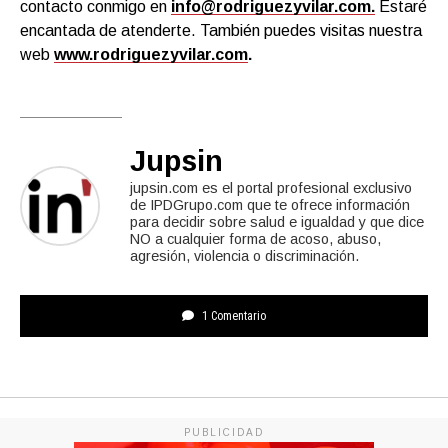
contacto conmigo en
info@rodriguezyvilar.com.
Estaré
encantada de atenderte. También puedes visitas nuestra
web
www.rodriguezyvilar.com
.
Jupsin
jupsin.com es el portal profesional exclusivo
de IPDGrupo.com que te ofrece información
para decidir sobre salud e igualdad y que dice
NO a cualquier forma de acoso, abuso,
agresión, violencia o discriminación.
1 Comentario
PUBLICIDAD