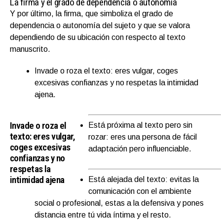
La firma y el grado de dependencia o autonomía
Y por último, la firma, que simboliza el grado de
dependencia o autonomía del sujeto y que se valora
dependiendo de su ubicación con respecto al texto
manuscrito.
Invade o roza el texto: eres vulgar, coges
excesivas confianzas y no respetas la intimidad
ajena.
Invade o roza el
Está próxima al texto pero sin
texto: eres vulgar,
rozar: eres una persona de fácil
coges excesivas
adaptación pero influenciable.
confianzas y no
respetas la
intimidad ajena
Está alejada del texto: evitas la
comunicación con el ambiente
social o profesional, estas a la defensiva y pones
distancia entre tú vida íntima y el resto.