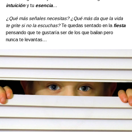
intuición
y tu
esencia
…
¿Qué más señales necesitas? ¿Qué más da que la vida
te grite si no la escuchas?
Te quedas sentado en la
fiesta
pensando que te gustaría ser de los que bailan pero
nunca te levantas…