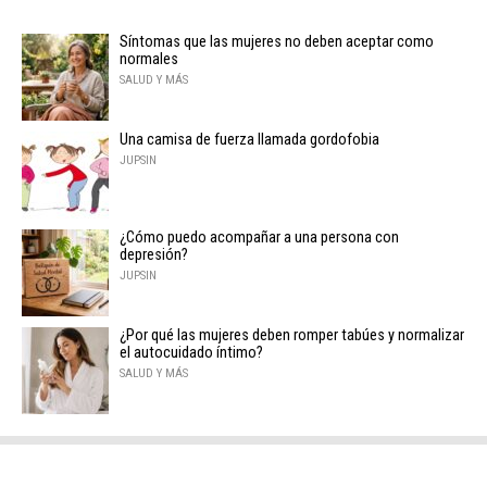
Síntomas que las mujeres no deben aceptar como
normales
SALUD Y MÁS
Una camisa de fuerza llamada gordofobia
JUPSIN
¿Cómo puedo acompañar a una persona con
depresión?
JUPSIN
¿Por qué las mujeres deben romper tabúes y normalizar
el autocuidado íntimo?
SALUD Y MÁS