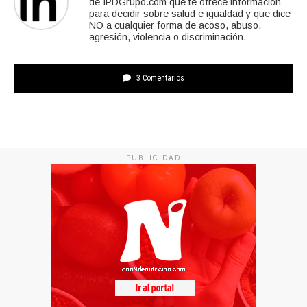
de IPDGrupo.com que te ofrece información
para decidir sobre salud e igualdad y que dice
NO a cualquier forma de acoso, abuso,
agresión, violencia o discriminación.
3 Comentarios
PUBLICIDAD