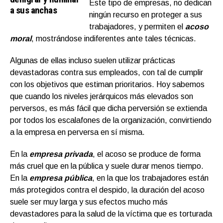
Este tipo de empresas, no dedican
a sus anchas
ningún recurso en proteger a sus
trabajadores, y permiten el
acoso
moral
, mostrándose indiferentes ante tales técnicas.
Algunas de ellas incluso suelen utilizar prácticas
devastadoras contra sus empleados, con tal de cumplir
con los objetivos que estiman prioritarios. Hoy sabemos
que cuando los niveles jerárquicos más elevados son
perversos, es más fácil que dicha perversión se extienda
por todos los escalafones de la organización, convirtiendo
a la empresa en perversa en sí misma.
En la
empresa privada
, el acoso se produce de forma
más cruel que en la pública y suele durar menos tiempo.
En la
empresa pública
, en la que los trabajadores están
más protegidos contra el despido, la duración del acoso
suele ser muy larga y sus efectos mucho más
devastadores para la salud de la víctima que es torturada