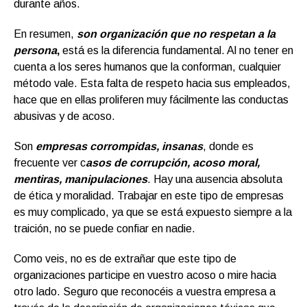
durante años.
En resumen,
son organización que no respetan a la
persona
,
está es la diferencia fundamental. Al no tener en
cuenta a los seres humanos que la conforman, cualquier
método vale. Esta falta de respeto hacia sus empleados,
hace que en ellas proliferen muy fácilmente las conductas
abusivas y de acoso.
Son
empresas corrompidas, insanas
, donde es
frecuente ver c
asos de corrupción, acoso moral,
mentiras, manipulaciones
. Hay una ausencia absoluta
de ética y moralidad. Trabajar en este tipo de empresas
es muy complicado, ya que se está expuesto siempre a la
traición, no se puede confiar en nadie.
Como veis, no es de extrañar que este tipo de
organizaciones participe en vuestro acoso o mire hacia
otro lado. Seguro que reconocéis a vuestra empresa a