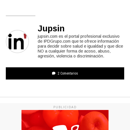
Jupsin
jupsin.com es el portal profesional exclusivo
de IPDGrupo.com que te ofrece información
para decidir sobre salud e igualdad y que dice
NO a cualquier forma de acoso, abuso,
agresión, violencia o discriminación.
2 Comentarios
PUBLICIDAD