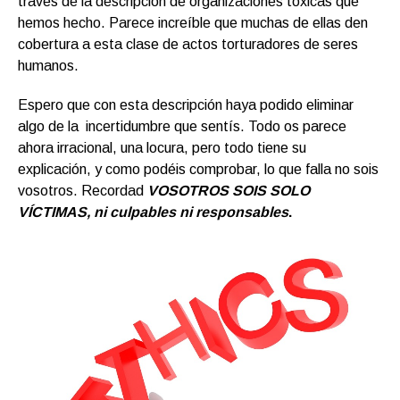
través de la descripción de organizaciones tóxicas que
hemos hecho. Parece increíble que muchas de ellas den
cobertura a esta clase de actos torturadores de seres
humanos.
Espero que con esta descripción haya podido eliminar
algo de la incertidumbre que sentís. Todo os parece
ahora irracional, una locura, pero todo tiene su
explicación, y como podéis comprobar, lo que falla no sois
vosotros. Recordad
VOSOTROS SOIS SOLO
VÍCTIMAS, ni culpables ni responsables
.