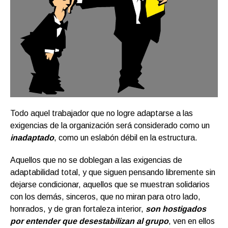
Todo aquel trabajador que no logre adaptarse a las
exigencias de la organización será considerado como un
inadaptado
, como un eslabón débil en la estructura.
Aquellos que no se doblegan a las exigencias de
adaptabilidad total, y que siguen pensando libremente sin
dejarse condicionar, aquellos que se muestran solidarios
con los demás, sinceros, que no miran para otro lado,
honrados, y de gran fortaleza interior,
son hostigados
por entender que desestabilizan al grupo
, ven en ellos