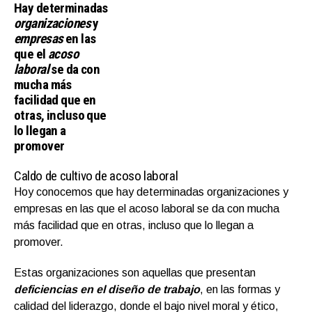
Hay determinadas
organizaciones
y
empresas
en las
que el
acoso
laboral
se da con
mucha más
facilidad que en
otras, incluso que
lo llegan a
promover
Caldo de cultivo de acoso laboral
Hoy conocemos que hay determinadas organizaciones y
empresas en las que el acoso laboral se da con mucha
más facilidad que en otras, incluso que lo llegan a
promover.
Estas organizaciones son aquellas que presentan
deficiencias en el diseño de trabajo
, en las formas y
calidad del liderazgo, donde el bajo nivel moral y ético,