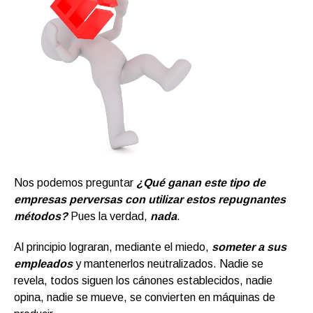
Nos podemos preguntar
¿Qué ganan este tipo de
empresas perversas con utilizar estos repugnantes
métodos?
Pues la verdad,
nada
.
Al principio lograran, mediante el miedo,
someter a sus
empleados
y mantenerlos neutralizados. Nadie se
revela, todos siguen los cánones establecidos, nadie
opina, nadie se mueve, se convierten en máquinas de