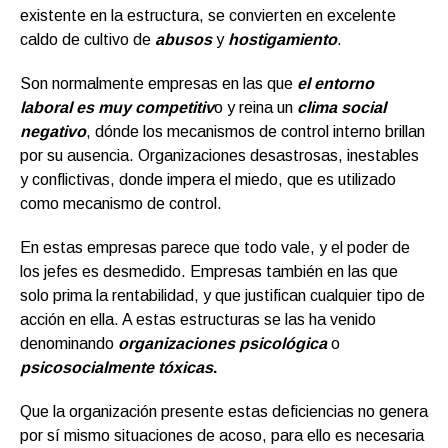
existente en la estructura, se convierten en excelente
caldo de cultivo de
abusos
y
hostigamiento
.
Son normalmente empresas en las que
el entorno
laboral es muy competitiv
o y reina un
clima social
negativo
, dónde los mecanismos de control interno brillan
por su ausencia. Organizaciones desastrosas, inestables
y conflictivas, donde impera el miedo, que es utilizado
como mecanismo de control.
En estas empresas parece que todo vale, y el poder de
los jefes es desmedido. Empresas también en las que
solo prima la rentabilidad, y que justifican cualquier tipo de
acción en ella. A estas estructuras se las ha venido
denominando
organizaciones psicológica
o
psicosocialmente tóxicas
.
Que la organización presente estas deficiencias no genera
por sí mismo situaciones de acoso, para ello es necesaria