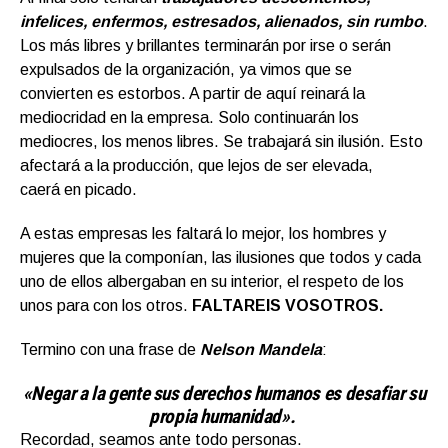
infelices, enfermos, estresados, alienados, sin rumbo
.
Los más libres y brillantes terminarán por irse o serán
expulsados de la organización, ya vimos que se
convierten es estorbos. A partir de aquí reinará la
mediocridad en la empresa. Solo continuarán los
mediocres, los menos libres. Se trabajará sin ilusión. Esto
afectará a la producción, que lejos de ser elevada,
caerá en picado.
A estas empresas les faltará lo mejor, los hombres y
mujeres que la componían, las ilusiones que todos y cada
uno de ellos albergaban en su interior, el respeto de los
unos para con los otros.
FALTAREIS VOSOTROS.
Termino con una frase de
Nelson Mandela
:
«Negar a la gente sus derechos humanos es desafiar su
propia humanidad».
Recordad, seamos ante todo personas.