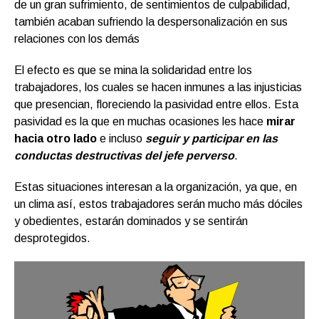
de un gran sufrimiento, de sentimientos de culpabilidad,
también acaban sufriendo la despersonalización en sus
relaciones con los demás
El efecto es que se mina la solidaridad entre los
trabajadores, los cuales se hacen inmunes a las injusticias
que presencian, floreciendo la pasividad entre ellos. Esta
pasividad es la que en muchas ocasiones les hace
mirar
hacia otro lado
e incluso
seguir y participar en las
conductas destructivas del jefe perverso
.
Estas situaciones interesan a la organización, ya que, en
un clima así, estos trabajadores serán mucho más dóciles
y obedientes, estarán dominados y se sentirán
desprotegidos.