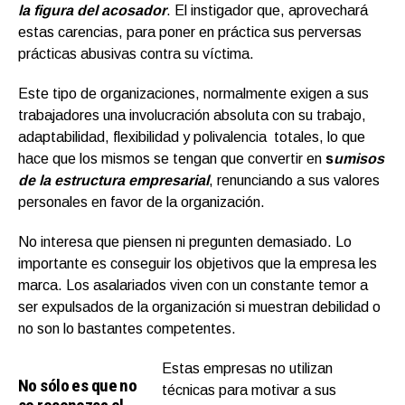
la figura del acosador
. El instigador que, aprovechará
estas carencias, para poner en práctica sus perversas
prácticas abusivas contra su víctima.
Este tipo de organizaciones, normalmente exigen a sus
trabajadores una involucración absoluta con su trabajo,
adaptabilidad, flexibilidad y polivalencia totales, lo que
hace que los mismos se tengan que convertir en
s
umisos
de la estructura empresarial
, renunciando a sus valores
personales en favor de la organización.
No interesa que piensen ni pregunten demasiado. Lo
importante es conseguir los objetivos que la empresa les
marca. Los asalariados viven con un constante temor a
ser expulsados de la organización si muestran debilidad o
no son lo bastantes competentes.
Estas empresas no utilizan
No sólo es que no
técnicas para motivar a sus