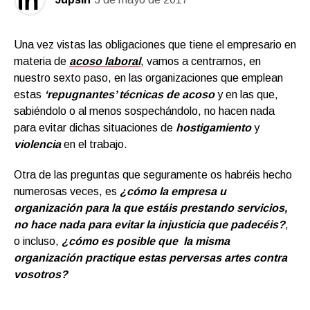
Una vez vistas las obligaciones que tiene el empresario en
materia de
acoso laboral
, vamos a centrarnos, en
nuestro sexto paso, en las organizaciones que emplean
estas
‘
repugnantes’ técnicas de acoso
y en las que,
sabiéndolo o al menos sospechándolo, no hacen nada
para evitar dichas situaciones de
hostigamiento
y
violencia
en el trabajo.
Otra de las preguntas que seguramente os habréis hecho
numerosas veces, es
¿cómo la empresa u
organización para la que estáis prestando servicios,
no hace nada para evitar la injusticia que padecéis?
,
o incluso,
¿cómo es posible que la misma
organización practique estas perversas artes contra
vosotros?