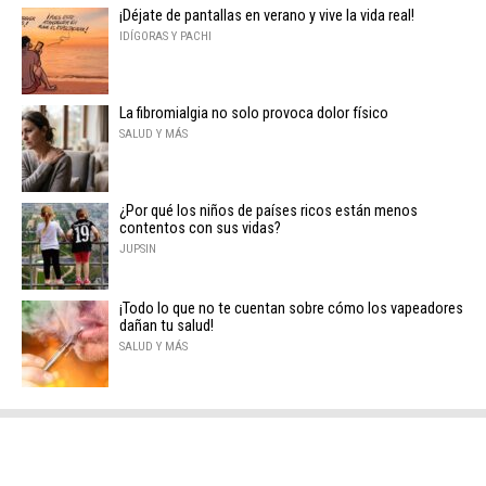
¡Déjate de pantallas en verano y vive la vida real!
IDÍGORAS Y PACHI
La fibromialgia no solo provoca dolor físico
SALUD Y MÁS
¿Por qué los niños de países ricos están menos
contentos con sus vidas?
JUPSIN
¡Todo lo que no te cuentan sobre cómo los vapeadores
dañan tu salud!
SALUD Y MÁS