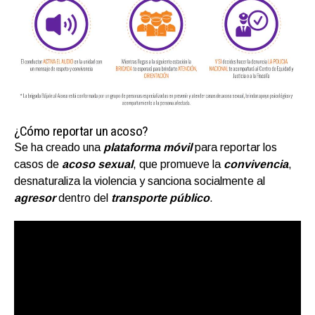
¿Cómo reportar un acoso?
Se ha creado una
plataforma móvil
para reportar los
casos de
acoso sexual
, que promueve la
convivencia
,
desnaturaliza la violencia y sanciona socialmente al
agresor
dentro del
transporte público
.