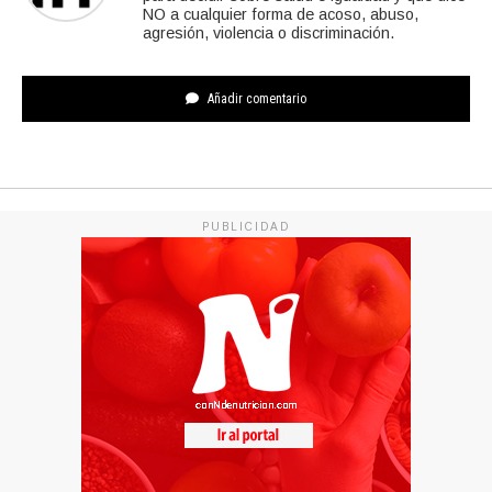
NO a cualquier forma de acoso, abuso,
agresión, violencia o discriminación.
Añadir comentario
PUBLICIDAD