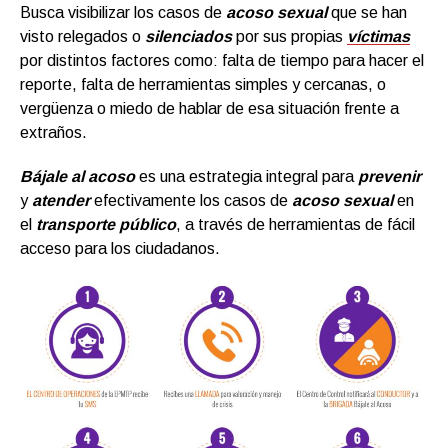
Busca visibilizar los casos de
acoso sexual
que se han
visto relegados o
silenciados
por sus propias
víctimas
por distintos factores como: falta de tiempo para hacer el
reporte, falta de herramientas simples y cercanas, o
vergüenza o miedo de hablar de esa situación frente a
extraños.
Bájale al acoso
es una estrategia integral para
prevenir
y
atender
efectivamente los casos de
acoso sexual
en
el
transporte público
, a través de herramientas de fácil
acceso para los ciudadanos.