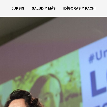
JUPSIN
SALUD Y MÁS
IDÍGORAS Y PACHI