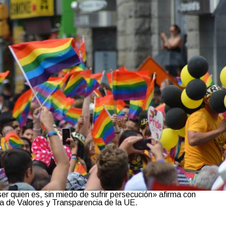
er quien es, sin miedo de sufrir persecución» afirma con
a de Valores y Transparencia de la UE.