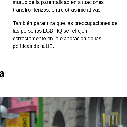
mutuo de la parentalidad en situaciones
transfronterizas, entre otras iniciativas.
También garantiza que las preocupaciones de
las personas LGBTIQ se reflejen
correctamente en la elaboración de las
y
políticas de la UE.
a