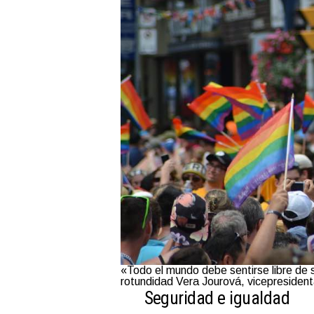
«Todo el mundo debe sentirse libre de s
rotundidad Vera Jourová, vicepresident
Seguridad e igualdad