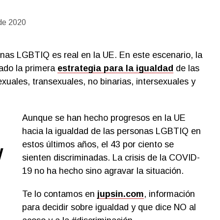
de 2020
onas LGBTIQ es real en la UE. En este escenario, la
ado la primera
estrategia para la igualdad
de las
xuales, transexuales, no binarias, intersexuales y
Aunque se han hecho progresos en la UE
hacia la igualdad de las personas LGBTIQ en
estos últimos años, el 43 por ciento se
y
sienten discriminadas. La crisis de la COVID-
19 no ha hecho sino agravar la situación.
Te lo contamos en
jupsin.com
, información
para decidir sobre igualdad y que dice NO al