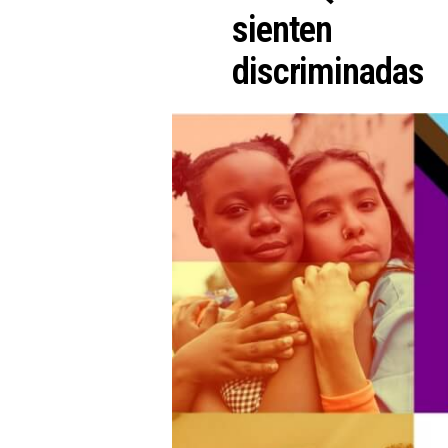
sienten
discriminadas