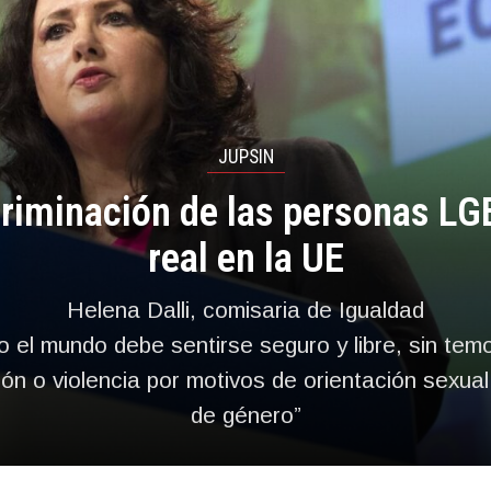
JUPSIN
criminación de las personas LG
real en la UE
Helena Dalli, comisaria de Igualdad
 el mundo debe sentirse seguro y libre, sin temo
ión o violencia por motivos de orientación sexual
de género”