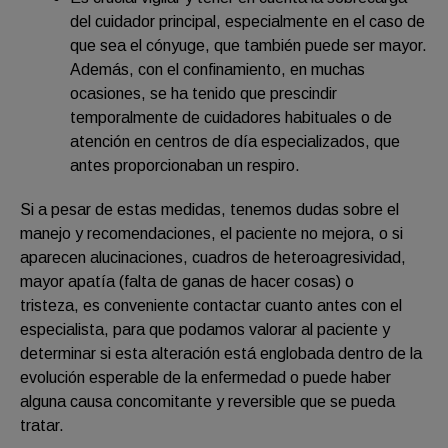
del cuidador principal, especialmente en el caso de
que sea el cónyuge, que también puede ser mayor.
Además, con el confinamiento, en muchas
ocasiones, se ha tenido que prescindir
temporalmente de cuidadores habituales o de
atención en centros de día especializados, que
antes proporcionaban un respiro.
Si a pesar de estas medidas, tenemos dudas sobre el
manejo y recomendaciones, el paciente no mejora, o si
aparecen alucinaciones, cuadros de heteroagresividad,
mayor apatía (falta de ganas de hacer cosas) o
tristeza, es conveniente contactar cuanto antes con el
especialista, para que podamos valorar al paciente y
determinar si esta alteración está englobada dentro de la
evolución esperable de la enfermedad o puede haber
alguna causa concomitante y reversible que se pueda
tratar.