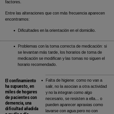
factores.
Entre las alteraciones que con más frecuencia aparecen
encontramos:
Dificultades en la orientación en el domicilio.
Problemas con la toma correcta de medicación: si
se levantan más tarde, los horarios de toma de
medicación se modifican y las tomas no siguen el
horario recomendado.
El confinamiento
Falta de higiene: como no van a
ha supuesto, en
salir, no la asocian a otra actividad
miles de hogares
y no la integran como algo
de pacientes con
necesario, se resisten a ella… o
demencia, una
pueden aparecer apraxias como
dificultad añadida
lavarse con agua pero no con