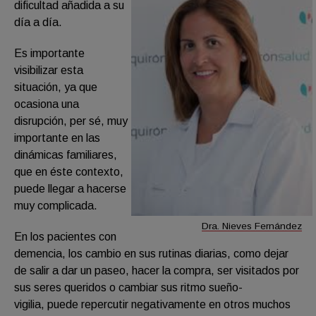
dificultad añadida a su
día a día.
Es importante
visibilizar esta
situación, ya que
ocasiona una
disrupción, per sé, muy
importante en las
dinámicas familiares,
que en éste contexto,
puede llegar a hacerse
muy complicada.
Dra. Nieves Fernández
En los pacientes con
demencia, los cambio en sus rutinas diarias, como dejar
de salir a dar un paseo, hacer la compra, ser visitados por
sus seres queridos o cambiar sus ritmo sueño-
vigilia, puede repercutir negativamente en otros muchos