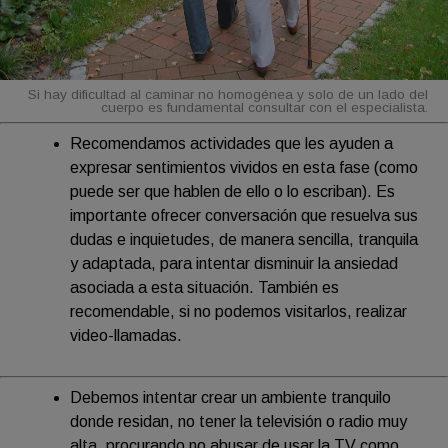
Si hay dificultad al caminar no homogénea y solo de un lado del
cuerpo es fundamental consultar con el especialista.
Recomendamos actividades que les ayuden a
expresar sentimientos vividos en esta fase (como
puede ser que hablen de ello o lo escriban). Es
importante ofrecer conversación que resuelva sus
dudas e inquietudes, de manera sencilla, tranquila
y adaptada, para intentar disminuir la ansiedad
asociada a esta situación. También es
recomendable, si no podemos visitarlos, realizar
video-llamadas.
Debemos intentar crear un ambiente tranquilo
donde residan, no tener la televisión o radio muy
alta, procurando no abusar de usar la TV como