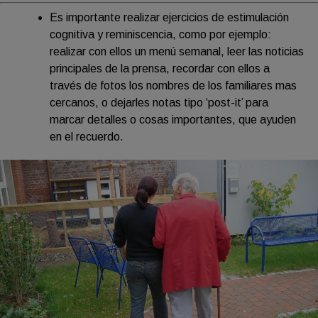
Es importante realizar ejercicios de estimulación
cognitiva y reminiscencia, como por ejemplo:
realizar con ellos un menú semanal, leer las noticias
principales de la prensa, recordar con ellos a
través de fotos los nombres de los familiares mas
cercanos, o dejarles notas tipo ‘post-it’ para
marcar detalles o cosas importantes, que ayuden
en el recuerdo.