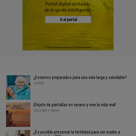
¿Estamos preparados para una vida larga y saludable?
JUPSIN
¡Déjate de pantallas en verano y vive la vida real!
IDÍGORAS Y PACHI
¿Es posible preservar la fertilidad para ser madre a