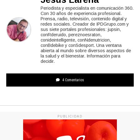
Periodista y especialista en comunicación 360.
Con 30 años de experiencia profesional.
Prensa, radio, televisión, contenido digital y
redes sociales. Creador de IPDGrupo.com y
sus siete portales profesionales: jupsin,
conRderuido, pereznoesraton,
conideintelligente, conNdenutricion,
conBdebike y conSdesport. Una ventana
abierta al mundo sobre diversos aspectos de
la salud y el bienestar. Información para
decidir.
4 Comentarios
PUBLICIDAD