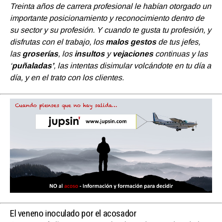
Treinta años de carrera profesional le habían otorgado un
importante posicionamiento y reconocimiento dentro de
su sector y su profesión. Y cuando te gusta tu profesión, y
disfrutas con el trabajo, los
malos gestos
de tus jefes,
las
groserías
, los
insultos
y
vejaciones
continuas y las
‘
puñaladas’
, las intentas disimular volcándote en tu día a
día, y en el trato con los clientes.
El veneno inoculado por el acosador