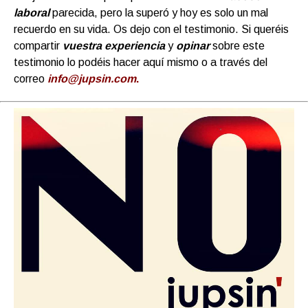
laboral
parecida, pero la superó y hoy es solo un mal
recuerdo en su vida. Os dejo con el testimonio. Si queréis
compartir
vuestra experiencia
y
opinar
sobre este
testimonio lo podéis hacer aquí mismo o a través del
correo
info@jupsin.com
.