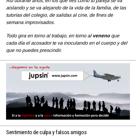
Así durante años, en los que ves como tu pareja se va
aislando y se va alejando de la vida de la familia, de las
tutorías del colegio, de salidas al cine, de fines de
semana improvisados.
Todo gira en torno al trabajo, en torno al
veneno
que
cada día el acosador te va inoculando en el cuerpo y del
que no puedes prescindir.
Sentimiento de culpa y falsos amigos