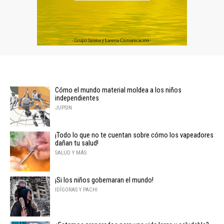
Cómo el mundo material moldea a los niños
independientes
JUPSIN
¡Todo lo que no te cuentan sobre cómo los vapeadores
dañan tu salud!
SALUD Y MÁS
¡Si los niños gobernaran el mundo!
IDÍGORAS Y PACHI