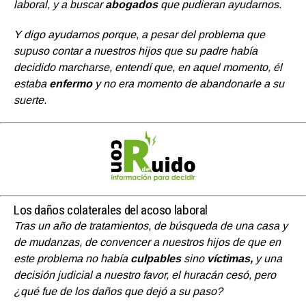
laboral, y a buscar
abogados
que pudieran ayudarnos.
Y digo ayudarnos porque, a pesar del problema que
supuso contar a nuestros hijos que su padre había
decidido marcharse, entendí que, en aquel momento, él
estaba
enfermo
y no era momento de abandonarle a su
suerte.
Los daños colaterales del acoso laboral
Tras un año de tratamientos, de búsqueda de una casa y
de mudanzas, de convencer a nuestros hijos de que en
este problema no había
culpables
sino
víctimas,
y una
decisión judicial a nuestro favor, el huracán cesó, pero
¿qué fue de los daños que dejó a su paso?