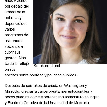
años viviendo
por debajo del
umbral de la
pobreza y
dependió de
varios
programas de
asistencia
social para
cubrir sus
gastos. Más
tarde lo reflejó
Stephanie Land.
en sus
escritos sobre pobreza y políticas públicas.
Después de seis años de criada en Washington y
Missoula, gracias a varios préstamos estudiantiles y
becas pudo mudarse y obtener una licenciatura en Inglés
y Escritura Creativa de la Universidad de Montana.