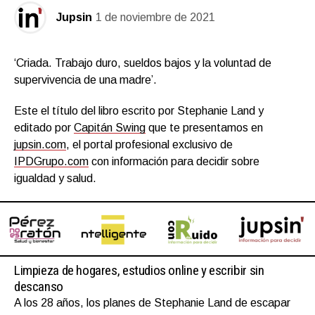
Jupsin
1 de noviembre de 2021
‘Criada. Trabajo duro, sueldos bajos y la voluntad de
supervivencia de una madre’.
Este el título del libro escrito por Stephanie Land y
editado por
Capitán Swing
que te presentamos en
jupsin.com
, el portal profesional exclusivo de
IPDGrupo.com
con información para decidir sobre
igualdad y salud.
Limpieza de hogares, estudios online y escribir sin
descanso
A los 28 años, los planes de Stephanie Land de escapar