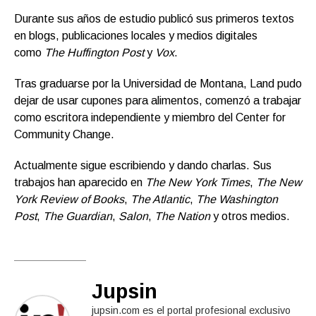
Durante sus años de estudio publicó sus primeros textos
en blogs, publicaciones locales y medios digitales
como
The Huffington Post
y
Vox
.
Tras graduarse por la Universidad de Montana, Land pudo
dejar de usar cupones para alimentos, comenzó a trabajar
como escritora independiente y miembro del Center for
Community Change.
Actualmente sigue escribiendo y dando charlas. Sus
trabajos han aparecido en
The New York Times
,
The New
York Review of Books
,
The Atlantic
,
The Washington
Post
,
The Guardian
,
Salon
,
The Nation
y otros medios.
Jupsin
jupsin.com es el portal profesional exclusivo