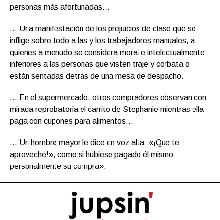
personas más afortunadas…
… Una manifestación de los prejuicios de clase que se
inflige sobre todo a las y los trabajadores manuales, a
quienes a menudo se considera moral e intelectualmente
inferiores a las personas que visten traje y corbata o
están sentadas detrás de una mesa de despacho.
… En el supermercado, otros compradores observan con
mirada reprobatoria el carrito de Stephanie mientras ella
paga con cupones para alimentos…
… Un hombre mayor le dice en voz alta: «¡Que te
aproveche!», como si hubiese pagado él mismo
personalmente su compra».