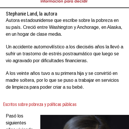
Stephanie Land, la autora
Autora estadounidense que escribe sobre la pobreza en
su país. Creció entre Washington y Anchorage, en Alaska,
en un hogar de clase media.
Un accidente automovilístico a los dieciséis años la llevó a
sufrir un trastorno de estrés postraumático que luego se
vio agravado por dificultades financieras.
A los veinte años tuvo a su primera hija y se convirtió en
madre soltera, por lo que se puso a trabajar en servicios
de limpieza para poder criar a su bebé.
Escritos sobre pobreza y políticas públicas
Pasó los
siguientes