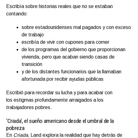
Escribía sobre historias reales que no se estaban
contando:
sobre estadounidenses mal pagados y con exceso
de trabajo
escribía de vivir con cupones para comer
de los programas del gobierno que proporcionan
vivienda, pero que acaban siendo casas de
transición
y de los distantes funcionarios que la llamaban
afortunada por recibir ayudas públicas
Escribió para recordar su lucha y para acabar con
los estigmas profundamente arraigados a los
trabajadores pobres.
‘Criada’, el sueño americano desde el umbral de la
pobreza
En
Criada,
Land explora la realidad que hay detrás de