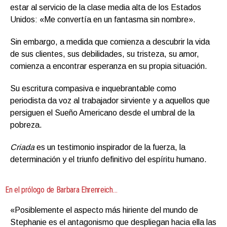
estar al servicio de la clase media alta de los Estados
Unidos: «Me convertía en un fantasma sin nombre».
Sin embargo, a medida que comienza a descubrir la vida
de sus clientes, sus debilidades, su tristeza, su amor,
comienza a encontrar esperanza en su propia situación.
Su escritura compasiva e inquebrantable como
periodista da voz al trabajador sirviente y a aquellos que
persiguen el Sueño Americano desde el umbral de la
pobreza.
Criada
es un testimonio inspirador de la fuerza, la
determinación y el triunfo definitivo del espíritu humano.
En el prólogo de Barbara Ehrenreich…
«Posiblemente el aspecto más hiriente del mundo de
Stephanie es el antagonismo que despliegan hacia ella las