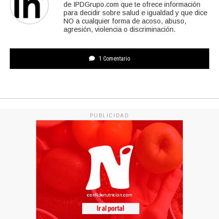
de IPDGrupo.com que te ofrece información
para decidir sobre salud e igualdad y que dice
NO a cualquier forma de acoso, abuso,
agresión, violencia o discriminación.
1 Comentario
PUBLICIDAD