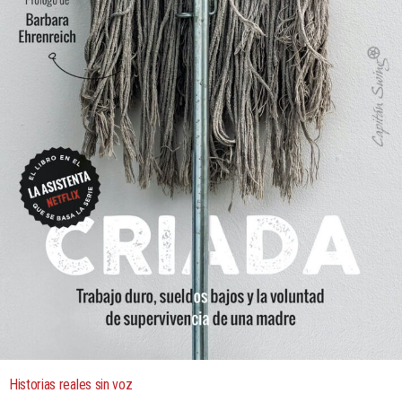
Historias reales sin voz