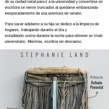
de su ciudad natal para ir a la universidad y convertirse en
escritora se vieron truncados al quedarse embarazada
inesperadamente de una aventura de verano.
Para sacar adelante a su hija se dedicó a la limpieza de
hogares, trabajando durante el día y
estudiando
online
durante la noche para obtener un título
universitario. Mientras, escribía sin descanso.