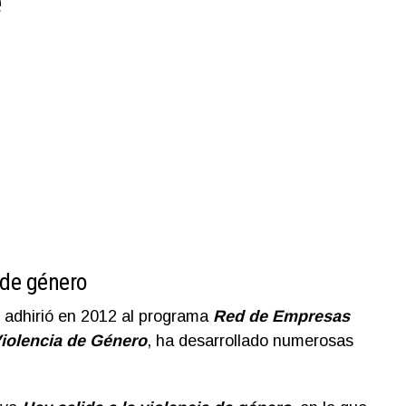
e
 de género
 adhirió en 2012 al programa
Red de Empresas
iolencia de Género
, ha desarrollado numerosas