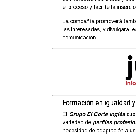
el proceso y facilite la inserc
La compañía promoverá tamb
las interesadas, y divulgará 
comunicación.
Formación en igualdad y
El
Grupo El Corte Inglés
cue
variedad de
perfiles profesi
necesidad de adaptación a un