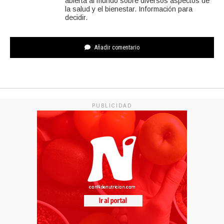
abierta al mundo sobre diversos aspectos de
la salud y el bienestar. Información para
decidir.
Añadir comentario
PUBLICIDAD