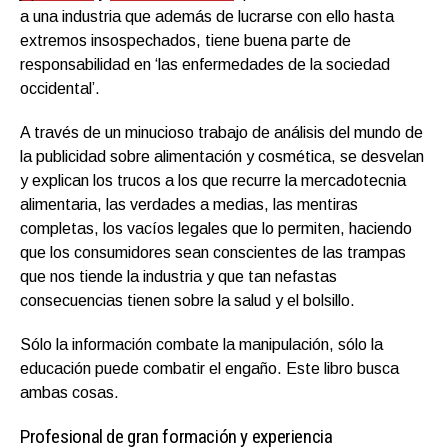
a una industria que además de lucrarse con ello hasta
extremos insospechados, tiene buena parte de
responsabilidad en ‘las enfermedades de la sociedad
occidental’.
A través de un minucioso trabajo de análisis del mundo de
la publicidad sobre alimentación y cosmética, se desvelan
y explican los trucos a los que recurre la mercadotecnia
alimentaria, las verdades a medias, las mentiras
completas, los vacíos legales que lo permiten, haciendo
que los consumidores sean conscientes de las trampas
que nos tiende la industria y que tan nefastas
consecuencias tienen sobre la salud y el bolsillo.
Sólo la información combate la manipulación, sólo la
educación puede combatir el engaño. Este libro busca
ambas cosas.
Profesional de gran formación y experiencia