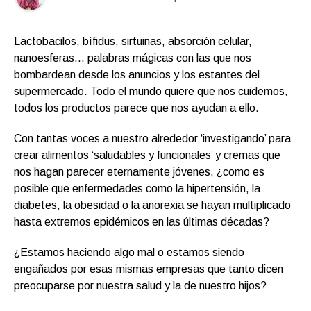
Lactobacilos, bífidus, sirtuinas, absorción celular,
nanoesferas… palabras mágicas con las que nos
bombardean desde los anuncios y los estantes del
supermercado. Todo el mundo quiere que nos cuidemos,
todos los productos parece que nos ayudan a ello.
Con tantas voces a nuestro alrededor ‘investigando’ para
crear alimentos ‘saludables y funcionales’ y cremas que
nos hagan parecer eternamente jóvenes, ¿como es
posible que enfermedades como la hipertensión, la
diabetes, la obesidad o la anorexia se hayan multiplicado
hasta extremos epidémicos en las últimas décadas?
¿Estamos haciendo algo mal o estamos siendo
engañados por esas mismas empresas que tanto dicen
preocuparse por nuestra salud y la de nuestro hijos?