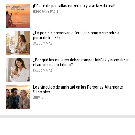
¡Déjate de pantallas en verano y vive la vida real!
IDÍGORAS Y PACHI
¿Es posible preservar la fertilidad para ser madre a
partir de los 35?
SALUD Y MÁS
¿Por qué las mujeres deben romper tabúes y normalizar
el autocuidado íntimo?
SALUD Y MÁS
Los vínculos de amistad en las Personas Altamente
Sensibles
JUPSIN