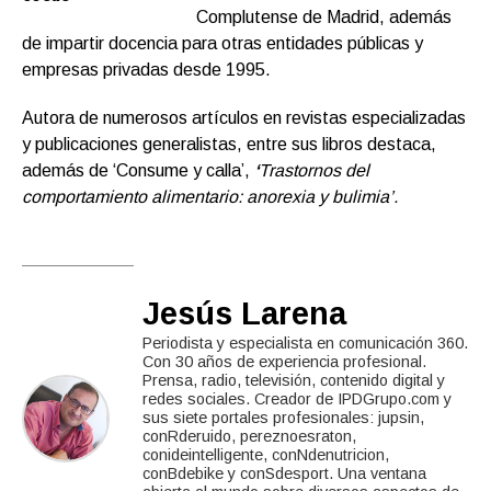
Complutense de Madrid, además
de impartir docencia para otras entidades públicas y
empresas privadas desde 1995.
Autora de numerosos artículos en revistas especializadas
y publicaciones generalistas, entre sus libros destaca,
además de ‘Consume y calla’,
‘
Trastornos del
comportamiento alimentario: anorexia y bulimia’.
Jesús Larena
Periodista y especialista en comunicación 360.
Con 30 años de experiencia profesional.
Prensa, radio, televisión, contenido digital y
redes sociales. Creador de IPDGrupo.com y
sus siete portales profesionales: jupsin,
conRderuido, pereznoesraton,
conideintelligente, conNdenutricion,
conBdebike y conSdesport. Una ventana