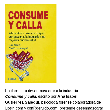
Un libro para desenmascarar a la industria
Consume y calla
, escrito por
Ana Isabel
Gutiérrez Salegui
, psicóloga forense colaboradora de
jupsin.com
y
conRderuido.com
, pretende desenmascarar