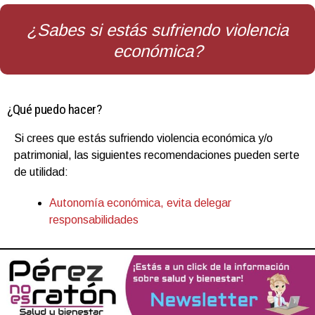
¿Sabes si estás sufriendo violencia
económica?
¿Qué puedo hacer?
Si crees que estás sufriendo violencia económica y/o
patrimonial, las siguientes recomendaciones pueden serte
de utilidad:
Autonomía económica, evita delegar
responsabilidades