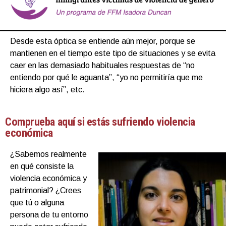
Desde esta óptica se entiende aún mejor, porque se
mantienen en el tiempo este tipo de situaciones y se evita
caer en las demasiado habituales respuestas de “no
entiendo por qué le aguanta”, “yo no permitiría que me
hiciera algo así”, etc.
Comprueba aquí si estás sufriendo violencia
económica
¿Sabemos realmente
en qué consiste la
violencia económica y
patrimonial? ¿Crees
que tú o alguna
persona de tu entorno