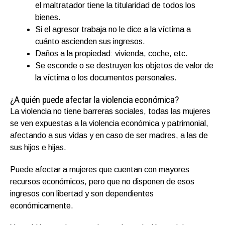
el maltratador tiene la titularidad de todos los
bienes.
Si el agresor trabaja no le dice a la víctima a
cuánto ascienden sus ingresos.
Daños a la propiedad: vivienda, coche, etc.
Se esconde o se destruyen los objetos de valor de
la víctima o los documentos personales.
¿A quién puede afectar la violencia económica?
La violencia no tiene barreras sociales, todas las mujeres
se ven expuestas a la violencia económica y patrimonial,
afectando a sus vidas y en caso de ser madres, a las de
sus hijos e hijas.
Puede afectar a mujeres que cuentan con mayores
recursos económicos, pero que no disponen de esos
ingresos con libertad y son dependientes
económicamente.