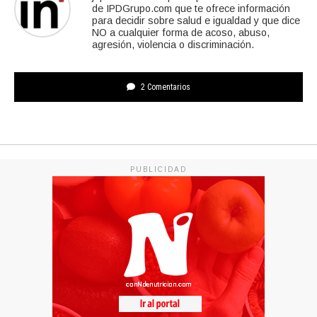
de IPDGrupo.com que te ofrece información
para decidir sobre salud e igualdad y que dice
NO a cualquier forma de acoso, abuso,
agresión, violencia o discriminación.
2 Comentarios
PUBLICIDAD