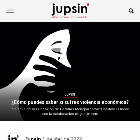
JUPSIN
¿Cómo puedes saber si sufres violencia económica?
Iniciativa de la Fundación de Familias Monoparentales Isadora Duncan
con la colaboración de jupsin.com
Jupsin
1 de abril de 2022