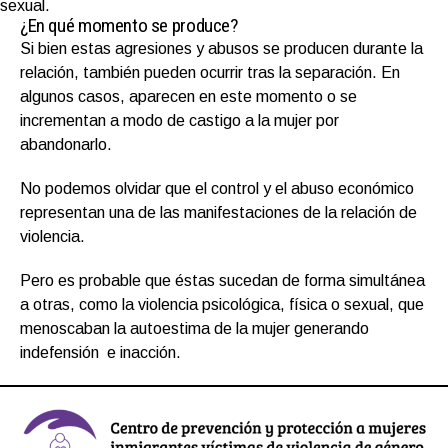
sexual.
¿En qué momento se produce?
Si bien estas agresiones y abusos se producen durante la
relación, también pueden ocurrir tras la separación. En
algunos casos, aparecen en este momento o se
incrementan a modo de castigo a la mujer por
abandonarlo.
No podemos olvidar que el control y el abuso económico
representan una de las manifestaciones de la relación de
violencia.
Pero es probable que éstas sucedan de forma simultánea
a otras, como la violencia psicológica, física o sexual, que
menoscaban la autoestima de la mujer generando
indefensión e inacción.