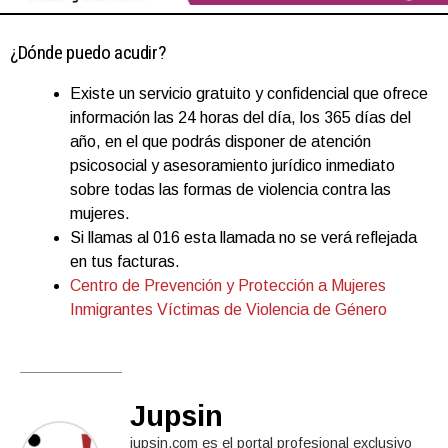
¿Dónde puedo acudir?
Existe un servicio gratuito y confidencial que ofrece
información las 24 horas del día, los 365 días del
año, en el que podrás disponer de atención
psicosocial y asesoramiento jurídico inmediato
sobre todas las formas de violencia contra las
mujeres.
Si llamas al 016 esta llamada no se verá reflejada
en tus facturas.
Centro de Prevención y Protección a Mujeres
Inmigrantes Víctimas de Violencia de Género
Jupsin
jupsin.com es el portal profesional exclusivo