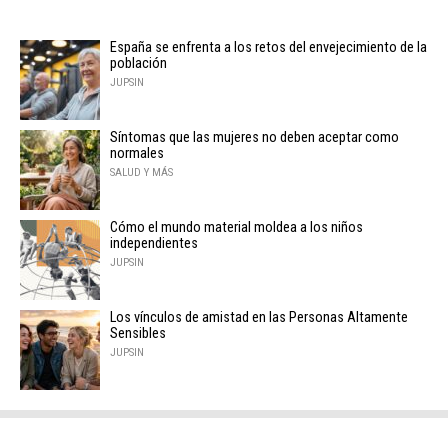
España se enfrenta a los retos del envejecimiento de la
población
JUPSIN
Síntomas que las mujeres no deben aceptar como
normales
SALUD Y MÁS
Cómo el mundo material moldea a los niños
independientes
JUPSIN
Los vínculos de amistad en las Personas Altamente
Sensibles
JUPSIN