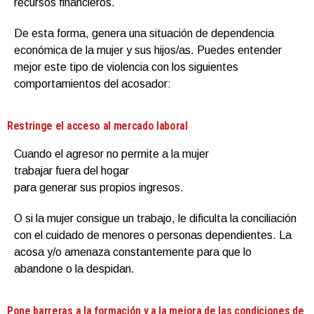
recursos financieros.
De esta forma, genera una situación de dependencia
económica de la mujer y sus hijos/as. Puedes entender
mejor este tipo de violencia con los siguientes
comportamientos del acosador:
Restringe el acceso al mercado laboral
Cuando el agresor no permite a la mujer
trabajar fuera del hogar
para generar sus propios ingresos.
O si la mujer consigue un trabajo, le dificulta la conciliación
con el cuidado de menores o personas dependientes. La
acosa y/o amenaza constantemente para que lo
abandone o la despidan.
Pone barreras a la formación y a la mejora de las condiciones de