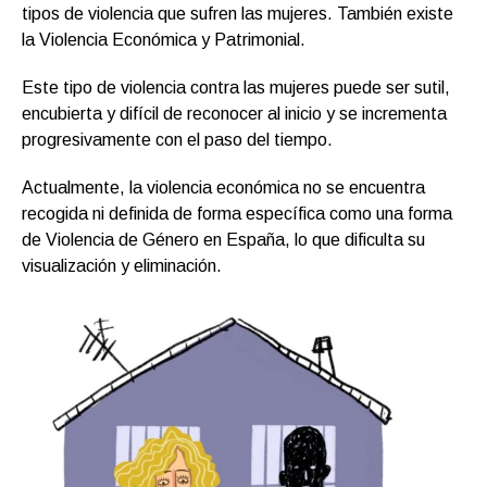
tipos de violencia que sufren las mujeres. También existe
la Violencia Económica y Patrimonial.
Este tipo de violencia contra las mujeres puede ser sutil,
encubierta y difícil de reconocer al inicio y se incrementa
progresivamente con el paso del tiempo.
Actualmente, la violencia económica no se encuentra
recogida ni definida de forma específica como una forma
de Violencia de Género en España, lo que dificulta su
visualización y eliminación.