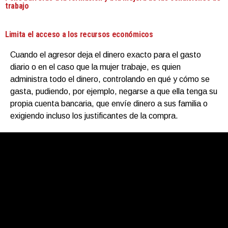
trabajo
Limita el acceso a los recursos económicos
Cuando el agresor deja el dinero exacto para el gasto
diario o en el caso que la mujer trabaje, es quien
administra todo el dinero, controlando en qué y cómo se
gasta, pudiendo, por ejemplo, negarse a que ella tenga su
propia cuenta bancaria, que envíe dinero a sus familia o
exigiendo incluso los justificantes de la compra.