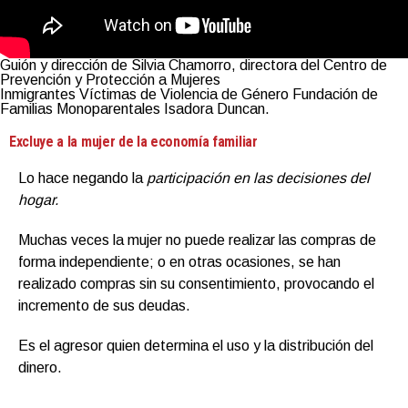
Guión y dirección de Silvia Chamorro, directora del Centro de
Prevención y Protección a Mujeres
Inmigrantes Víctimas de Violencia de Género Fundación de
Familias Monoparentales Isadora Duncan.
Excluye a la mujer de la economía familiar
Lo hace negando la
participación en las decisiones del
hogar.
Muchas veces la mujer no puede realizar las compras de
forma independiente; o en otras ocasiones, se han
realizado compras sin su consentimiento, provocando el
incremento de sus deudas.
Es el agresor quien determina el uso y la distribución del
dinero.