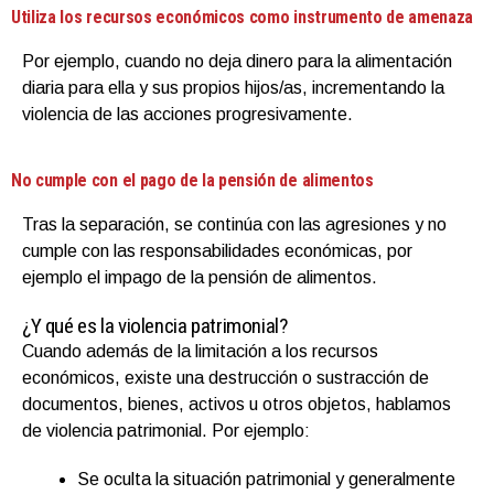
Utiliza los recursos económicos como instrumento de amenaza
Por ejemplo, cuando no deja dinero para la alimentación
diaria para ella y sus propios hijos/as, incrementando la
violencia de las acciones progresivamente.
No cumple con el pago de la pensión de alimentos
Tras la separación, se continúa con las agresiones y no
cumple con las responsabilidades económicas, por
ejemplo el impago de la pensión de alimentos.
¿Y qué es la violencia patrimonial?
Cuando además de la limitación a los recursos
económicos, existe una destrucción o sustracción de
documentos, bienes, activos u otros objetos, hablamos
de violencia patrimonial. Por ejemplo:
Se oculta la situación patrimonial y generalmente