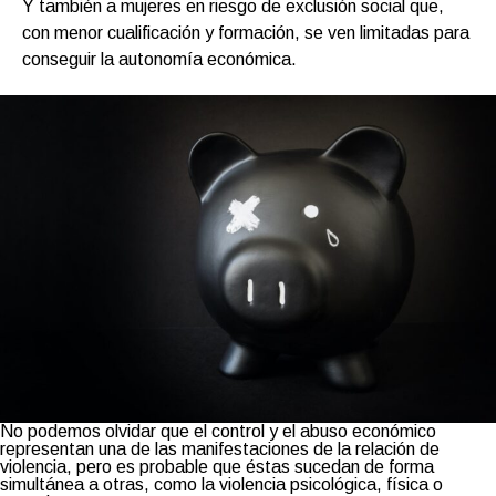
Y también a mujeres en riesgo de exclusión social que,
con menor cualificación y formación, se ven limitadas para
conseguir la autonomía económica.
No podemos olvidar que el control y el abuso económico
representan una de las manifestaciones de la relación de
violencia, pero es probable que éstas sucedan de forma
simultánea a otras, como la violencia psicológica, física o