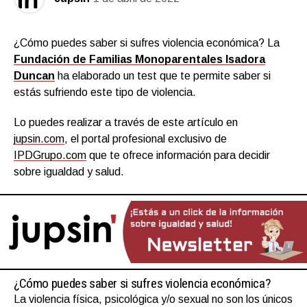
¿Cómo puedes saber si sufres violencia económica? La
Fundación de Familias Monoparentales Isadora
Duncan
ha elaborado un test que te permite saber si
estás sufriendo este tipo de violencia.
Lo puedes realizar a través de este artículo en
jupsin.com
, el portal profesional exclusivo de
IPDGrupo.com
que te ofrece información para decidir
sobre igualdad y salud.
¿Cómo puedes saber si sufres violencia económica?
La violencia física, psicológica y/o sexual no son los únicos