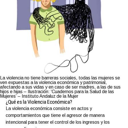
La violencia no tiene barreras sociales, todas las mujeres se
ven expuestas a la violencia económica y patrimonial,
afectando a sus vidas y en caso de ser madres, a las de sus
hijos e hijas – Ilustración: ‘Cuadernos para la Salud de las
Mujeres’ – Instituto Andaluz de la Mujer
¿Qué es la Violencia Económica?
La violencia económica consiste en actos y
comportamientos que tiene el agresor de manera
intencional para tener el control de los ingresos y los