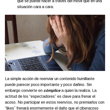
que se puede hacer a través del móvil que en una
situación cara a cara.
La simple acción de reenviar un contenido humillante
puede parecer poco importante y poco dañino. Sin
embargo convierte en
cómplice
a quien la realiza. La
actitud de los “espectadores” es clave para frenar el
acoso. No participar en estos reenvíos, no premiarlos con
“likes” frenará enormemente el daño que el ciberacoso