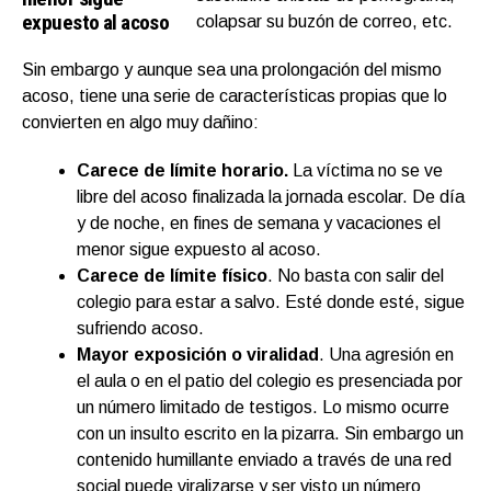
expuesto al acoso
colapsar su buzón de correo, etc.
Sin embargo y aunque sea una prolongación del mismo
acoso, tiene una serie de características propias que lo
convierten en algo muy dañino:
Carece de límite horario.
La víctima no se ve
libre del acoso finalizada la jornada escolar. De día
y de noche, en fines de semana y vacaciones el
menor sigue expuesto al acoso.
Carece de límite físico
. No basta con salir del
colegio para estar a salvo. Esté donde esté, sigue
sufriendo acoso.
Mayor exposición o viralidad
. Una agresión en
el aula o en el patio del colegio es presenciada por
un número limitado de testigos. Lo mismo ocurre
con un insulto escrito en la pizarra. Sin embargo un
contenido humillante enviado a través de una red
social puede viralizarse y ser visto un número