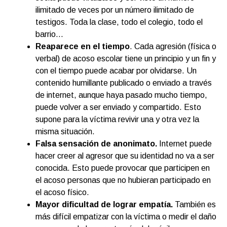
ilimitado de veces por un número ilimitado de
testigos. Toda la clase, todo el colegio, todo el
barrio…
Reaparece en el tiempo
. Cada agresión (física o
verbal) de acoso escolar tiene un principio y un fin y
con el tiempo puede acabar por olvidarse. Un
contenido humillante publicado o enviado a través
de internet, aunque haya pasado mucho tiempo,
puede volver a ser enviado y compartido. Esto
supone para la víctima revivir una y otra vez la
misma situación.
Falsa sensación de anonimato.
Internet puede
hacer creer al agresor que su identidad no va a ser
conocida. Esto puede provocar que participen en
el acoso personas que no hubieran participado en
el acoso físico.
Mayor dificultad de lograr empatía.
También es
más difícil empatizar con la víctima o medir el daño