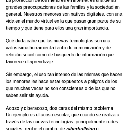
La protección de los menores en internet es una de las
grandes preocupaciones de las familias y la sociedad en
general. Nuestros menores son nativos digitales, con una
vida en el mundo virtual en la que pasan gran parte de su
tiempo y que tiene para ellos una gran importancia.
Qué duda cabe que las nuevas tecnologías son una
valiosísima herramienta tanto de comunicación y de
relación social como de búsqueda de información que
favorece el aprendizaje
Sin embargo, el uso tan intenso de las mismas que hacen
los menores les hace estar expuestos a peligros de los
que muchas veces no son conscientes o de los que no
saben salir sin ayuda.
Acoso y ciberacoso, dos caras del mismo problema
Un ejemplo es el acoso escolar, que cuando se realiza a
través de las nuevas tecnologías, principalmente redes
sociales, recibe el nombre de
ciberbullying
o