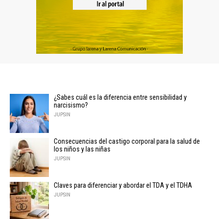
¿Sabes cuál es la diferencia entre sensibilidad y
narcisismo?
JUPSIN
Consecuencias del castigo corporal para la salud de
los niños y las niñas
JUPSIN
Claves para diferenciar y abordar el TDA y el TDHA
JUPSIN