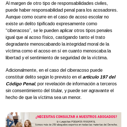
Al margen de otro tipo de responsabilidades civiles,
puede haber responsabilidad penal para los acosadores.
Aunque como ocurre en el caso de acoso escolar no
existe un delito tipificado expresamente como
“ciberacoso”, se le pueden aplicar otros tipos penales
igual que al acoso físico, castigando tanto el trato
degradante menoscabando la integridad moral de la
víctima como el acoso en sí en cuanto menoscaba la
libertad y el sentimiento de seguridad de la víctima.
Adicionalmente, en el caso del ciberacoso puede
constituir delito según lo previsto en el
artículo 197 del
Código Penal
, por revelación de información a terceros
sin consentimiento del titular, y puede ser agravante el
hecho de que la víctima sea un menor.