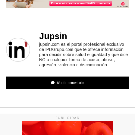
Jupsin
jupsin.com es el portal profesional exclusivo
de IPDGrupo.com que te ofrece información
para decidir sobre salud e igualdad y que dice
NO a cualquier forma de acoso, abuso,
agresión, violencia o discriminación.
Añadir comentario
PUBLICIDAD