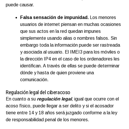
puede causar.
Falsa sensación de impunidad.
Los menores
usuarios de internet piensan en muchas ocasiones
que sus actos en la red quedan impunes
simplemente usando alias o nombres falsos. Sin
embargo toda la información puede ser rastreada
y asociada al usuario. El IMEI3 para los móviles o
la dirección IP4 en el caso de los ordenadores les
identifican. A través de ellas se puede determinar
dónde y hasta de quien proviene una
comunicación.
Regulación legal del ciberacoso
En cuanto a su
regulación legal
, igual que ocurre con el
acoso físico, puede llegar a ser delito y si el acosador
tiene entre 14 y 18 años será juzgado conforme a la ley
de responsabilidad penal de los menores.