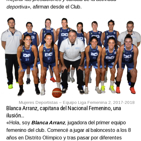
deportiva»
, afirman desde el Club.
Mujeres Deportistas – Equipo Liga Femenina 2, 2017-2018
Blanca Arranz, capitana del Nacional Femenino, una
ilusión…
«Hola, soy
Blanca Arranz
, jugadora del primer equipo
femenino del club. Comencé a jugar al baloncesto a los 8
años en Distrito Olímpico y tras pasar por diferentes