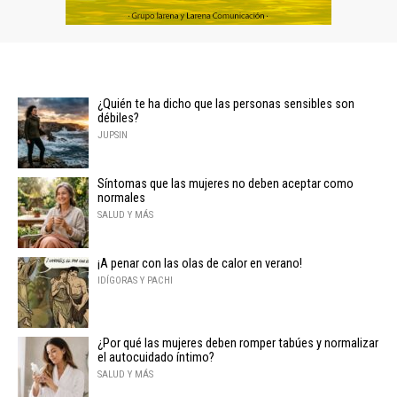
¿Quién te ha dicho que las personas sensibles son
débiles?
JUPSIN
Síntomas que las mujeres no deben aceptar como
normales
SALUD Y MÁS
¡A penar con las olas de calor en verano!
IDÍGORAS Y PACHI
¿Por qué las mujeres deben romper tabúes y normalizar
el autocuidado íntimo?
SALUD Y MÁS