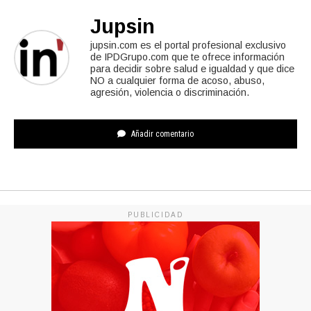
Jupsin
jupsin.com es el portal profesional exclusivo
de IPDGrupo.com que te ofrece información
para decidir sobre salud e igualdad y que dice
NO a cualquier forma de acoso, abuso,
agresión, violencia o discriminación.
Añadir comentario
PUBLICIDAD