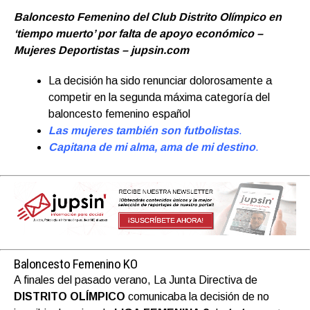
Baloncesto Femenino del Club Distrito Olímpico en
‘tiempo muerto’ por falta de apoyo económico –
Mujeres Deportistas – jupsin.com
La decisión ha sido renunciar dolorosamente a
competir en la segunda máxima categoría del
baloncesto femenino español
Las mujeres también son futbolistas
.
Capitana de mi alma, ama de mi destino
.
Baloncesto Femenino KO
A finales del pasado verano, La Junta Directiva de
DISTRITO OLÍMPICO
comunicaba la decisión de no