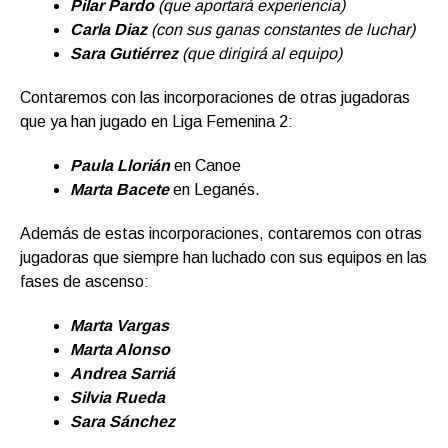
Pilar Pardo
(que aportará experiencia)
Carla Diaz
(con sus ganas constantes de luchar)
Sara Gutiérrez
(que dirigirá al equipo)
Contaremos con las incorporaciones de otras jugadoras
que ya han jugado en Liga Femenina 2:
Paula Llorián
en Canoe
Marta Bacete
en Leganés.
Además de estas incorporaciones, contaremos con otras
jugadoras que siempre han luchado con sus equipos en las
fases de ascenso:
Marta Vargas
Marta Alonso
Andrea Sarriá
Silvia Rueda
Sara Sánchez