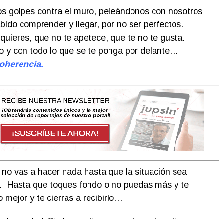
 golpes contra el muro, peleándonos con nosotros
ido comprender y llegar, por no ser perfectos.
 quieres, que no te apetece, que te no te gusta.
igo y con todo lo que se te ponga por delante…
coherencia.
no vas a hacer nada hasta que la situación sea
 Hasta que toques fondo o no puedas más y te
mejor y te cierras a recibirlo…