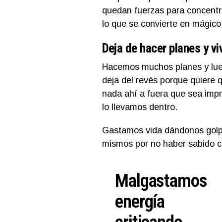
quedan fuerzas para concentra
lo que se convierte en mágico
Deja de hacer planes y vi
Hacemos muchos planes y lueg
deja del revés porque quiere
nada ahí a fuera que sea impr
lo llevamos dentro.
Gastamos vida dándonos golpe
mismos por no haber sabido co
Malgastamos
energía