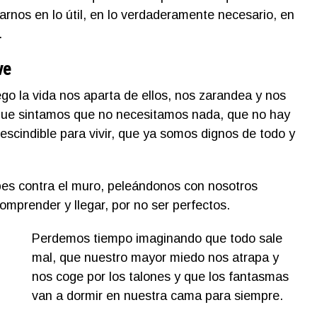
rnos en lo útil, en lo verdaderamente necesario, en
.
ve
o la vida nos aparta de ellos, nos zarandea y nos
 que sintamos que no necesitamos nada, que no hay
escindible para vivir, que ya somos dignos de todo y
s contra el muro, peleándonos con nosotros
mprender y llegar, por no ser perfectos.
Perdemos tiempo imaginando que todo sale
mal, que nuestro mayor miedo nos atrapa y
nos coge por los talones y que los fantasmas
van a dormir en nuestra cama para siempre.