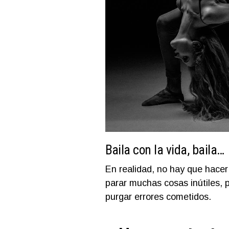
Baila con la vida, baila…
En realidad, no hay que hace
parar muchas cosas inútiles, 
purgar errores cometidos.