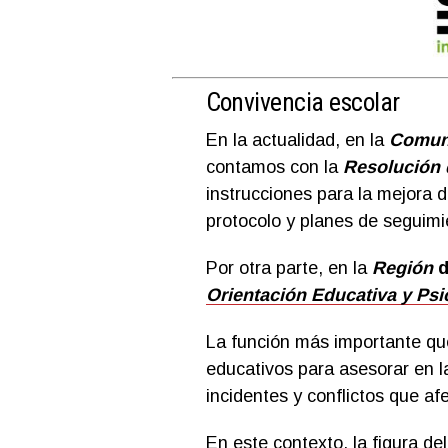
Convivencia escolar
En la actualidad, en la
Comun
contamos con la
Resolución
instrucciones para la mejora 
protocolo y planes de seguimi
Por otra parte, en la
Región
d
Orientación Educativa y Psi
La función más importante qu
educativos para asesorar en 
incidentes y conflictos que af
En este contexto, la figura de