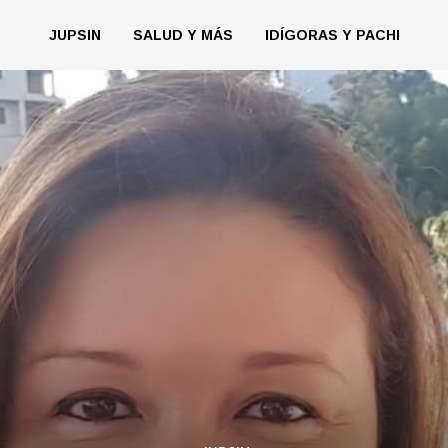
JUPSIN
SALUD Y MÁS
IDÍGORAS Y PACHI