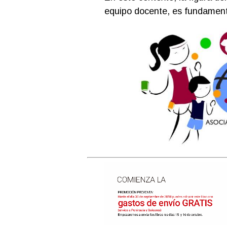
equipo docente, es fundament