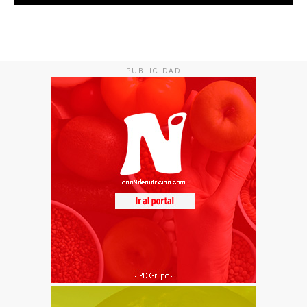
PUBLICIDAD