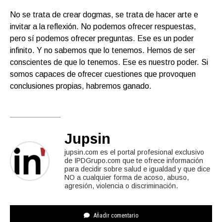
No se trata de crear dogmas, se trata de hacer arte e
invitar a la reflexión. No podemos ofrecer respuestas,
pero sí podemos ofrecer preguntas. Ese es un poder
infinito. Y no sabemos que lo tenemos. Hemos de ser
conscientes de que lo tenemos. Ese es nuestro poder. Si
somos capaces de ofrecer cuestiones que provoquen
conclusiones propias, habremos ganado.
Jupsin
jupsin.com es el portal profesional exclusivo
de IPDGrupo.com que te ofrece información
para decidir sobre salud e igualdad y que dice
NO a cualquier forma de acoso, abuso,
agresión, violencia o discriminación.
Añadir comentario