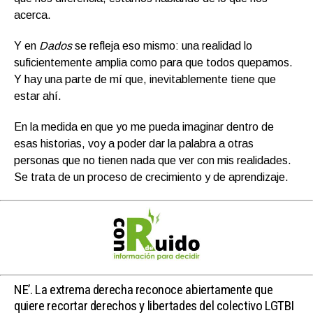
acerca.
Y en
Dados
se refleja eso mismo: una realidad lo
suficientemente amplia como para que todos quepamos.
Y hay una parte de mí que, inevitablemente tiene que
estar ahí.
En la medida en que yo me pueda imaginar dentro de
esas historias, voy a poder dar la palabra a otras
personas que no tienen nada que ver con mis realidades.
Se trata de un proceso de crecimiento y de aprendizaje.
NE’.
La extrema derecha reconoce abiertamente que
quiere recortar derechos y libertades del colectivo LGTBI