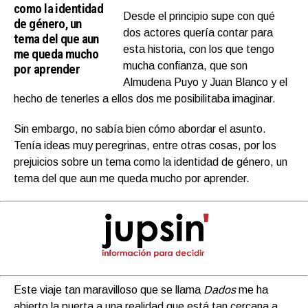
como la identidad
Desde el principio supe con qué
de género, un
dos actores quería contar para
tema del que aun
esta historia, con los que tengo
me queda mucho
mucha confianza, que son
por aprender
Almudena Puyo y Juan Blanco y el
hecho de tenerles a ellos dos me posibilitaba imaginar.
Sin embargo, no sabía bien cómo abordar el asunto.
Tenía ideas muy peregrinas, entre otras cosas, por los
prejuicios sobre un tema como la identidad de género, un
tema del que aun me queda mucho por aprender.
Este viaje tan maravilloso que se llama
Dados
me ha
abierto la puerta a una realidad que está tan cercana a