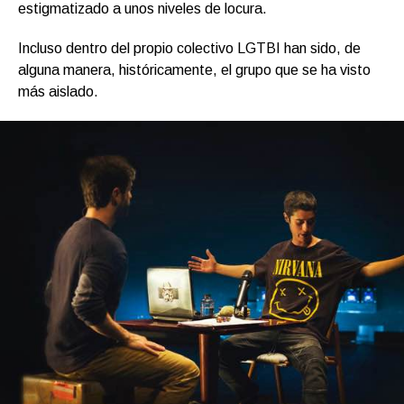
estigmatizado a unos niveles de locura.
Incluso dentro del propio colectivo LGTBI han sido, de
alguna manera, históricamente, el grupo que se ha visto
más aislado.