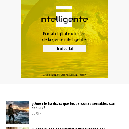
¿Quién te ha dicho que las personas sensibles son
débiles?
JUPSIN