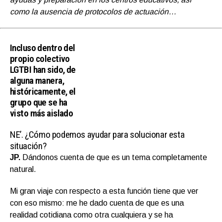
como la ausencia de protocolos de actuación…
Incluso dentro del
propio colectivo
LGTBI han sido, de
alguna manera,
históricamente, el
grupo que se ha
visto más aislado
NE’.
¿Cómo podemos ayudar para solucionar esta
situación?
JP.
Dándonos cuenta de que es un tema completamente
natural.
Mi gran viaje con respecto a esta función tiene que ver
con eso mismo: me he dado cuenta de que es una
realidad cotidiana como otra cualquiera y se ha