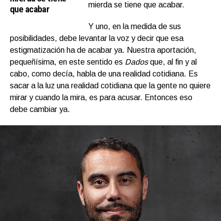
mierda se tiene que acabar.
que acabar
Y uno, en la medida de sus
posibilidades, debe levantar la voz y decir que esa
estigmatización ha de acabar ya. Nuestra aportación,
pequeñísima, en este sentido es
Dados
que, al fin y al
cabo, como decía, habla de una realidad cotidiana. Es
sacar a la luz una realidad cotidiana que la gente no quiere
mirar y cuando la mira, es para acusar. Entonces eso
debe cambiar ya.