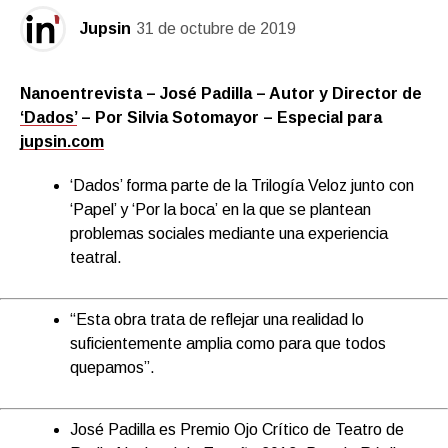
Jupsin
31 de octubre de 2019
Nanoentrevista – José Padilla – Autor y Director de
‘Dados’
– Por Silvia Sotomayor – Especial para
jupsin.com
‘Dados’ forma parte de la Trilogía Veloz junto con
‘Papel’ y ‘Por la boca’ en la que se plantean
problemas sociales mediante una experiencia
teatral.
“Esta obra trata de reflejar una realidad lo
suficientemente amplia como para que todos
quepamos”.
José Padilla es Premio Ojo Crítico de Teatro de