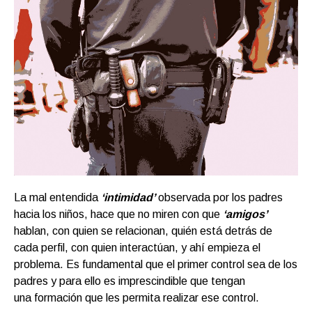
La mal entendida
‘intimidad’
observada por los padres
hacia los niños, hace que no miren con que
‘amigos’
hablan, con quien se relacionan, quién está detrás de
cada perfil, con quien interactúan, y ahí empieza el
problema. Es fundamental que el primer control sea de los
padres y para ello es imprescindible que tengan
una formación que les permita realizar ese control.