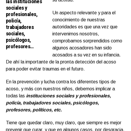
las instituciones
sociales y
Un aspecto relevante y para el
profesionales,
policía,
conocimiento de nuestras
trabajadores
autoridades es que una vez que
sociales,
intervenimos nosotros,
psicólogos,
comprobamos sorprendidos como
profesores…
algunos acosadores han sido
acosados a su vez en su infancia.
De ahí la importante de la pronta detección del acoso
para poder evitar traumas en el futuro.
En la prevención y lucha contra los diferentes tipos de
acoso, y más con nuestros niños, debemos implicar a
todas las
instituciones sociales y profesionales
,
policía, trabajadores sociales, psicólogos,
profesores, políticos, etc.
Tiene que quedar claro, muy claro, que siempre es mejor
prevenir que curar, y que en algunos casos, por desgracia,