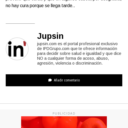
no hay cura porque se llega tarde..
Jupsin
jupsin.com es el portal profesional exclusivo
de IPDGrupo.com que te ofrece información
para decidir sobre salud e igualdad y que dice
NO a cualquier forma de acoso, abuso,
agresión, violencia o discriminación.
Añadir comentario
PUBLICIDAD