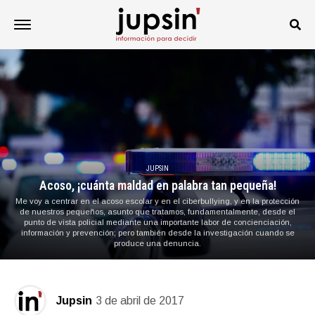
JUPSIN
Acoso, ¡cuánta maldad en palabra tan pequeña!
Me voy a centrar en el acoso escolar y en el ciberbullying, y en la protección
de nuestros pequeños, asunto que tratamos, fundamentalmente, desde el
punto de vista policial mediante una importante labor de concienciación,
información y prevención; pero también desde la investigación cuando se
produce una denuncia.
Jupsin
3 de abril de 2017