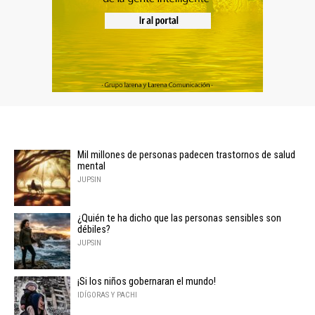
Mil millones de personas padecen trastornos de salud
mental
JUPSIN
¿Quién te ha dicho que las personas sensibles son
débiles?
JUPSIN
¡Si los niños gobernaran el mundo!
IDÍGORAS Y PACHI