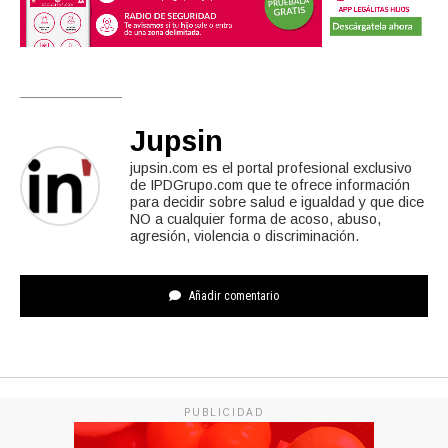
Jupsin
jupsin.com es el portal profesional exclusivo
de IPDGrupo.com que te ofrece información
para decidir sobre salud e igualdad y que dice
NO a cualquier forma de acoso, abuso,
agresión, violencia o discriminación.
Añadir comentario
PUBLICIDAD