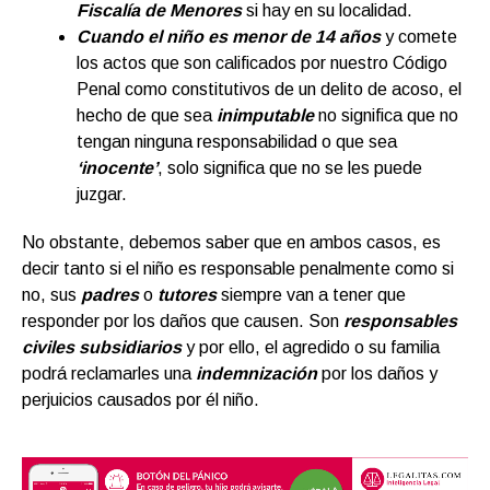
Fiscalía de Menores
si hay en su localidad.
Cuando el niño es menor de 14 años
y comete
los actos que son calificados por nuestro Código
Penal como constitutivos de un delito de acoso, el
hecho de que sea
inimputable
no significa que no
tengan ninguna responsabilidad o que sea
‘inocente’
, solo significa que no se les puede
juzgar.
No obstante, debemos saber que en ambos casos, es
decir tanto si el niño es responsable penalmente como si
no, sus
padres
o
tutores
siempre van a tener que
responder por los daños que causen. Son
responsables
civiles subsidiarios
y por ello, el agredido o su familia
podrá reclamarles una
indemnización
por los daños y
perjuicios causados por él niño.