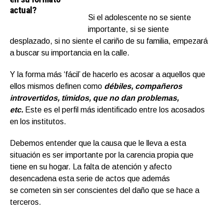
actual?
Si el adolescente no se siente
importante, si se siente
desplazado, si no siente el cariño de su familia, empezará
a buscar su importancia en la calle.
Y la forma más ‘fácil’ de hacerlo es acosar a aquellos que
ellos mismos definen como
débiles, compañeros
introvertidos, tímidos, que no dan problemas,
etc.
Este es el perfil más identificado entre los acosados
en los institutos.
Debemos entender que la causa que le lleva a esta
situación es ser importante por la carencia propia que
tiene en su hogar. La falta de atención y afecto
desencadena esta serie de actos que además
se cometen sin ser conscientes del daño que se hace a
terceros.