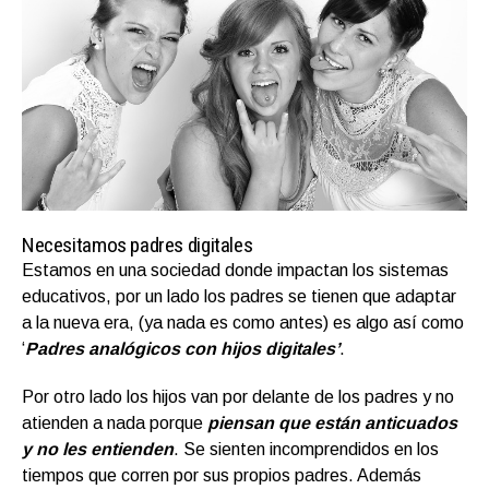
Necesitamos padres digitales
Estamos en una sociedad donde impactan los sistemas
educativos, por un lado los padres se tienen que adaptar
a la nueva era, (ya nada es como antes) es algo así como
‘
Padres analógicos con hijos digitales’
.
Por otro lado los hijos van por delante de los padres y no
atienden a nada porque
piensan que están anticuados
y no les entienden
. Se sienten incomprendidos en los
tiempos que corren por sus propios padres. Además