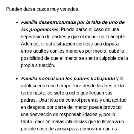
Pueden darse casos muy variados.
Familia desestructurada por la falta de uno de
los progenitores.
Puede darse el caso de una
separación de padres y que el menor no lo acepte.
Además, si esta situación conlleva una disputa
entre adultos con los menores por medio, cabe la
posibilidad de que el menor se sienta culpable de la
propia situación.
Familia normal con los padres trabajando
y el
adolescente con tiempo libre desde las tres de la
tarde hasta las siete u ocho que lleguen sus
padres. Una falta de control parental y una actitud
en desgana por parte del menor puede provocar
una desviación de responsabilidades y, por lo
tanto, caer en malas influencias que le lleven a un
posible caso de acoso para demostrar que es