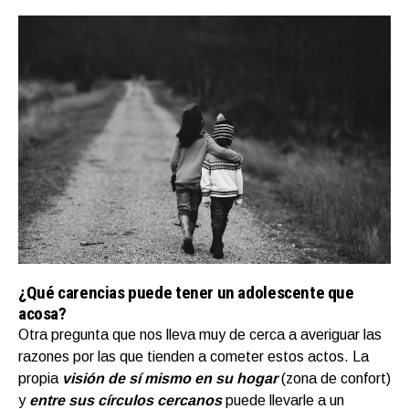
¿Qué carencias puede tener un adolescente que
acosa?
Otra pregunta que nos lleva muy de cerca a averiguar las
razones por las que tienden a cometer estos actos. La
propia
visión de sí mismo en su hogar
(zona de confort)
y
entre sus círculos cercanos
puede llevarle a un