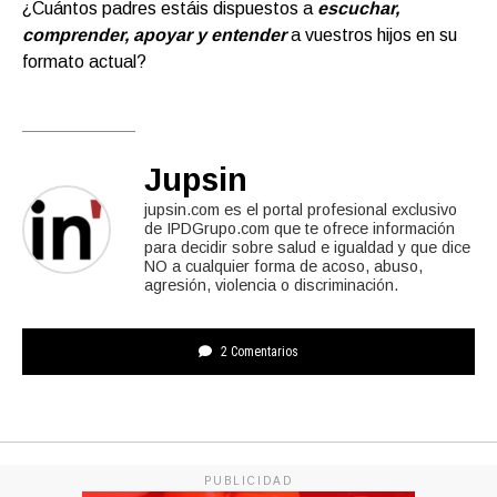
¿Cuántos padres estáis dispuestos a
escuchar,
comprender, apoyar y entender
a vuestros hijos en su
formato actual?
Jupsin
jupsin.com es el portal profesional exclusivo
de IPDGrupo.com que te ofrece información
para decidir sobre salud e igualdad y que dice
NO a cualquier forma de acoso, abuso,
agresión, violencia o discriminación.
2 Comentarios
PUBLICIDAD