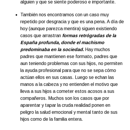
alguien y que se siente poderoso e importante.
También nos encontramos con un caso muy
repetido por desgracia y que es una pena. A día de
hoy (aunque parezca mentira) siguen existiendo
casos que arrastran
formas retrógradas de la
España profunda, donde el machismo
predominaba en la sociedad.
Hay muchos
padres que mantienen ese formato, padres que
aun teniendo problemas con sus hijos, no permiten
la ayuda profesional para que no se sepa cómo
actúan ellos en sus casas. Luego se echan las
manos a la cabeza y no entienden el motivo que
lleva a sus hijos a cometer estos acosos a sus
compañeros. Muchos son los casos que por
aparentar y tapar la cruda realidad ponen en
peligro la salud emocional y mental tanto de sus
hijos como de la familia entera.