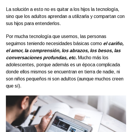
La solución a esto no es quitar a los hijos la tecnología,
sino que los adultos aprendan a utilizarla y compartan con
sus hijos para entenderlos.
Por mucha tecnología que usemos, las personas
seguimos teniendo necesidades básicas como
el cariño,
el amor, la comprensión, los abrazos, los besos, las
conversaciones profundas, etc.
Mucho más los
adolescentes, porque además es un época complicada
donde ellos mismos se encuentran en tierra de nadie, ni
son niños pequeños ni son adultos (aunque muchos creen
que sí).