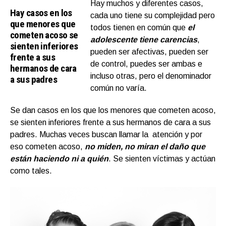
Hay muchos y diferentes casos,
Hay casos en los
cada uno tiene su complejidad pero
que menores que
todos tienen en común que
el
cometen acoso se
adolescente tiene carencias
,
sienten inferiores
pueden ser afectivas, pueden ser
frente a sus
de control, puedes ser ambas e
hermanos de cara
incluso otras, pero el denominador
a sus padres
común no varía.
Se dan casos en los que los menores que cometen acoso,
se sienten inferiores frente a sus hermanos de cara a sus
padres. Muchas veces buscan llamar la atención y por
eso cometen acoso,
no miden, no miran el daño que
están haciendo ni a quién
. Se sienten víctimas y actúan
como tales.