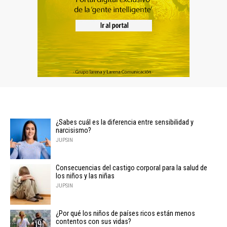
¿Sabes cuál es la diferencia entre sensibilidad y
narcisismo?
JUPSIN
Consecuencias del castigo corporal para la salud de
los niños y las niñas
JUPSIN
¿Por qué los niños de países ricos están menos
contentos con sus vidas?