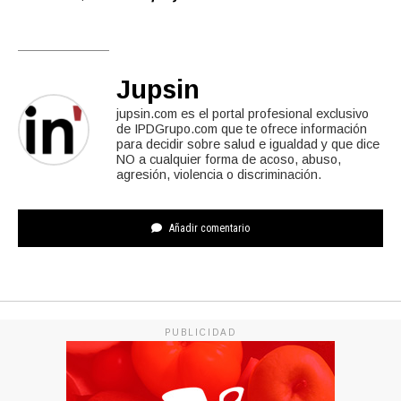
Jupsin
jupsin.com es el portal profesional exclusivo
de IPDGrupo.com que te ofrece información
para decidir sobre salud e igualdad y que dice
NO a cualquier forma de acoso, abuso,
agresión, violencia o discriminación.
Añadir comentario
PUBLICIDAD