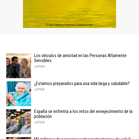
Los vínculos de amistad en las Personas Altamente
Sensibles
JUPSIN
¿Estamos preparados para una vida larga y saludable?
JUPSIN
España se enfrenta a los retos del envejecimiento de la
población
JUPSIN