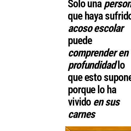
Solo una
perso
que haya sufrid
acoso escolar
puede
comprender en
profundidad
lo
que esto supone
porque lo ha
vivido
en sus
carnes