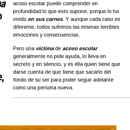
na
acoso escolar puede comprender en
profundidad lo que esto supone, porque lo ha
o
vivido
en sus carnes
. Y aunque cada caso es
diferente, todos sufrimos las mismas terribles
emociones y consecuencias.
Pero una
víctima
de
acoso escolar
generalmente no pide ayuda, lo lleva en
secreto y en silencio, y es ella quien tiene que
darse cuenta de que tiene que sacarlo del
,
fondo de su ser para poder seguir adelante
como una persona nueva.