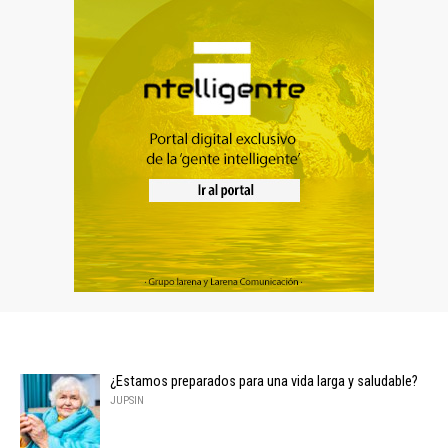
¿Estamos preparados para una vida larga y saludable?
JUPSIN