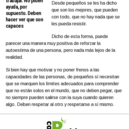
trabajar. No piden
Desde pequeños se les ha dicho
ayuda, por
que son los mejores, que pueden
supuesto. Deben
con todo, que no hay nada que se
hacer ver que son
les pueda resistir.
capaces
Dicho de esta forma, puede
parecer una manera muy positiva de reforzar la
autoestima de una persona, pero nada más lejos de la
realidad.
Si bien hay que motivar y no poner frenos a las
capacidades de las personas, de pequeños sí necesitan
que se marquen los límites adecuados para comprender
que no están solos en el mundo, que no deben pegar, que
no siempre pueden salirse con la suya cuando quieren
algo. Deben respetar al otro y respetarse a sí mismo.