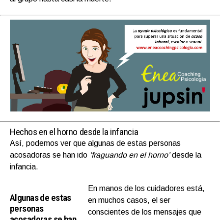
Hechos en el horno desde la infancia
Así, podemos ver que algunas de estas personas
acosadoras se han ido
‘fraguando en el horno’
desde la
infancia.
En manos de los cuidadores está,
Algunas de estas
en muchos casos, el ser
personas
conscientes de los mensajes que
acosadoras se han