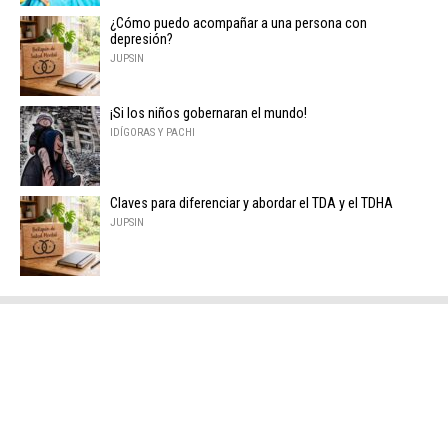
¿Cómo puedo acompañar a una persona con
depresión?
JUPSIN
¡Si los niños gobernaran el mundo!
IDÍGORAS Y PACHI
Claves para diferenciar y abordar el TDA y el TDHA
JUPSIN