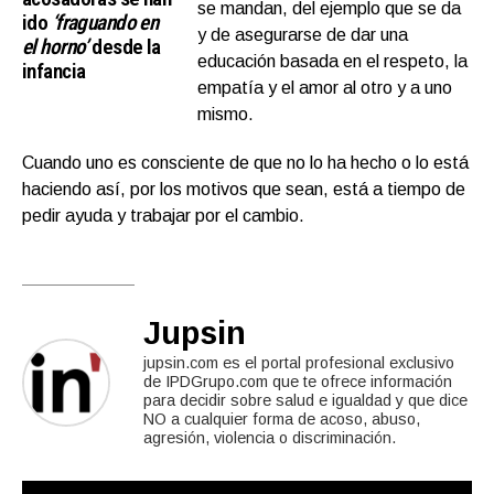
se mandan, del ejemplo que se da
ido
‘fraguando en
y de asegurarse de dar una
el horno’
desde la
educación basada en el respeto, la
infancia
empatía y el amor al otro y a uno
mismo.
Cuando uno es consciente de que no lo ha hecho o lo está
haciendo así, por los motivos que sean, está a tiempo de
pedir ayuda y trabajar por el cambio.
Jupsin
jupsin.com es el portal profesional exclusivo
de IPDGrupo.com que te ofrece información
para decidir sobre salud e igualdad y que dice
NO a cualquier forma de acoso, abuso,
agresión, violencia o discriminación.