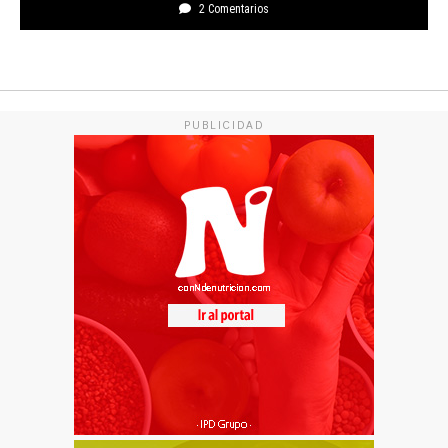
2 Comentarios
PUBLICIDAD