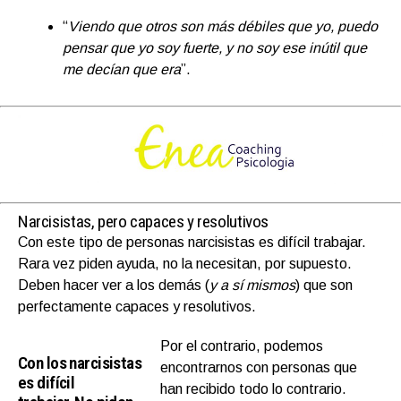
“
Viendo que otros son más débiles que yo, puedo
pensar que yo soy fuerte, y no soy ese inútil que
me decían que era
”.
Narcisistas, pero capaces y resolutivos
Con este tipo de personas narcisistas es difícil trabajar.
Rara vez piden ayuda, no la necesitan, por supuesto.
Deben hacer ver a los demás (
y a sí mismos
) que son
perfectamente capaces y resolutivos.
Por el contrario, podemos
Con los narcisistas
encontrarnos con personas que
es difícil
han recibido todo lo contrario.