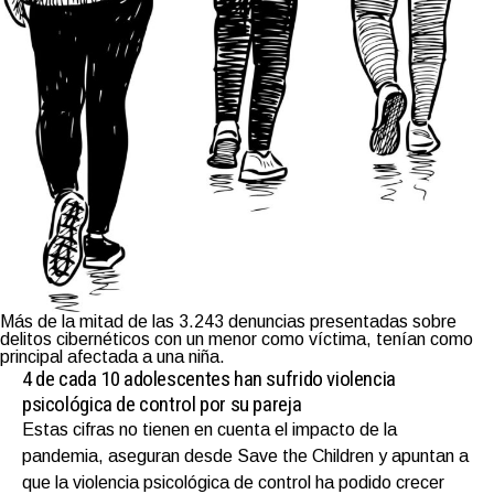
Más de la mitad de las 3.243 denuncias presentadas sobre
delitos cibernéticos con un menor como víctima, tenían como
principal afectada a una niña.
4 de cada 10 adolescentes han sufrido violencia
psicológica de control por su pareja
Estas cifras no tienen en cuenta el impacto de la
pandemia, aseguran desde Save the Children y apuntan a
que la violencia psicológica de control ha podido crecer