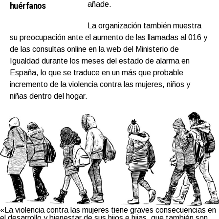
huérfanos
añade.
La organización también muestra
su preocupación ante el aumento de las llamadas al 016 y
de las consultas online en la web del Ministerio de
Igualdad durante los meses del estado de alarma en
España, lo que se traduce en un más que probable
incremento de la violencia contra las mujeres, niños y
niñas dentro del hogar.
«La violencia contra las mujeres tiene graves consecuencias en
el desarrollo y bienestar de sus hijos e hijas, que también son