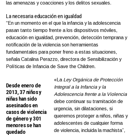
las amenazas y coacciones y los delitos sexuales.
La necesaria educación en igualdad
“En un momento en el que la infancia y la adolescencia
pasan tanto tiempo frente a los dispositivos móviles,
educación en igualdad, prevención, detección temprana y
notificación de la violencia son herramientas
fundamentales para poner freno a estas situaciones,
señala Catalina Perazzo, directora de Sensibilización y
Políticas de Infancia de Save the Children.
«La
Ley Orgánica de Protección
Desde enero de
Integral a la Infancia y la
2013, 37 niños y
Adolescencia frente a la Violencia
niñas han sido
debe continuar su tramitación de
asesinados en
urgencia, sin dilataciones, si
casos de violencia
queremos proteger a niños, niñas y
de género y 301
adolescentes de cualquier forma
menores se han
de violencia, incluida la machista”,
quedado