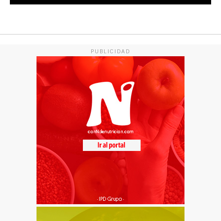
PUBLICIDAD