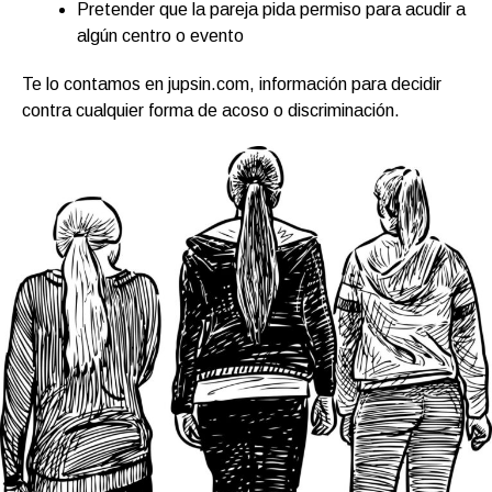
Pretender que la pareja pida permiso para acudir a
algún centro o evento
Te lo contamos en jupsin.com, información para decidir
contra cualquier forma de acoso o discriminación.