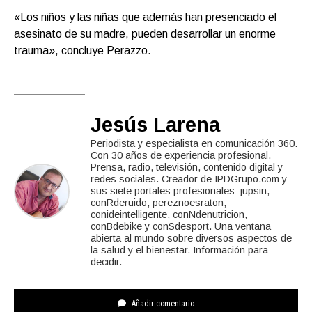
«Los niños y las niñas que además han presenciado el
asesinato de su madre, pueden desarrollar un enorme
trauma», concluye Perazzo.
Jesús Larena
Periodista y especialista en comunicación 360.
Con 30 años de experiencia profesional.
Prensa, radio, televisión, contenido digital y
redes sociales. Creador de IPDGrupo.com y
sus siete portales profesionales: jupsin,
conRderuido, pereznoesraton,
conideintelligente, conNdenutricion,
conBdebike y conSdesport. Una ventana
abierta al mundo sobre diversos aspectos de
la salud y el bienestar. Información para
decidir.
Añadir comentario