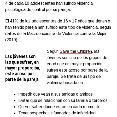
4 de cada 10 adolescentes han sufrido violencia
psicológica de control por su pareja.
El 41% de las adolescentes de 16 y 17 años que tienen o
han tenido pareja han sufrido este tipo de violencia, según
datos de la Macroencuesta de Violencia contra la Mujer
(2019).
Según
Save the Children
, las
Las jóvenes son
jóvenes son uno de los grupos de
las que sufren, en
edad que en mayor proporción
mayor proporción,
sufren este acoso por parte de la
este acoso por
pareja. Se trata de un tipo de
parte de la pareja
violencia basada en:
Impedir que vean a sus amigas o amigos
Evitar que se relacionen con su familia o terceros
Querer saber dónde están en cada momento
Tener sospechas infundadas de infidelidad