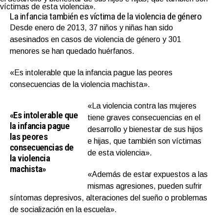
víctimas de esta violencia».
La infancia también es víctima de la violencia de género
Desde enero de 2013, 37 niños y niñas han sido
asesinados en casos de violencia de género y 301
menores se han quedado huérfanos.
«Es intolerable que la infancia pague las peores
consecuencias de la violencia machista».
«La violencia contra las mujeres
«Es intolerable que
tiene graves consecuencias en el
la infancia pague
desarrollo y bienestar de sus hijos
las peores
e hijas, que también son víctimas
consecuencias de
de esta violencia».
la violencia
machista»
«Además de estar expuestos a las
mismas agresiones, pueden sufrir
síntomas depresivos, alteraciones del sueño o problemas
de socialización en la escuela».