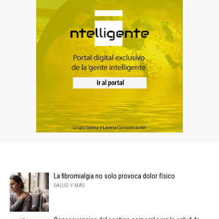
La fibromialgia no solo provoca dolor físico
SALUD Y MÁS