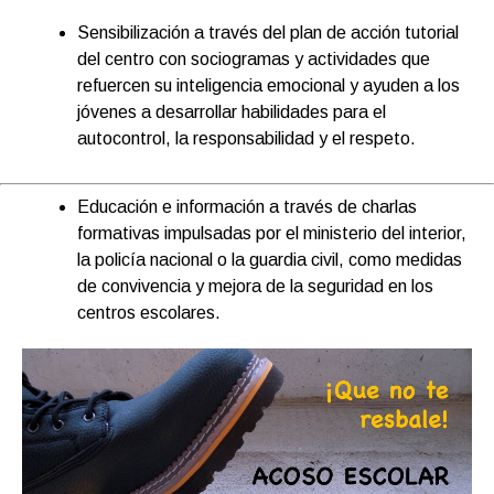
Sensibilización a través del plan de acción tutorial
del centro con sociogramas y actividades que
refuercen su inteligencia emocional y ayuden a los
jóvenes a desarrollar habilidades para el
autocontrol, la responsabilidad y el respeto.
Educación e información a través de charlas
formativas impulsadas por el ministerio del interior,
la policía nacional o la guardia civil, como medidas
de convivencia y mejora de la seguridad en los
centros escolares.