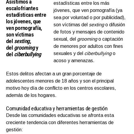
Asistimos a
estadísticas entre los más
escalofriantes
jóvenes, que ven pornografía (ya
estadísticas entre
sea por voluntad o por publicidad),
los jóvenes, que
son víctimas del
sexting
o difusión
ven pornografía,
de fotos y mensajes de contenido
son víctimas
sexual, del
grooming
o captación
del
sexting
,
de menores por adultos con fines
del
grooming
y
del
ciberbullying
sexuales y del
ciberbullying
o
acoso y amenazas.
Estos delitos afectan a un gran porcentaje de
adolescentes menores de 18 años y son el principal
motivo hoy día de conflicto en los centros escolares,
además de los hogares.
Comunidad educativa y herramientas de gestión
Desde las comunidades educativas se afronta esta
creciente tendencia con diferentes herramientas de
gestión: