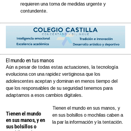
requieren una toma de medidas urgente y
contundente.
El mundo en tus manos
Aún a pesar de todas estas actuaciones, la tecnología
evoluciona con una rapidez vertiginosa que los
adolescentes aceptan y dominan en menos tiempo del
que los responsables de su seguridad tenemos para
adaptarnos a esos cambios digitales.
Tienen el mundo en sus manos, y
Tienen el mundo
en sus bolsillos o mochilas caben a
en sus manos, y en
la par la información y la tentación.
sus bolsillos o