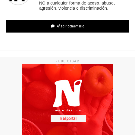
NO a cualquier forma de acoso, abuso,
agresión, violencia o discriminación.
Añadir comentario
PUBLICIDAD