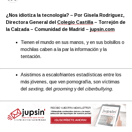
¿Nos idiotiza la tecnología? – Por Gisela Rodríguez,
Directora General del
Colegio Castilla
– Torrejón de
la Calzada – Comunidad de Madrid –
jupsin.com
Tienen el mundo en sus manos, y en sus bolsillos o
mochilas caben a la par la información y la
tentación.
Asistimos a escalofriantes estadísticas entre los
más jóvenes, que ven pornografía, son víctimas
del
sexting
, del
grooming
y del
ciberbullying
.