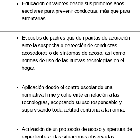
Educación en valores
desde sus primeros años
escolares para prevenir conductas, más que para
afrontarlas.
Escuelas de padres que den pautas de actuación
ante la sospecha o detección de conductas
acosadoras o de síntomas de acoso, así como
normas de uso de las nuevas tecnologías en el
hogar.
Aplicación desde el centro escolar de una
normativa firme y coherente en relación a las
tecnologías, aceptando su uso responsable y
supervisando toda actitud contraria a la norma.
Activación de un
protocolo de acoso
y apertura de
expedientes si las situaciones observadas