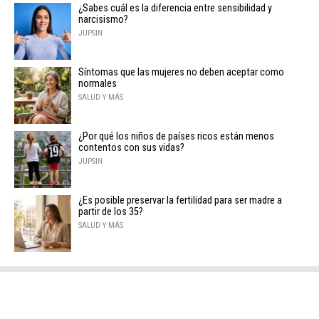
¿Sabes cuál es la diferencia entre sensibilidad y
narcisismo?
JUPSIN
Síntomas que las mujeres no deben aceptar como
normales
SALUD Y MÁS
¿Por qué los niños de países ricos están menos
contentos con sus vidas?
JUPSIN
¿Es posible preservar la fertilidad para ser madre a
partir de los 35?
SALUD Y MÁS