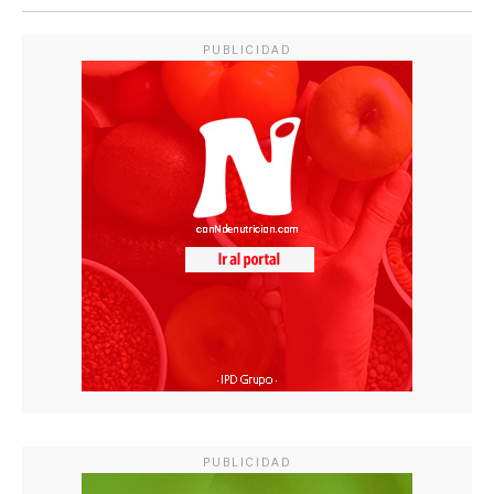
PUBLICIDAD
PUBLICIDAD