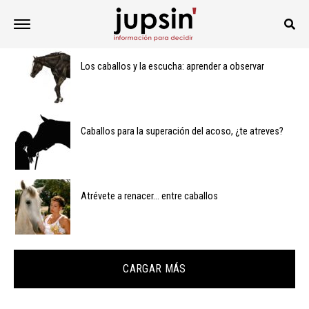
Los caballos y la escucha: aprender a observar
Caballos para la superación del acoso, ¿te atreves?
Atrévete a renacer… entre caballos
CARGAR MÁS