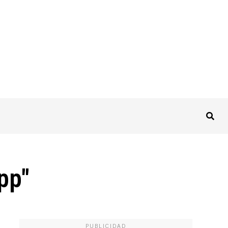
pp"
PUBLICIDAD