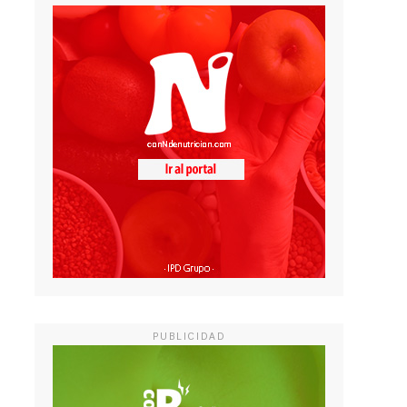
PUBLICIDAD