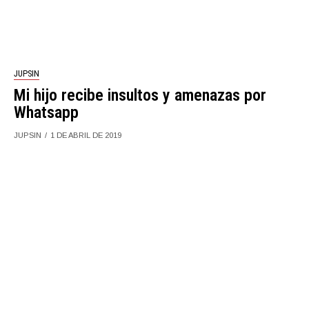
JUPSIN
Mi hijo recibe insultos y amenazas por
Whatsapp
JUPSIN
1 DE ABRIL DE 2019