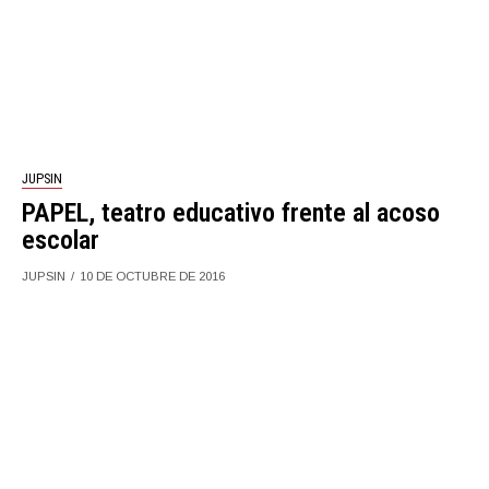
JUPSIN
PAPEL, teatro educativo frente al acoso
escolar
JUPSIN
10 DE OCTUBRE DE 2016