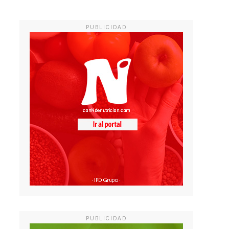
PUBLICIDAD
PUBLICIDAD