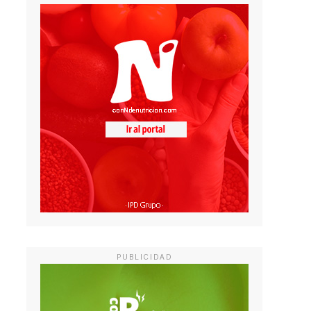
PUBLICIDAD