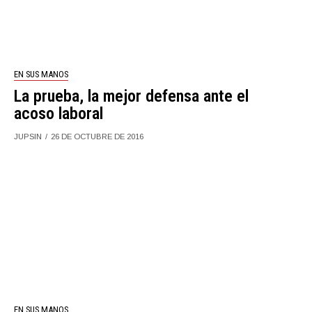
EN SUS MANOS
La prueba, la mejor defensa ante el
acoso laboral
JUPSIN
26 DE OCTUBRE DE 2016
EN SUS MANOS