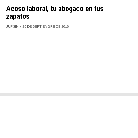
Acoso laboral, tu abogado en tus
zapatos
JUPSIN
26 DE SEPTIEMBRE DE 2016