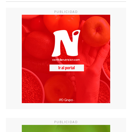
PUBLICIDAD
PUBLICIDAD