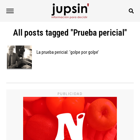
All posts tagged "Prueba pericial"
La prueba pericial: ‘golpe por golpe’
PUBLICIDAD