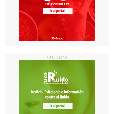
PUBLICIDAD