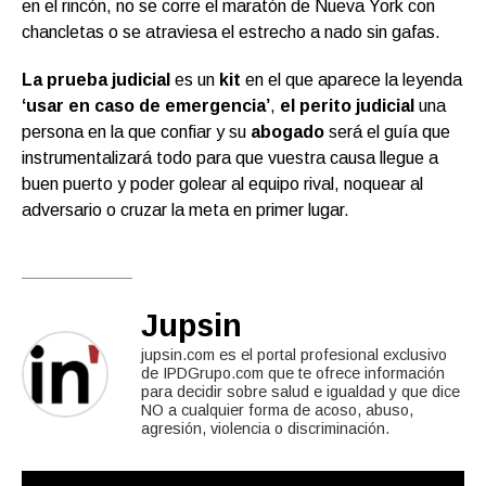
en el rincón, no se corre el maratón de Nueva York con
chancletas o se atraviesa el estrecho a nado sin gafas.
La prueba judicial
es un
kit
en el que aparece la leyenda
‘usar en caso de emergencia’
,
el perito judicial
una
persona en la que confiar y su
abogado
será el guía que
instrumentalizará todo para que vuestra causa llegue a
buen puerto y poder golear al equipo rival, noquear al
adversario o cruzar la meta en primer lugar.
Jupsin
jupsin.com es el portal profesional exclusivo
de IPDGrupo.com que te ofrece información
para decidir sobre salud e igualdad y que dice
NO a cualquier forma de acoso, abuso,
agresión, violencia o discriminación.