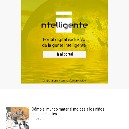
Cómo el mundo material moldea a los niños
independientes
JUPSIN