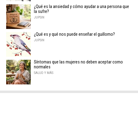
¿Qué es la ansiedad y cómo ayudar a una persona que
la sufre?
JUPSIN
¿Qué es y qué nos puede enseñar el guillomo?
JUPSIN
Síntomas que las mujeres no deben aceptar como
normales
SALUD Y MÁS