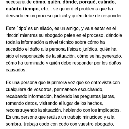
necesaria de
cómo, quién, dónde, porqué, cuándo,
cuánto tiempo
, etc… se generó el problema que ha
derivado en un proceso judicial y quién debe de responder.
Este `tipo’ es un aliado, es un amigo, y va a estar en el
‘rincón’ mientras su abogado pelea en el proceso, dándole
toda la información a nivel técnico sobre cómo ha
sucedido el daño a la persona física o jurídica, quién ha
sido el responsable de la situación, cómo se ha generado,
cómo ha terminado y quién debe responder por los daños
causados.
Es una persona que la primera vez que se entrevista con
cualquiera de vosotros, permanece escuchando,
recabando información, haciendo las preguntas justas,
tomando datos, visitando el lugar de los hechos,
reconstruyendo la situación, hablando con los implicados.
Es una persona que realiza un trabajo minucioso y a la
sombra, trabaja codo con codo con vuestro abogado,