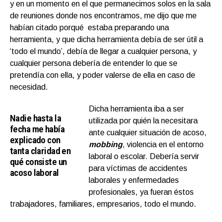
y en un momento en el que permanecimos solos en la sala
de reuniones donde nos encontramos, me dijo que me
habían citado porqué estaba preparando una
herramienta, y que dicha herramienta debía de ser útil a
‘todo el mundo’, debía de llegar a cualquier persona, y
cualquier persona debería de entender lo que se
pretendía con ella, y poder valerse de ella en caso de
necesidad.
Dicha herramienta iba a ser
Nadie hasta la
utilizada por quién la necesitara
fecha me había
ante cualquier situación de acoso,
explicado con
mobbing
, violencia en el entorno
tanta claridad en
laboral o escolar. Debería servir
qué consiste un
para víctimas de accidentes
acoso laboral
laborales y enfermedades
profesionales, ya fueran éstos
trabajadores, familiares, empresarios, todo el mundo.