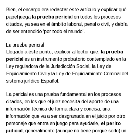
Bien, el encargo era redactar éste artículo y explicar qué
papel juega
la prueba pericial
en todos los procesos
citados, ya sea en el ámbito laboral, penal o civil, y debía
de ser entendido ‘por todo el mundo’.
La prueba pericial
Llegado a éste punto, explicar al lector que,
la prueba
pericial
es un instrumento probatorio contemplado en la
Ley reguladora de la Jurisdicción Social, la Ley de
Enjuiciamiento Civil y la Ley de Enjuiciamiento Criminal del
sistema jurídico Español.
La pericial es una prueba fundamental en los procesos
citados, en los que el juez necesita del aporte de una
información técnica de forma clara y concisa, una
información que va a ser desgranada en el juicio por otro
personaje que entra en juego para ayudarle,
el
perito
judicial
, generalmente (aunque no tiene porqué serlo) un