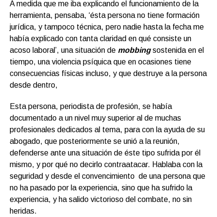
A medida que me iba explicando el funcionamiento de la
herramienta, pensaba, ‘ésta persona no tiene formación
jurídica, y tampoco técnica, pero nadie hasta la fecha me
había explicado con tanta claridad en qué consiste un
acoso laboral’, una situación de
mobbing
sostenida en el
tiempo, una violencia psíquica que en ocasiones tiene
consecuencias físicas incluso, y que destruye a la persona
desde dentro,
Esta persona, periodista de profesión, se había
documentado a un nivel muy superior al de muchas
profesionales dedicados al tema, para con la ayuda de su
abogado, que posteriormente se unió a la reunión,
defenderse ante una situación de éste tipo sufrida por él
mismo, y por qué no decirlo contraatacar. Hablaba con la
seguridad y desde el convencimiento de una persona que
no ha pasado por la experiencia, sino que ha sufrido la
experiencia, y ha salido victorioso del combate, no sin
heridas.