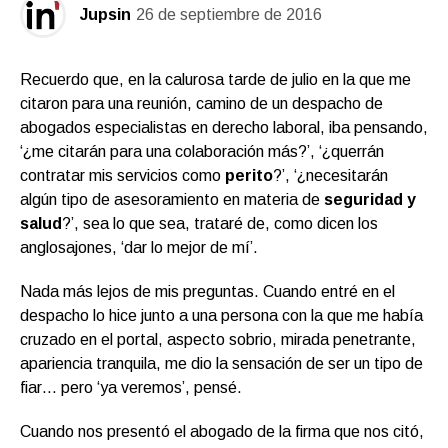
Jupsin
26 de septiembre de 2016
Recuerdo que, en la calurosa tarde de julio en la que me
citaron para una reunión, camino de un despacho de
abogados especialistas en derecho laboral, iba pensando,
‘¿me citarán para una colaboración más?’, ‘¿querrán
contratar mis servicios como
perito
?’, ‘¿necesitarán
algún tipo de asesoramiento en materia de
seguridad y
salud
?’, sea lo que sea, trataré de, como dicen los
anglosajones, ‘dar lo mejor de mí’.
Nada más lejos de mis preguntas. Cuando entré en el
despacho lo hice junto a una persona con la que me había
cruzado en el portal, aspecto sobrio, mirada penetrante,
apariencia tranquila, me dio la sensación de ser un tipo de
fiar… pero ‘ya veremos’, pensé.
Cuando nos presentó el abogado de la firma que nos citó,