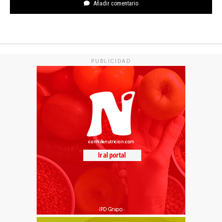
Añadir comentario
PUBLICIDAD